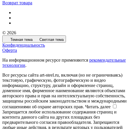
Возврат товара
© 2026
Темная тема
Светлая тема
Конфиденциальность
Оферта
На информационном ресурсе применяются
рекомендательные
технологии
.
Все ресурсы сайта art-steel.ru, включая (но не ограничиваясь)
текстовую, графическую, фотографическую и видео
информацию, структуру, дизайн и оформление страниц,
доменное имя, фирменное наименование являются объектами
авторского права и прав на интеллектуальную собственность,
защищены российским законодательством и международными
соглашениями об охране авторских прав.
Читать далее
Запрещается любое использование содержания страниц и
контента данного сайта на других площадках без
предварительного согласия правообладателя. Запрещаются
любые иные действия, в результате которых у пользователей