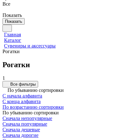
Все
Показать
Показать
Главная
Каталог
Сувениры и аксессуары
Рогатки
Рогатки
1
Все фильтры
По убыванию сортировки
С начала алфавита
С конца алфавита
По возрастанию сортировки
По убыванию сортировки
Сначала непопулярные
Сначала популярные
Сначала дешевые
Сначала дорогие