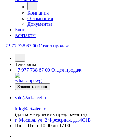
Компания
О компании
Документы
Блог
Контакты
+7 977 738 67 00
Отдел продаж
Телефоны
+7 977 738 67 00
Отдел продаж
Заказать звонок
sale@art-steel.ru
info@art-steel.ru
(для коммерческих предложений)
г. Москва, ул. 2 Фрезерная, д.14С1Б
Пн. – Пт.: с 10:00 до 17:00