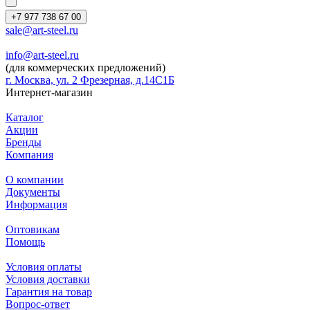
+7 977 738 67 00
sale@art-steel.ru
info@art-steel.ru
(для коммерческих предложений)
г. Москва, ул. 2 Фрезерная, д.14С1Б
Интернет-магазин
Каталог
Акции
Бренды
Компания
О компании
Документы
Информация
Оптовикам
Помощь
Условия оплаты
Условия доставки
Гарантия на товар
Вопрос-ответ