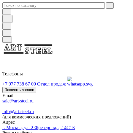
Телефоны
+7 977 738 67 00
Отдел продаж
Заказать звонок
Email
sale@art-steel.ru
info@art-steel.ru
(для коммерческих предложений)
Адрес
г. Москва, ул. 2 Фрезерная, д.14С1Б
Режим работы