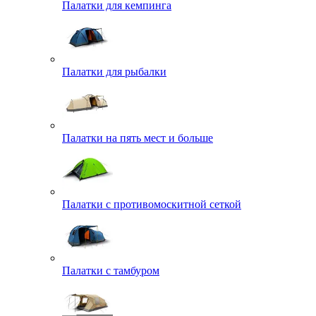
Палатки для кемпинга
Палатки для рыбалки
Палатки на пять мест и больше
Палатки с противомоскитной сеткой
Палатки с тамбуром