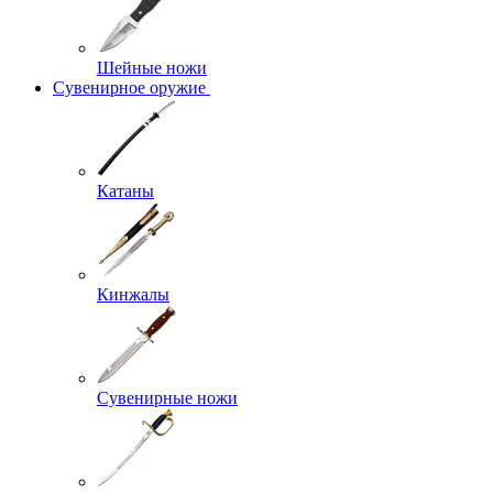
Шейные ножи
Сувенирное оружие
Катаны
Кинжалы
Сувенирные ножи