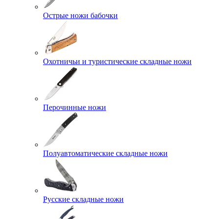
Острые ножи бабочки
Охотничьи и туристические складные ножи
Перочинные ножи
Полуавтоматические складные ножи
Русские складные ножи