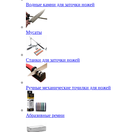
Водные камни для заточки ножей
Мусаты
Станки для заточки ножей
Ручные механические точилки для ножей
Абразивные ремни