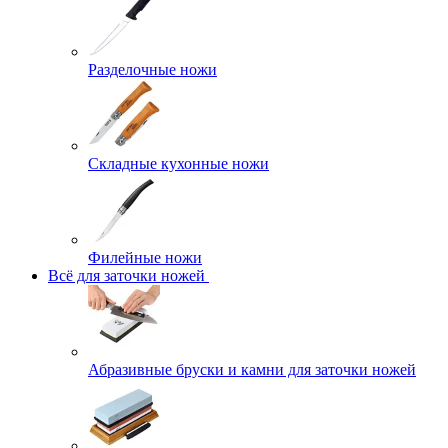
Разделочные ножи
Складные кухонные ножи
Филейные ножи
Всё для заточки ножей
Абразивные бруски и камни для заточки ножей