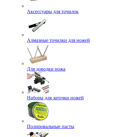
Аксессуары для точилок
Алмазные точилки для ножей
Для доводки ножа
Наборы для заточки ножей
Полировальные пасты