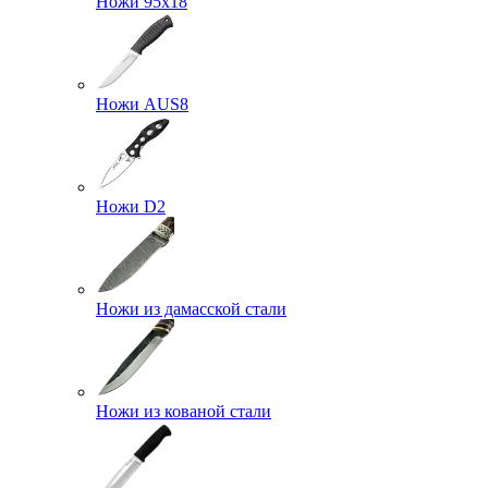
Ножи 95х18
Ножи AUS8
Ножи D2
Ножи из дамасской стали
Ножи из кованой стали