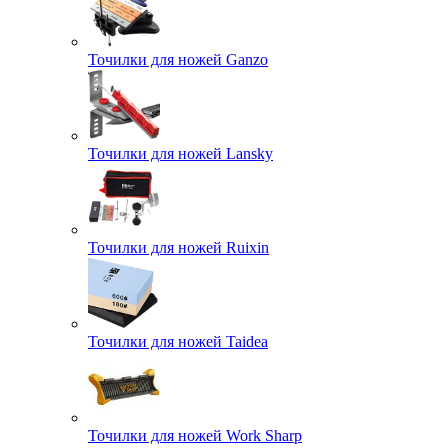
Точилки для ножей Ganzo
Точилки для ножей Lansky
Точилки для ножей Ruixin
Точилки для ножей Taidea
Точилки для ножей Work Sharp