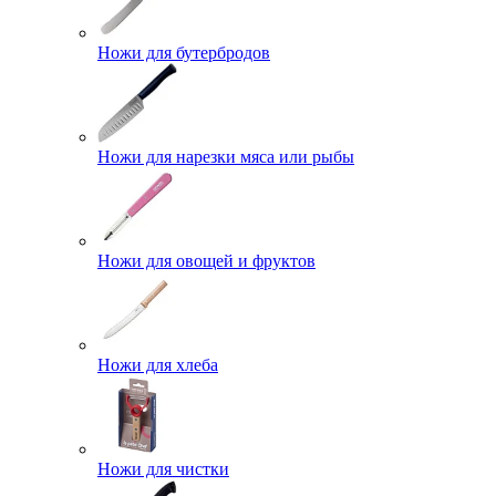
Ножи для бутербродов
Ножи для нарезки мяса или рыбы
Ножи для овощей и фруктов
Ножи для хлеба
Ножи для чистки