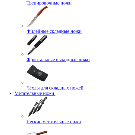
Тренировочные ножи
Филейные складные ножи
Фронтальные выкидные ножи
Чехлы для складных ножей
Метательные ножи
Легкие метательные ножи