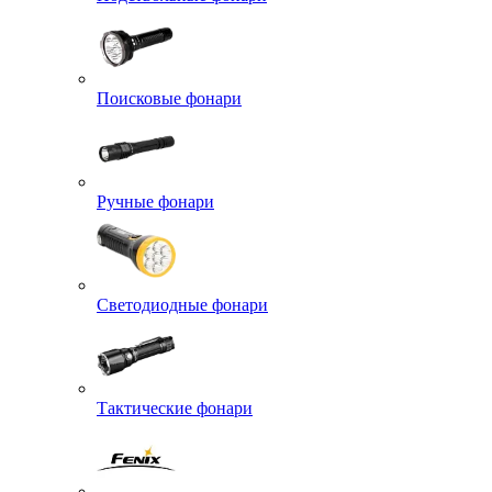
Поисковые фонари
Ручные фонари
Светодиодные фонари
Тактические фонари