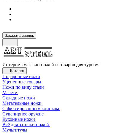
Заказать звонок
Интернет-магазин ножей и товаров для туризма
Каталог
Подарочные ножи
Уцененные товары
Ножи по виду стали
Мачете
Складные ножи
Метательные ножи
С фиксированным клинком
Сувенирное оружие
Кухонные ножи
Всё для заточки ножей
Мультитулы