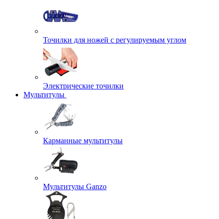
Точилки для ножей с регулируемым углом
Электрические точилки
Мультитулы
Карманные мультитулы
Мультитулы Ganzo