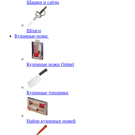
Шашки и сабли
Шпаги
Кухонные ножи
Кухонные ножи Opinel
Кухонные топорики
Набор кухонных ножей