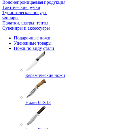
Водонепроницаемая продукция
Тактические ручки
Туристическая посуда
Фонари
Палатки, шатры, тенты
Сувениры и аксессуары
Подарочные ножи
Уцененные товары
Ножи по виду стали
Керамические ножи
Ножи 65Х13