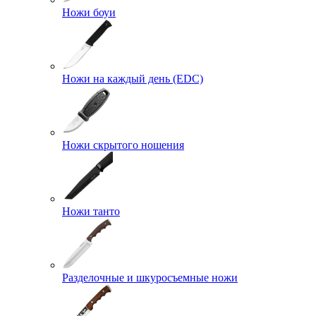
Ножи боуи
Ножи на каждый день (EDC)
Ножи скрытого ношения
Ножи танто
Разделочные и шкуросъемные ножи