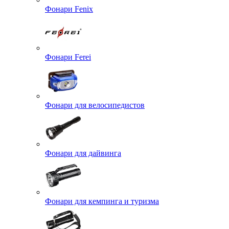
Фонари Fenix
Фонари Ferei
Фонари для велосипедистов
Фонари для дайвинга
Фонари для кемпинга и туризма