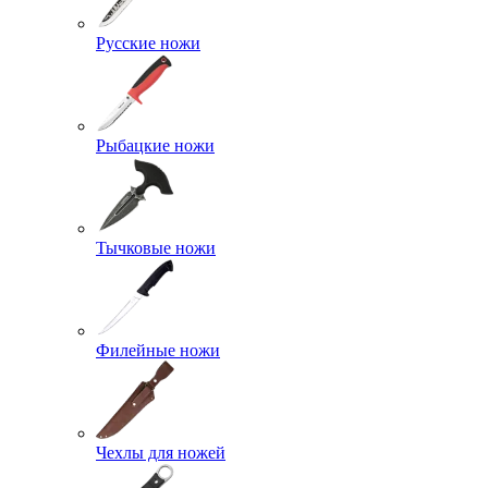
Русские ножи
Рыбацкие ножи
Тычковые ножи
Филейные ножи
Чехлы для ножей