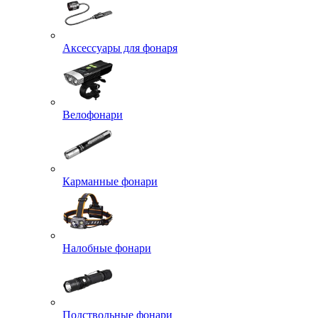
Аксессуары для фонаря
Велофонари
Карманные фонари
Налобные фонари
Подствольные фонари