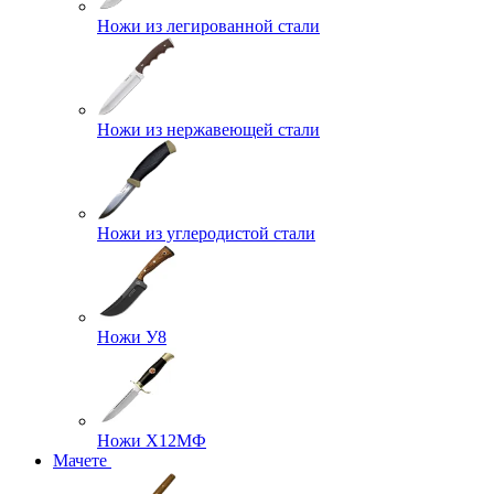
Ножи из легированной стали
Ножи из нержавеющей стали
Ножи из углеродистой стали
Ножи У8
Ножи Х12МФ
Мачете