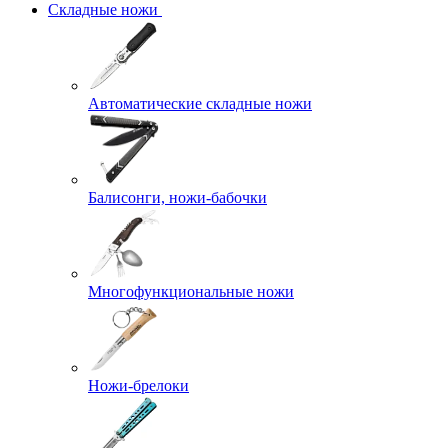
Складные ножи
Автоматические складные ножи
Балисонги, ножи-бабочки
Многофункциональные ножи
Ножи-брелоки