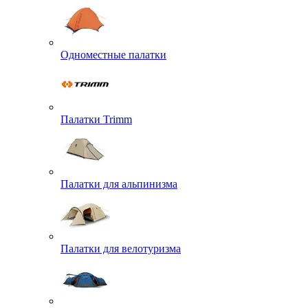
Одноместные палатки
Палатки Trimm
Палатки для альпинизма
Палатки для велотуризма