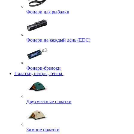
Фонари для рыбалки
Фонари на каждый день (EDC)
Фонари-брелоки
Палатки, шатры, тенты
Двухместные палатки
Зимние палатки