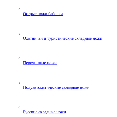
Острые ножи бабочки
Охотничьи и туристические складные ножи
Перочинные ножи
Полуавтоматические складные ножи
Русские складные ножи