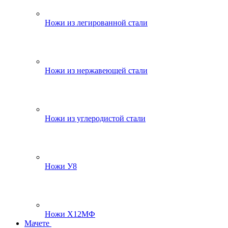
Ножи из легированной стали
Ножи из нержавеющей стали
Ножи из углеродистой стали
Ножи У8
Ножи Х12МФ
Мачете