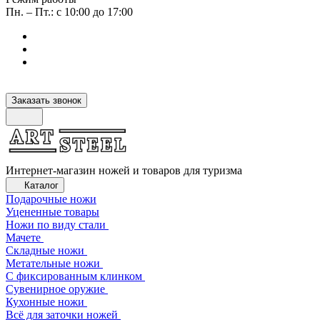
Пн. – Пт.: с 10:00 до 17:00
Заказать звонок
Интернет-магазин ножей и товаров для туризма
Каталог
Подарочные ножи
Уцененные товары
Ножи по виду стали
Мачете
Складные ножи
Метательные ножи
С фиксированным клинком
Сувенирное оружие
Кухонные ножи
Всё для заточки ножей