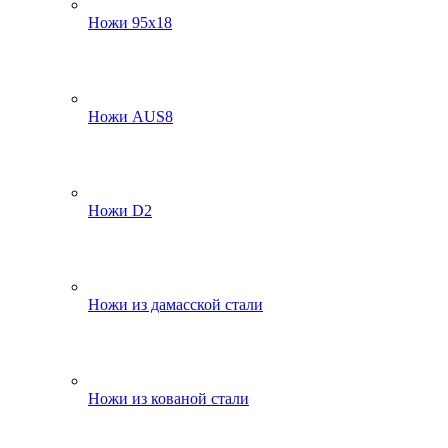
Ножи 95х18
Ножи AUS8
Ножи D2
Ножи из дамасской стали
Ножи из кованой стали