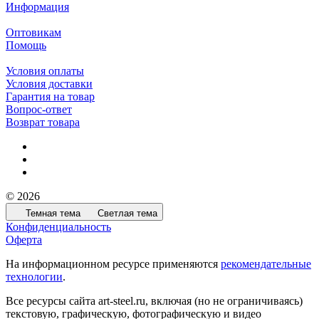
Информация
Оптовикам
Помощь
Условия оплаты
Условия доставки
Гарантия на товар
Вопрос-ответ
Возврат товара
© 2026
Темная тема
Светлая тема
Конфиденциальность
Оферта
На информационном ресурсе применяются
рекомендательные
технологии
.
Все ресурсы сайта art-steel.ru, включая (но не ограничиваясь)
текстовую, графическую, фотографическую и видео