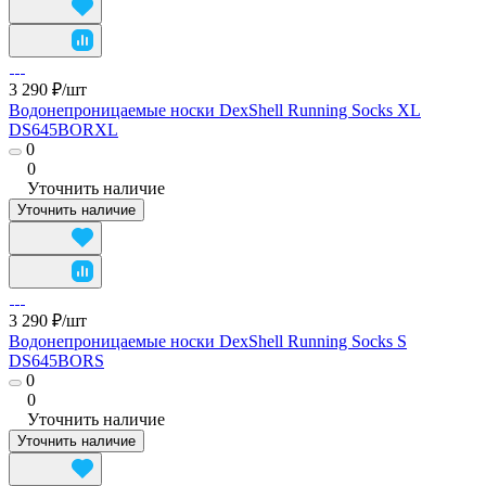
3 290 ₽/
шт
Водонепроницаемые носки DexShell Running Socks XL
DS645BORXL
0
0
Уточнить наличие
Уточнить наличие
3 290 ₽/
шт
Водонепроницаемые носки DexShell Running Socks S
DS645BORS
0
0
Уточнить наличие
Уточнить наличие