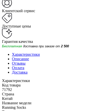
Клиентский сервис
Доступные цены
Гарантия качества
Бесплатная
доставка при заказе от
2 500
Характеристики
Описание
Отзывы
Оплата
Доставка
Характеристики
Код товара
71792
Страна
Китай
Название модели
Running Socks