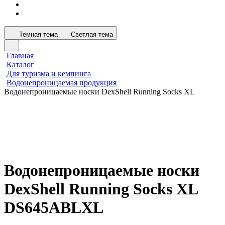
Темная тема
Светлая тема
Главная
Каталог
Для туризма и кемпинга
Водонепроницаемая продукция
Водонепроницаемые носки DexShell Running Socks XL
Водонепроницаемые носки
DexShell Running Socks XL
DS645ABLXL