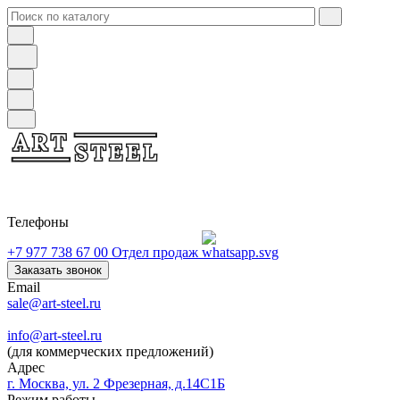
Телефоны
+7 977 738 67 00
Отдел продаж
Заказать звонок
Email
sale@art-steel.ru
info@art-steel.ru
(для коммерческих предложений)
Адрес
г. Москва, ул. 2 Фрезерная, д.14С1Б
Режим работы