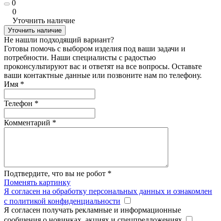
0
0
Уточнить наличие
Уточнить наличие
Не нашли подходящий вариант?
Готовы помочь с выбором изделия под ваши задачи и
потребности. Наши специалисты с радостью
проконсультируют вас и ответят на все вопросы. Оставьте
ваши контактные данные или позвоните нам по телефону.
Имя
*
Телефон
*
Комментарий
*
Подтвердите, что вы не робот
*
Поменять картинку
Я согласен на обработку персональных данных и ознакомлен
с политикой конфиденциальности
Я согласен получать рекламные и информационные
сообщения о новинках, акциях и спецпредложениях