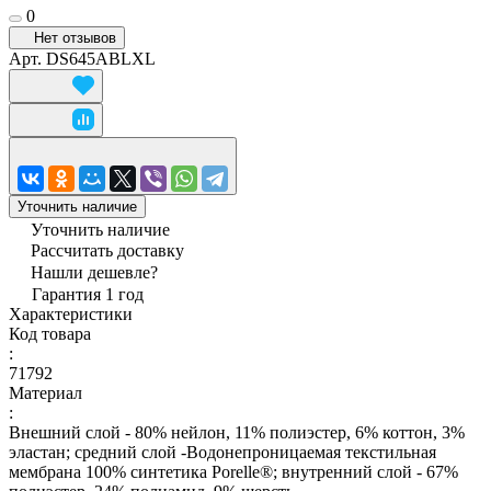
0
Нет отзывов
Арт.
DS645ABLXL
Уточнить наличие
Уточнить наличие
Рассчитать доставку
Нашли дешевле?
Гарантия 1 год
Характеристики
Код товара
:
71792
Материал
:
Внешний слой - 80% нейлон, 11% полиэстер, 6% коттон, 3%
эластан; средний слой -Водонепроницаемая текстильная
мембрана 100% синтетика Porelle®; внутренний слой - 67%