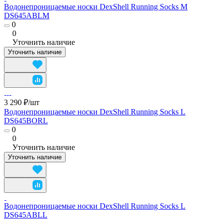
Водонепроницаемые носки DexShell Running Socks M
DS645ABLM
0
0
Уточнить наличие
Уточнить наличие
3 290 ₽/
шт
Водонепроницаемые носки DexShell Running Socks L
DS645BORL
0
0
Уточнить наличие
Уточнить наличие
Водонепроницаемые носки DexShell Running Socks L
DS645ABLL