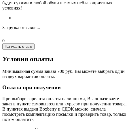
будут сухими в любой обуви в самых неблагоприятных
условиях!
Загрузка отзывов...
0
Написать отзыв
Условия оплаты
Минимальная сумма заказа 700 руб. Вы можете выбрать один
из двух вариантов оплаты:
Оплата при получении
При выборе варианта оплаты наличными, Вы оплачиваете
заказ в пункте самовывоза или курьеру при получении товара.
В пунктах выдачи Boxberry и СДЭК можно сначала
посмотреть комплектацию посылки и проверить товар, только
потом оплатить.