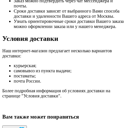
Заказ можно подтвердить через чат мессенджера и
почты.
Сроки доставки зависят от выбранного Вами способа
доставки и удаленности Вашего адреса от Москвы.
Узнать ориентировочные сроки доставки Вашего заказа
можно оформлении заказа или у нашего менеджера.
Условия доставки
Наш интернет-магазин предлагает несколько вариантов
доставки:
курьерская;
самовывоз из пункта выдачи;
постаматы;
почта России.
Более подробная информация об условиях доставки на
странице "Условия доставки".
Вам также может понравиться