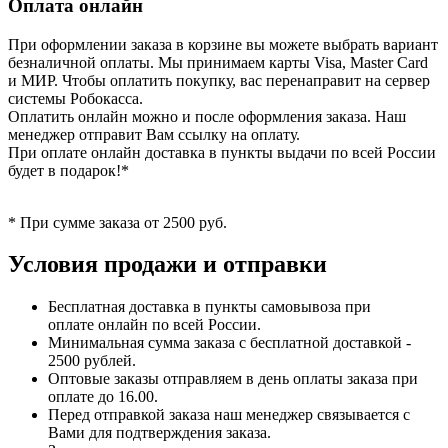
Оплата онлайн
При оформлении заказа в корзине вы можете выбрать вариант
безналичной оплаты. Мы принимаем карты Visa, Master Card
и МИР. Чтобы оплатить покупку, вас перенаправит на сервер
системы Робокасса.
Оплатить онлайн можно и после оформления заказа. Наш
менеджер отправит Вам ссылку на оплату.
При оплате онлайн доставка в пункты выдачи по всей России
будет в подарок!*
* При сумме заказа от 2500 руб.
Условия продажи и отправки
Бесплатная доставка в пункты самовывоза при
оплате онлайн по всей России.
Минимальная сумма заказа с бесплатной доставкой -
2500 рублей.
Оптовые заказы отправляем в день оплаты заказа при
оплате до 16.00.
Перед отправкой заказа наш менеджер связывается с
Вами для подтверждения заказа.