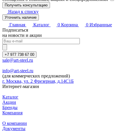
Назад к списку
Уточнить наличие
Главная
Каталог
0
Корзина
0
Избранные
Подписаться
на новости и акции
+7 977 738 67 00
sale@art-steel.ru
info@art-steel.ru
(для коммерческих предложений)
г. Москва, ул. 2 Фрезерная, д.14С1Б
Интернет-магазин
Каталог
Акции
Бренды
Компания
О компании
Документы