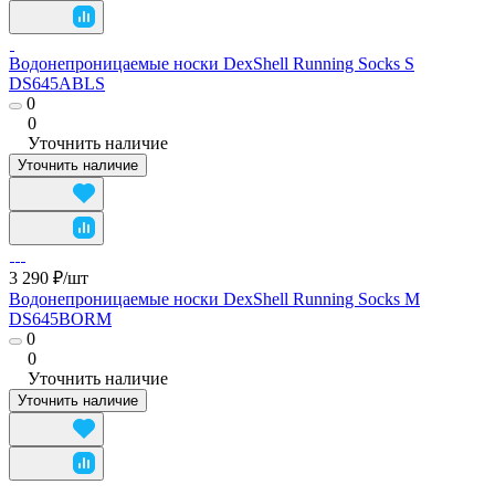
Водонепроницаемые носки DexShell Running Socks S
DS645ABLS
0
0
Уточнить наличие
Уточнить наличие
3 290 ₽/
шт
Водонепроницаемые носки DexShell Running Socks M
DS645BORM
0
0
Уточнить наличие
Уточнить наличие