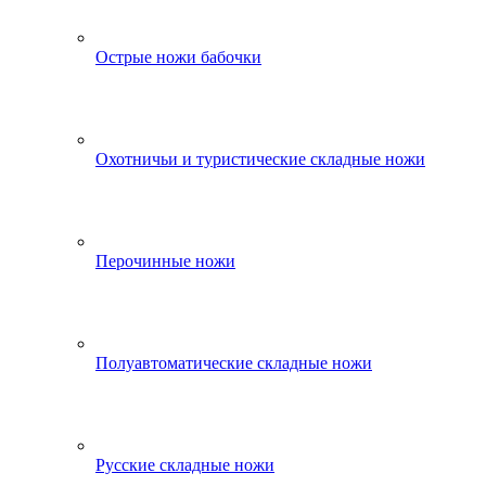
Острые ножи бабочки
Охотничьи и туристические складные ножи
Перочинные ножи
Полуавтоматические складные ножи
Русские складные ножи