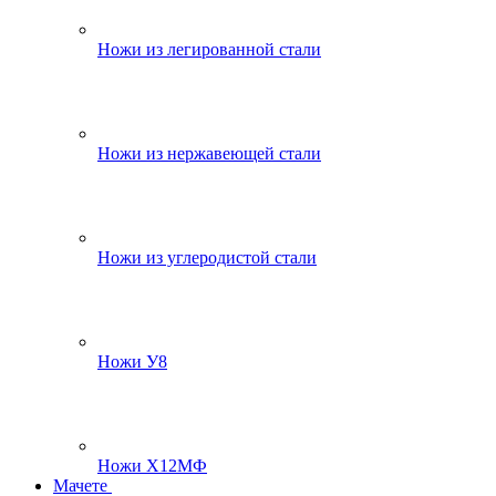
Ножи из легированной стали
Ножи из нержавеющей стали
Ножи из углеродистой стали
Ножи У8
Ножи Х12МФ
Мачете