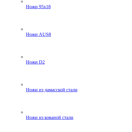
Ножи 95х18
Ножи AUS8
Ножи D2
Ножи из дамасской стали
Ножи из кованой стали