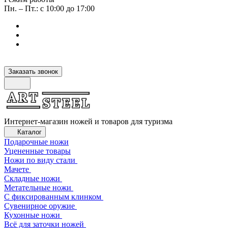
Пн. – Пт.: с 10:00 до 17:00
Заказать звонок
Интернет-магазин ножей и товаров для туризма
Каталог
Подарочные ножи
Уцененные товары
Ножи по виду стали
Мачете
Складные ножи
Метательные ножи
С фиксированным клинком
Сувенирное оружие
Кухонные ножи
Всё для заточки ножей