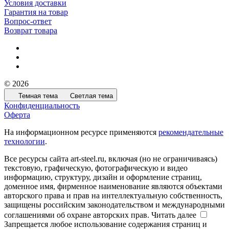
Условия доставки
Гарантия на товар
Вопрос-ответ
Возврат товара
© 2026
Темная тема
Светлая тема
Конфиденциальность
Оферта
На информационном ресурсе применяются
рекомендательные
технологии
.
Все ресурсы сайта art-steel.ru, включая (но не ограничиваясь)
текстовую, графическую, фотографическую и видео
информацию, структуру, дизайн и оформление страниц,
доменное имя, фирменное наименование являются объектами
авторского права и прав на интеллектуальную собственность,
защищены российским законодательством и международными
соглашениями об охране авторских прав.
Читать далее
Запрещается любое использование содержания страниц и