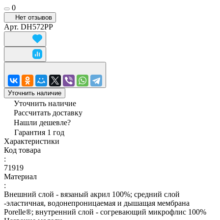
0
Нет отзывов
Арт.
DH572PP
Уточнить наличие
Уточнить наличие
Рассчитать доставку
Нашли дешевле?
Гарантия 1 год
Характеристики
Код товара
:
71919
Материал
:
Внешний слой - вязаный акрил 100%; средний слой
-эластичная, водонепроницаемая и дышащая мембрана
Porelle®; внутренний слой - согревающий микрофлис 100%