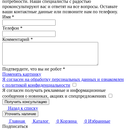
потребности. Наши специалисты с радостью
проконсультируют вас и ответят на все вопросы. Оставьте
ваши контактные данные или позвоните нам по телефону.
Имя
*
Телефон
*
Комментарий
*
Подтвердите, что вы не робот
*
Поменять картинку
Я согласен на обработку персональных данных и ознакомлен
с политикой конфиденциальности
Я согласен получать рекламные и информационные
сообщения о новинках, акциях и спецпредложениях
Назад к списку
Уточнить наличие
Главная
Каталог
0
Корзина
0
Избранные
Подписаться