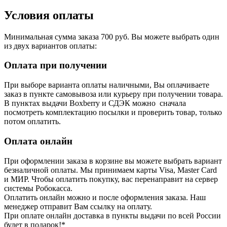
Условия оплаты
Минимальная сумма заказа 700 руб. Вы можете выбрать один
из двух вариантов оплаты:
Оплата при получении
При выборе варианта оплаты наличными, Вы оплачиваете
заказ в пункте самовывоза или курьеру при получении товара.
В пунктах выдачи Boxberry и СДЭК можно сначала
посмотреть комплектацию посылки и проверить товар, только
потом оплатить.
Оплата онлайн
При оформлении заказа в корзине вы можете выбрать вариант
безналичной оплаты. Мы принимаем карты Visa, Master Card
и МИР. Чтобы оплатить покупку, вас перенаправит на сервер
системы Робокасса.
Оплатить онлайн можно и после оформления заказа. Наш
менеджер отправит Вам ссылку на оплату.
При оплате онлайн доставка в пункты выдачи по всей России
будет в подарок!*