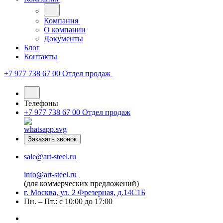
Компания
О компании
Документы
Блог
Контакты
+7 977 738 67 00
Отдел продаж
Телефоны
+7 977 738 67 00
Отдел продаж
Заказать звонок
sale@art-steel.ru
info@art-steel.ru
(для коммерческих предложений)
г. Москва, ул. 2 Фрезерная, д.14С1Б
Пн. – Пт.: с 10:00 до 17:00