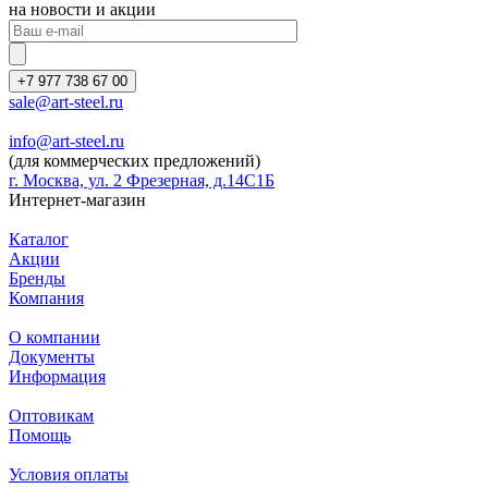
на новости и акции
+7 977 738 67 00
sale@art-steel.ru
info@art-steel.ru
(для коммерческих предложений)
г. Москва, ул. 2 Фрезерная, д.14С1Б
Интернет-магазин
Каталог
Акции
Бренды
Компания
О компании
Документы
Информация
Оптовикам
Помощь
Условия оплаты