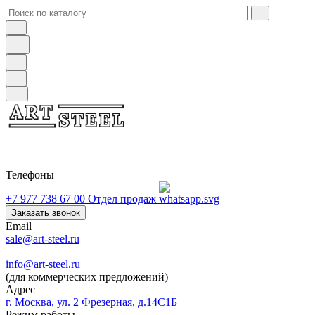
Телефоны
+7 977 738 67 00
Отдел продаж
Заказать звонок
Email
sale@art-steel.ru
info@art-steel.ru
(для коммерческих предложений)
Адрес
г. Москва, ул. 2 Фрезерная, д.14С1Б
Режим работы