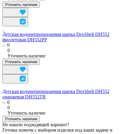
Уточнить наличие
Детская водонепроницаемая шапка DexShell DH552
фиолетовая DH552PP
0
0
Уточнить наличие
Уточнить наличие
Детская водонепроницаемая шапка DexShell DH552
оранжевая DH552TR
0
0
Уточнить наличие
Уточнить наличие
Не нашли подходящий вариант?
Готовы помочь с выбором изделия под ваши задачи и