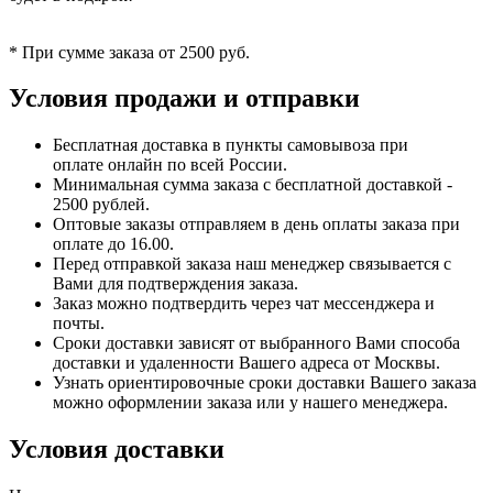
* При сумме заказа от 2500 руб.
Условия продажи и отправки
Бесплатная доставка в пункты самовывоза при
оплате онлайн по всей России.
Минимальная сумма заказа с бесплатной доставкой -
2500 рублей.
Оптовые заказы отправляем в день оплаты заказа при
оплате до 16.00.
Перед отправкой заказа наш менеджер связывается с
Вами для подтверждения заказа.
Заказ можно подтвердить через чат мессенджера и
почты.
Сроки доставки зависят от выбранного Вами способа
доставки и удаленности Вашего адреса от Москвы.
Узнать ориентировочные сроки доставки Вашего заказа
можно оформлении заказа или у нашего менеджера.
Условия доставки