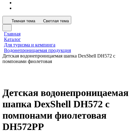
Темная тема
Светлая тема
Главная
Каталог
Для туризма и кемпинга
Водонепроницаемая продукция
Детская водонепроницаемая шапка DexShell DH572 с
помпонами фиолетовая
Детская водонепроницаемая
шапка DexShell DH572 с
помпонами фиолетовая
DH572PP