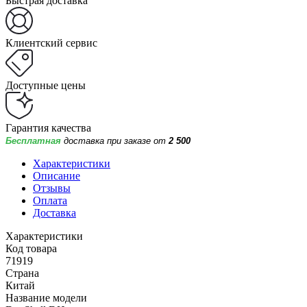
Быстрая доставка
Клиентский сервис
Доступные цены
Гарантия качества
Бесплатная
доставка при заказе от
2 500
Характеристики
Описание
Отзывы
Оплата
Доставка
Характеристики
Код товара
71919
Страна
Китай
Название модели