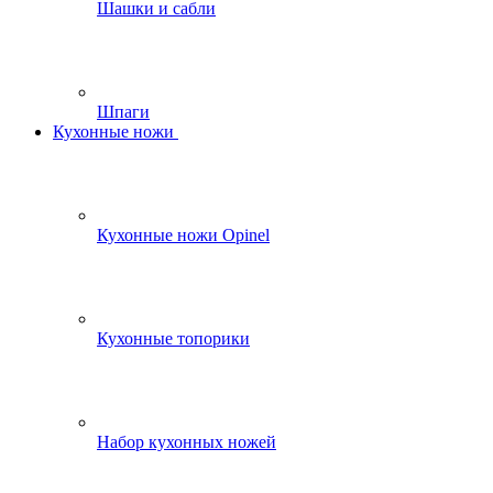
Шашки и сабли
Шпаги
Кухонные ножи
Кухонные ножи Opinel
Кухонные топорики
Набор кухонных ножей