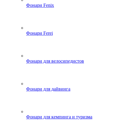
Фонари Fenix
Фонари Ferei
Фонари для велосипедистов
Фонари для дайвинга
Фонари для кемпинга и туризма