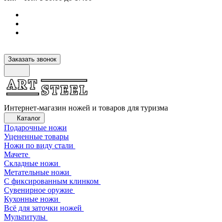
Заказать звонок
Интернет-магазин ножей и товаров для туризма
Каталог
Подарочные ножи
Уцененные товары
Ножи по виду стали
Мачете
Складные ножи
Метательные ножи
С фиксированным клинком
Сувенирное оружие
Кухонные ножи
Всё для заточки ножей
Мультитулы