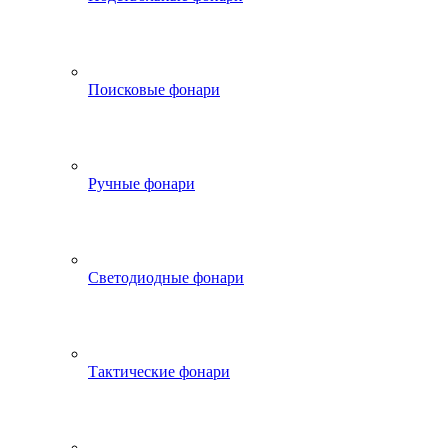
Поисковые фонари
Ручные фонари
Светодиодные фонари
Тактические фонари