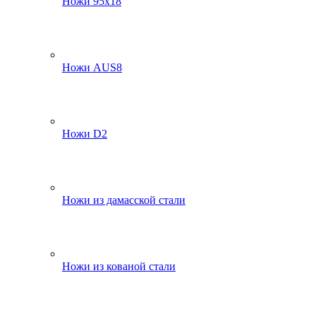
Ножи 95х18
Ножи AUS8
Ножи D2
Ножи из дамасской стали
Ножи из кованой стали