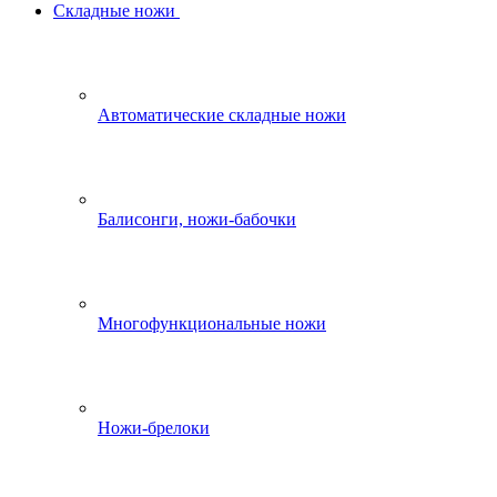
Складные ножи
Автоматические складные ножи
Балисонги, ножи-бабочки
Многофункциональные ножи
Ножи-брелоки