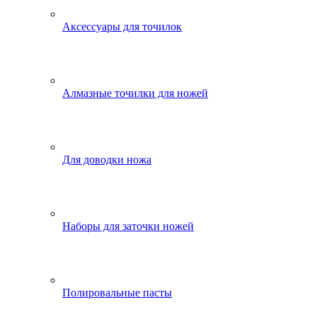
Аксессуары для точилок
Алмазные точилки для ножей
Для доводки ножа
Наборы для заточки ножей
Полировальные пасты