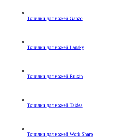
Точилки для ножей Ganzo
Точилки для ножей Lansky
Точилки для ножей Ruixin
Точилки для ножей Taidea
Точилки для ножей Work Sharp