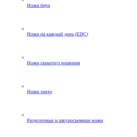
Ножи боуи
Ножи на каждый день (EDC)
Ножи скрытого ношения
Ножи танто
Разделочные и шкуросъемные ножи