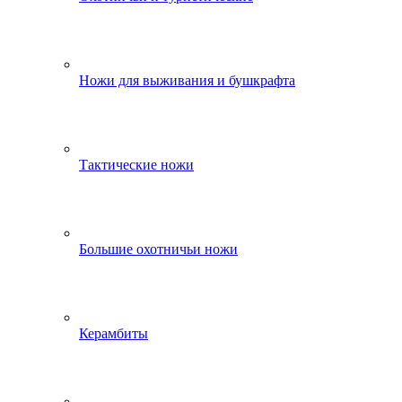
Ножи для выживания и бушкрафта
Тактические ножи
Большие охотничьи ножи
Керамбиты