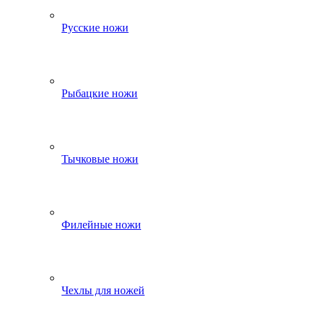
Русские ножи
Рыбацкие ножи
Тычковые ножи
Филейные ножи
Чехлы для ножей