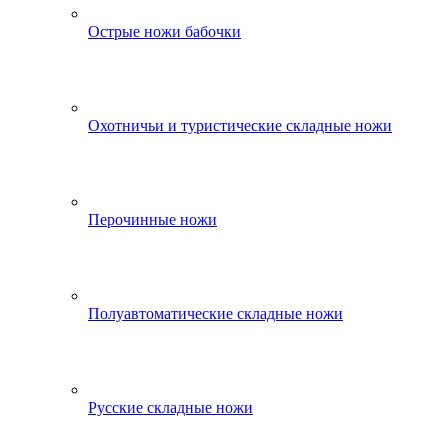
Острые ножи бабочки
Охотничьи и туристические складные ножи
Перочинные ножи
Полуавтоматические складные ножи
Русские складные ножи