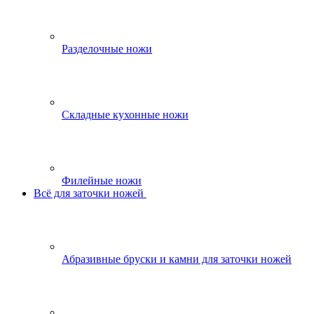
Разделочные ножи
Складные кухонные ножи
Филейные ножи
Всё для заточки ножей
Абразивные бруски и камни для заточки ножей