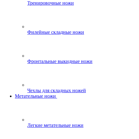
Тренировочные ножи
Филейные складные ножи
Фронтальные выкидные ножи
Чехлы для складных ножей
Метательные ножи
Легкие метательные ножи