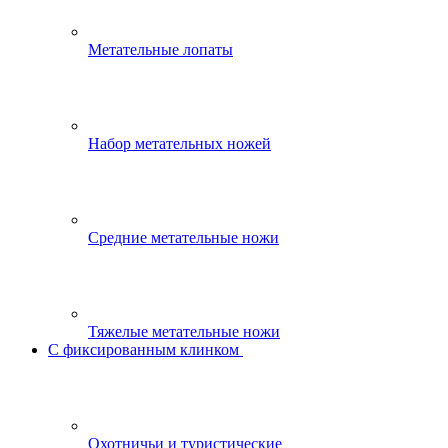
Метательные лопаты
Набор метательных ножей
Средние метательные ножи
Тяжелые метательные ножи
С фиксированным клинком
Охотничьи и туристические