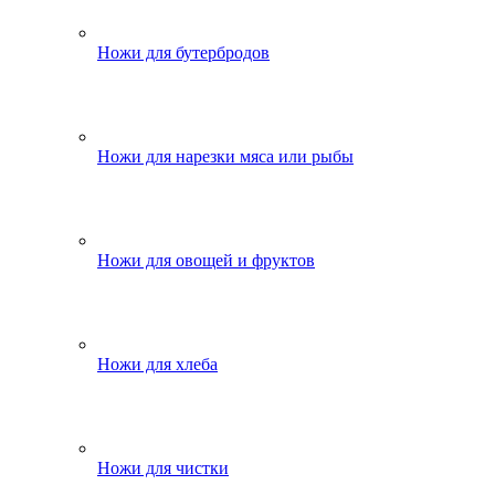
Ножи для бутербродов
Ножи для нарезки мяса или рыбы
Ножи для овощей и фруктов
Ножи для хлеба
Ножи для чистки