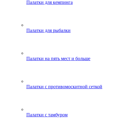
Палатки для кемпинга
Палатки для рыбалки
Палатки на пять мест и больше
Палатки с противомоскитной сеткой
Палатки с тамбуром