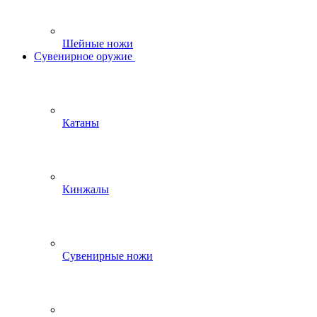
Шейные ножи
Сувенирное оружие
Катаны
Кинжалы
Сувенирные ножи