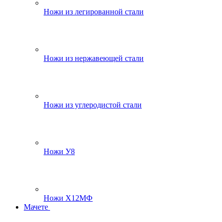
Ножи из легированной стали
Ножи из нержавеющей стали
Ножи из углеродистой стали
Ножи У8
Ножи Х12МФ
Мачете