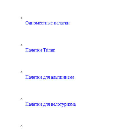
Одноместные палатки
Палатки Trimm
Палатки для альпинизма
Палатки для велотуризма