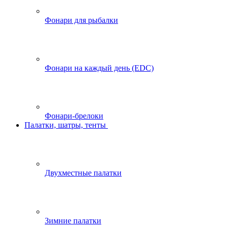
Фонари для рыбалки
Фонари на каждый день (EDC)
Фонари-брелоки
Палатки, шатры, тенты
Двухместные палатки
Зимние палатки