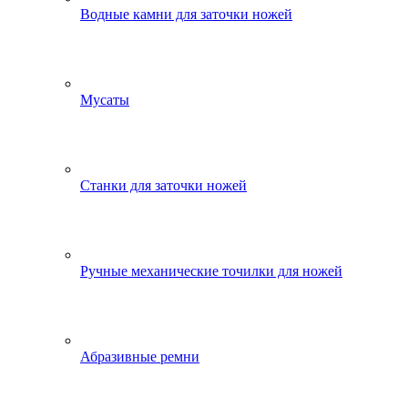
Водные камни для заточки ножей
Мусаты
Станки для заточки ножей
Ручные механические точилки для ножей
Абразивные ремни