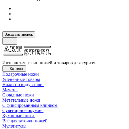
Заказать звонок
Интернет-магазин ножей и товаров для туризма
Каталог
Подарочные ножи
Уцененные товары
Ножи по виду стали
Мачете
Складные ножи
Метательные ножи
С фиксированным клинком
Сувенирное оружие
Кухонные ножи
Всё для заточки ножей
Мультитулы