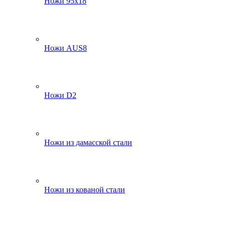
Ножи 95х18
Ножи AUS8
Ножи D2
Ножи из дамасской стали
Ножи из кованой стали