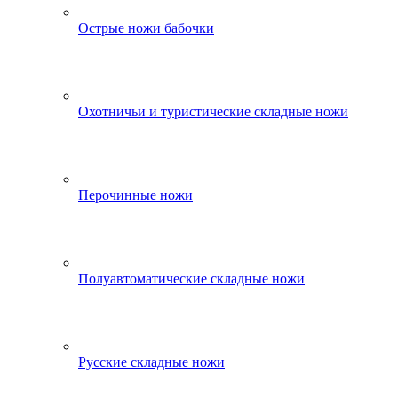
Острые ножи бабочки
Охотничьи и туристические складные ножи
Перочинные ножи
Полуавтоматические складные ножи
Русские складные ножи