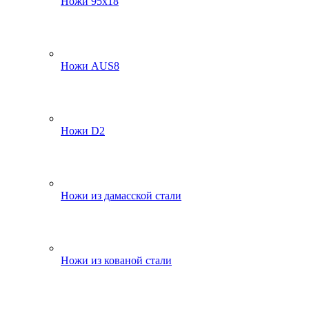
Ножи 95х18
Ножи AUS8
Ножи D2
Ножи из дамасской стали
Ножи из кованой стали