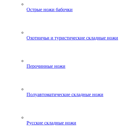
Острые ножи бабочки
Охотничьи и туристические складные ножи
Перочинные ножи
Полуавтоматические складные ножи
Русские складные ножи