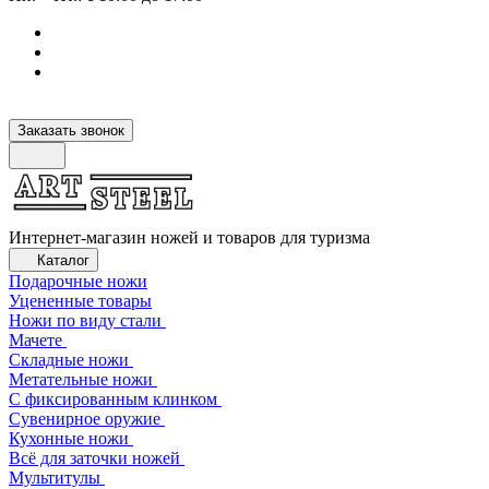
Заказать звонок
Интернет-магазин ножей и товаров для туризма
Каталог
Подарочные ножи
Уцененные товары
Ножи по виду стали
Мачете
Складные ножи
Метательные ножи
С фиксированным клинком
Сувенирное оружие
Кухонные ножи
Всё для заточки ножей
Мультитулы