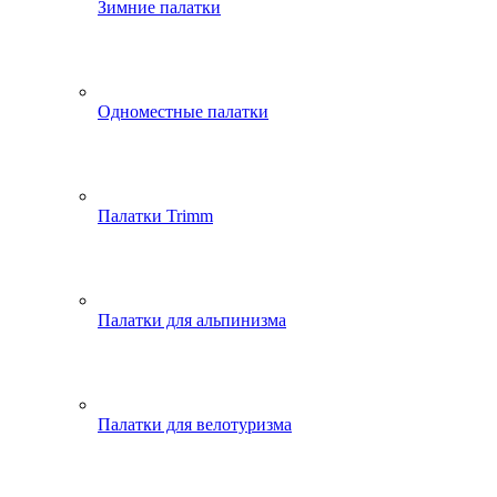
Зимние палатки
Одноместные палатки
Палатки Trimm
Палатки для альпинизма
Палатки для велотуризма