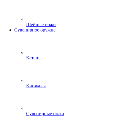
Шейные ножи
Сувенирное оружие
Катаны
Кинжалы
Сувенирные ножи