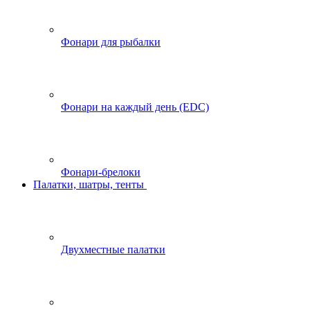
Фонари для рыбалки
Фонари на каждый день (EDC)
Фонари-брелоки
Палатки, шатры, тенты
Двухместные палатки