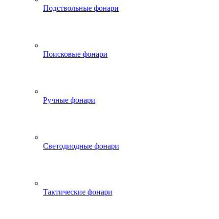
Подствольные фонари
Поисковые фонари
Ручные фонари
Светодиодные фонари
Тактические фонари