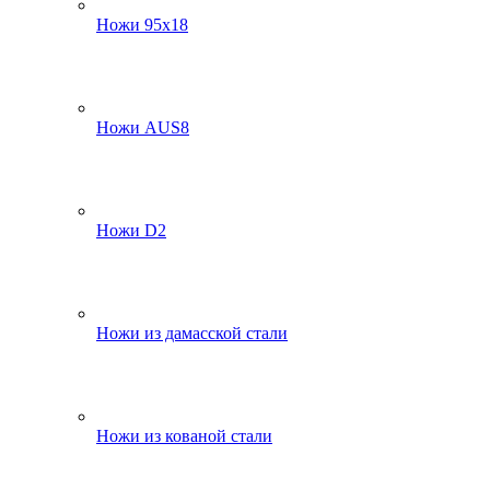
Ножи 95х18
Ножи AUS8
Ножи D2
Ножи из дамасской стали
Ножи из кованой стали