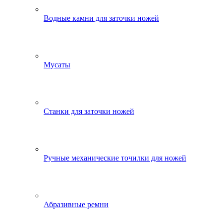
Водные камни для заточки ножей
Мусаты
Станки для заточки ножей
Ручные механические точилки для ножей
Абразивные ремни