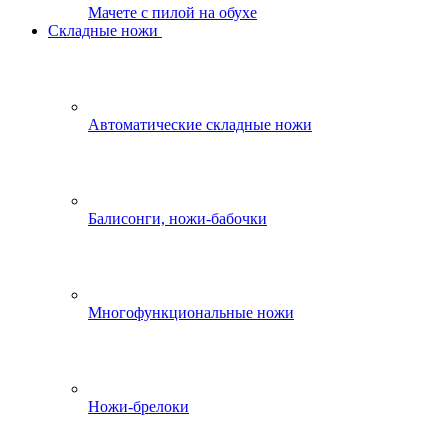
Мачете с пилой на обухе
Складные ножи
Автоматические складные ножи
Балисонги, ножи-бабочки
Многофункциональные ножи
Ножи-брелоки