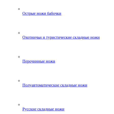
Острые ножи бабочки
Охотничьи и туристические складные ножи
Перочинные ножи
Полуавтоматические складные ножи
Русские складные ножи