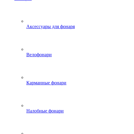
Аксессуары для фонаря
Велофонари
Карманные фонари
Налобные фонари