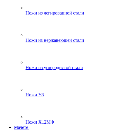
Ножи из легированной стали
Ножи из нержавеющей стали
Ножи из углеродистой стали
Ножи У8
Ножи Х12МФ
Мачете