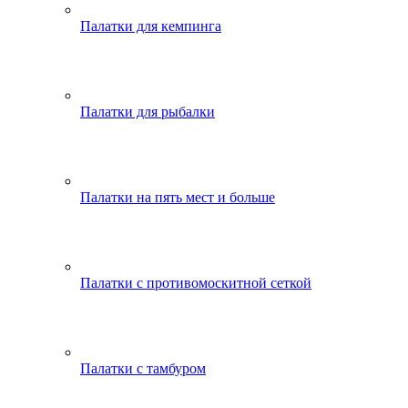
Палатки для кемпинга
Палатки для рыбалки
Палатки на пять мест и больше
Палатки с противомоскитной сеткой
Палатки с тамбуром