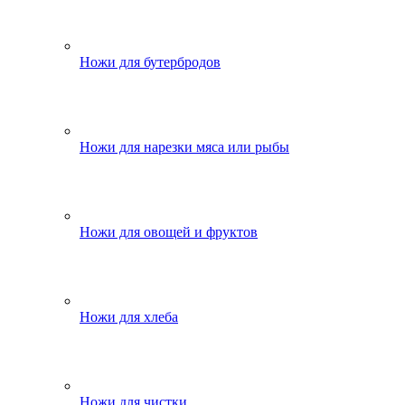
Ножи для бутербродов
Ножи для нарезки мяса или рыбы
Ножи для овощей и фруктов
Ножи для хлеба
Ножи для чистки