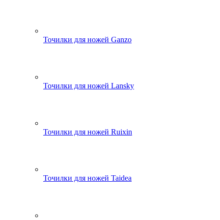
Точилки для ножей Ganzo
Точилки для ножей Lansky
Точилки для ножей Ruixin
Точилки для ножей Taidea