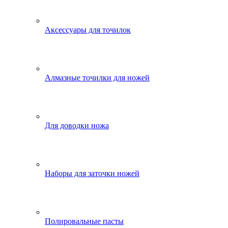
Аксессуары для точилок
Алмазные точилки для ножей
Для доводки ножа
Наборы для заточки ножей
Полировальные пасты