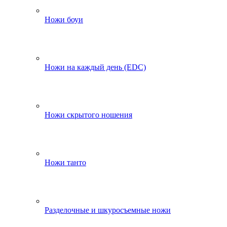
Ножи боуи
Ножи на каждый день (EDC)
Ножи скрытого ношения
Ножи танто
Разделочные и шкуросъемные ножи