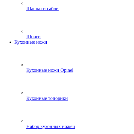
Шашки и сабли
Шпаги
Кухонные ножи
Кухонные ножи Opinel
Кухонные топорики
Набор кухонных ножей