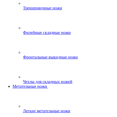
Тренировочные ножи
Филейные складные ножи
Фронтальные выкидные ножи
Чехлы для складных ножей
Метательные ножи
Легкие метательные ножи