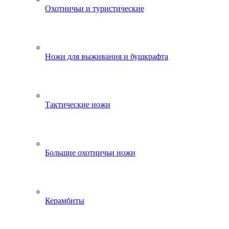
Охотничьи и туристические
Ножи для выживания и бушкрафта
Тактические ножи
Большие охотничьи ножи
Керамбиты