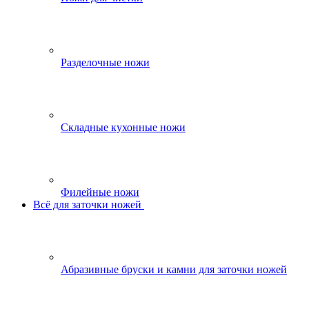
Разделочные ножи
Складные кухонные ножи
Филейные ножи
Всё для заточки ножей
Абразивные бруски и камни для заточки ножей