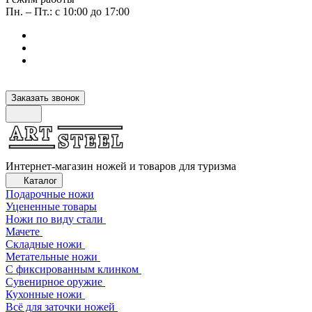
Пн. – Пт.: с 10:00 до 17:00
Заказать звонок
Интернет-магазин ножей и товаров для туризма
Каталог
Подарочные ножи
Уцененные товары
Ножи по виду стали
Мачете
Складные ножи
Метательные ножи
С фиксированным клинком
Сувенирное оружие
Кухонные ножи
Всё для заточки ножей