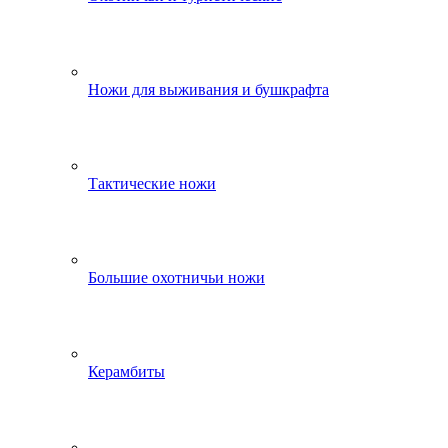
Ножи для выживания и бушкрафта
Тактические ножи
Большие охотничьи ножи
Керамбиты