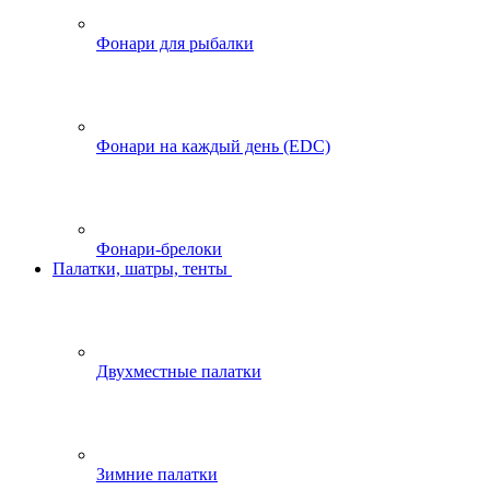
Фонари для рыбалки
Фонари на каждый день (EDC)
Фонари-брелоки
Палатки, шатры, тенты
Двухместные палатки
Зимние палатки