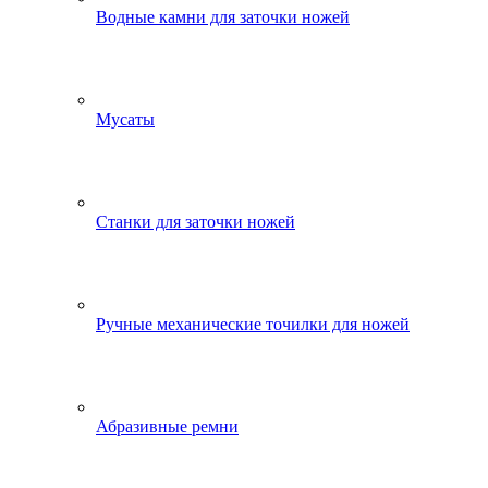
Водные камни для заточки ножей
Мусаты
Станки для заточки ножей
Ручные механические точилки для ножей
Абразивные ремни