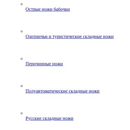
Острые ножи бабочки
Охотничьи и туристические складные ножи
Перочинные ножи
Полуавтоматические складные ножи
Русские складные ножи