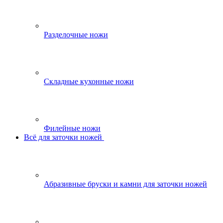
Разделочные ножи
Складные кухонные ножи
Филейные ножи
Всё для заточки ножей
Абразивные бруски и камни для заточки ножей