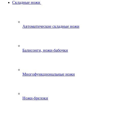
Складные ножи
Автоматические складные ножи
Балисонги, ножи-бабочки
Многофункциональные ножи
Ножи-брелоки