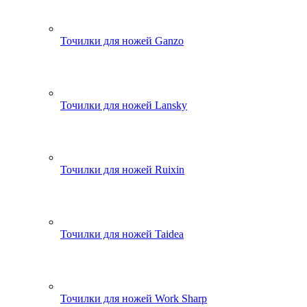
Точилки для ножей Ganzo
Точилки для ножей Lansky
Точилки для ножей Ruixin
Точилки для ножей Taidea
Точилки для ножей Work Sharp