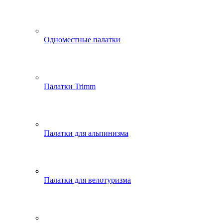
Одноместные палатки
Палатки Trimm
Палатки для альпинизма
Палатки для велотуризма