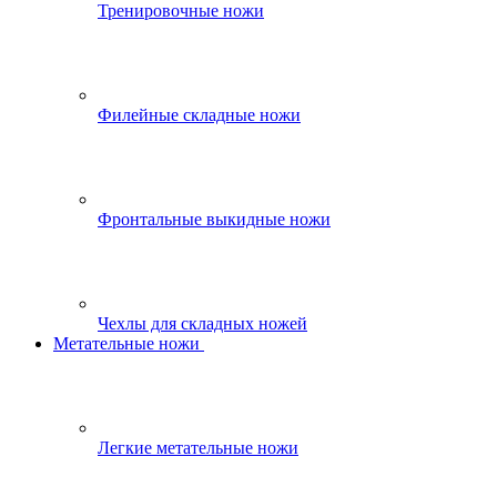
Тренировочные ножи
Филейные складные ножи
Фронтальные выкидные ножи
Чехлы для складных ножей
Метательные ножи
Легкие метательные ножи