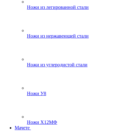
Ножи из легированной стали
Ножи из нержавеющей стали
Ножи из углеродистой стали
Ножи У8
Ножи Х12МФ
Мачете