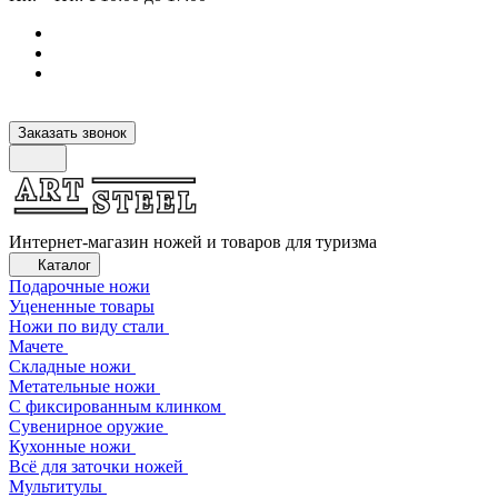
Заказать звонок
Интернет-магазин ножей и товаров для туризма
Каталог
Подарочные ножи
Уцененные товары
Ножи по виду стали
Мачете
Складные ножи
Метательные ножи
С фиксированным клинком
Сувенирное оружие
Кухонные ножи
Всё для заточки ножей
Мультитулы