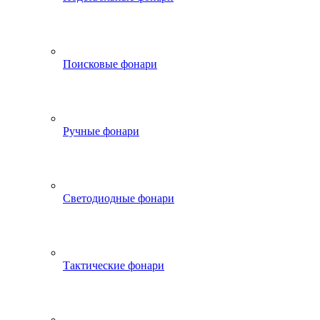
Поисковые фонари
Ручные фонари
Светодиодные фонари
Тактические фонари