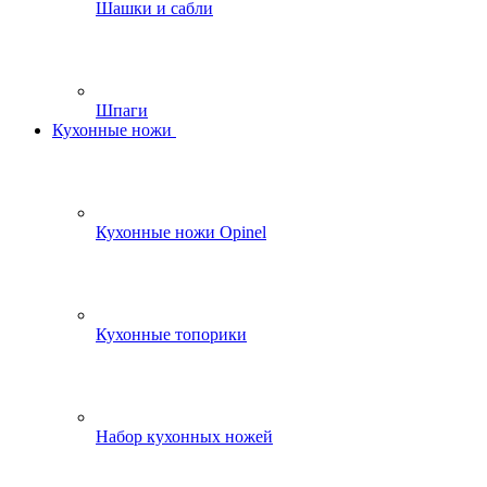
Шашки и сабли
Шпаги
Кухонные ножи
Кухонные ножи Opinel
Кухонные топорики
Набор кухонных ножей