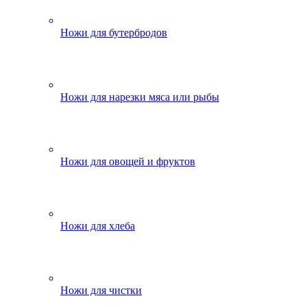
Ножи для бутербродов
Ножи для нарезки мяса или рыбы
Ножи для овощей и фруктов
Ножи для хлеба
Ножи для чистки