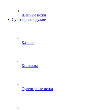
Шейные ножи
Сувенирное оружие
Катаны
Кинжалы
Сувенирные ножи