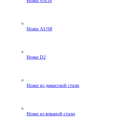
Ножи 95х18
Ножи AUS8
Ножи D2
Ножи из дамасской стали
Ножи из кованой стали