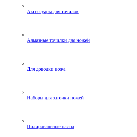
Аксессуары для точилок
Алмазные точилки для ножей
Для доводки ножа
Наборы для заточки ножей
Полировальные пасты