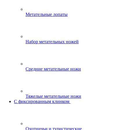
Метательные лопаты
Набор метательных ножей
Средние метательные ножи
Тяжелые метательные ножи
С фиксированным клинком
Охотничьи и туристические