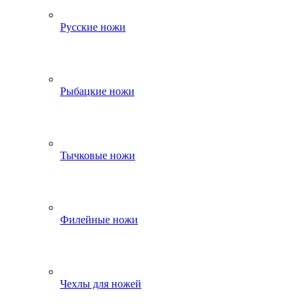
Русские ножи
Рыбацкие ножи
Тычковые ножи
Филейные ножи
Чехлы для ножей