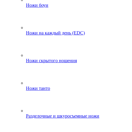
Ножи боуи
Ножи на каждый день (EDC)
Ножи скрытого ношения
Ножи танто
Разделочные и шкуросъемные ножи