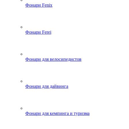
Фонари Fenix
Фонари Ferei
Фонари для велосипедистов
Фонари для дайвинга
Фонари для кемпинга и туризма