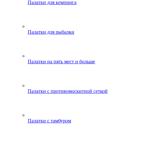
Палатки для кемпинга
Палатки для рыбалки
Палатки на пять мест и больше
Палатки с противомоскитной сеткой
Палатки с тамбуром