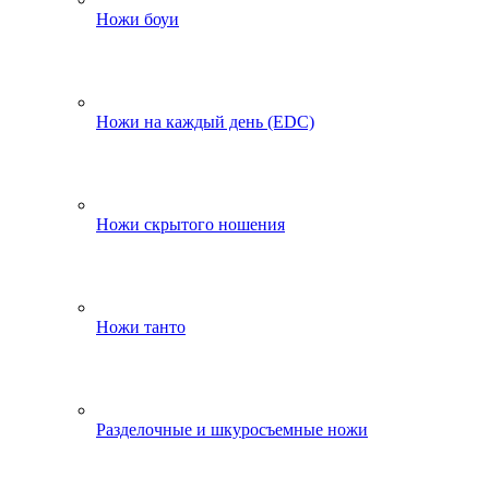
Ножи боуи
Ножи на каждый день (EDC)
Ножи скрытого ношения
Ножи танто
Разделочные и шкуросъемные ножи