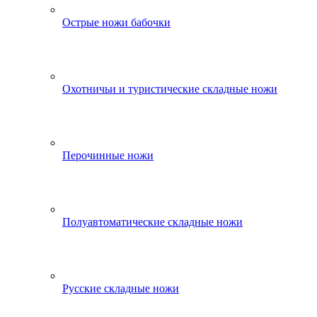
Острые ножи бабочки
Охотничьи и туристические складные ножи
Перочинные ножи
Полуавтоматические складные ножи
Русские складные ножи