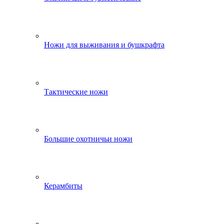
Ножи для выживания и бушкрафта
Тактические ножи
Большие охотничьи ножи
Керамбиты