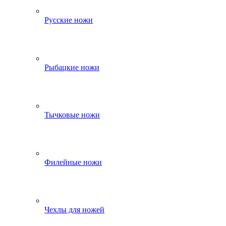
Русские ножи
Рыбацкие ножи
Тычковые ножи
Филейные ножи
Чехлы для ножей