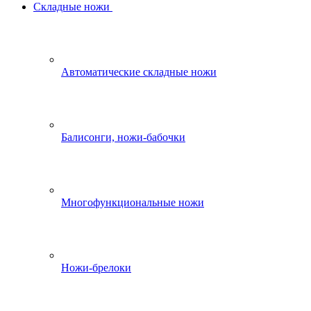
Складные ножи
Автоматические складные ножи
Балисонги, ножи-бабочки
Многофункциональные ножи
Ножи-брелоки