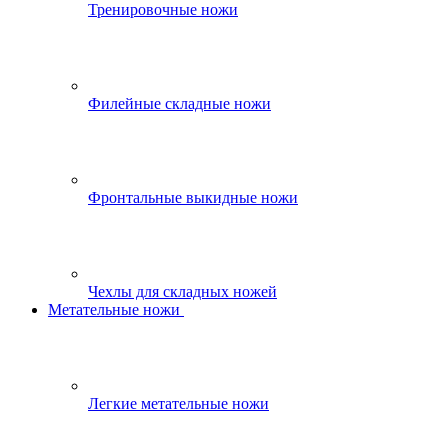
Тренировочные ножи
Филейные складные ножи
Фронтальные выкидные ножи
Чехлы для складных ножей
Метательные ножи
Легкие метательные ножи