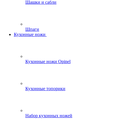
Шашки и сабли
Шпаги
Кухонные ножи
Кухонные ножи Opinel
Кухонные топорики
Набор кухонных ножей