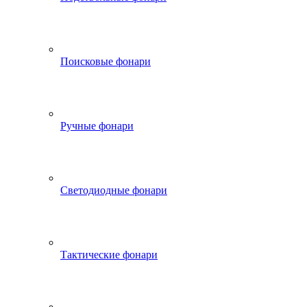
Поисковые фонари
Ручные фонари
Светодиодные фонари
Тактические фонари