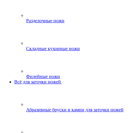
Разделочные ножи
Складные кухонные ножи
Филейные ножи
Всё для заточки ножей
Абразивные бруски и камни для заточки ножей