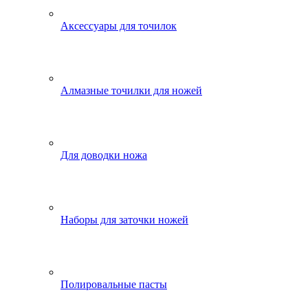
Аксессуары для точилок
Алмазные точилки для ножей
Для доводки ножа
Наборы для заточки ножей
Полировальные пасты