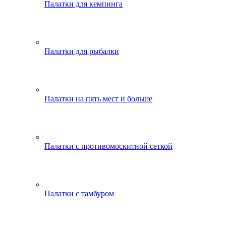
Палатки для кемпинга
Палатки для рыбалки
Палатки на пять мест и больше
Палатки с противомоскитной сеткой
Палатки с тамбуром