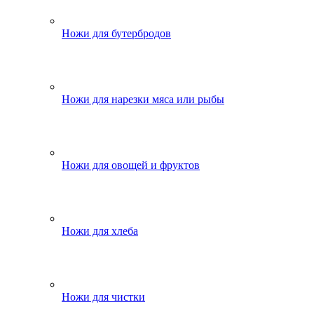
Ножи для бутербродов
Ножи для нарезки мяса или рыбы
Ножи для овощей и фруктов
Ножи для хлеба
Ножи для чистки