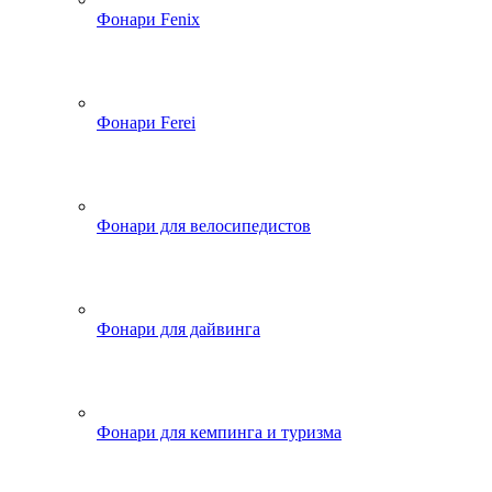
Фонари Fenix
Фонари Ferei
Фонари для велосипедистов
Фонари для дайвинга
Фонари для кемпинга и туризма