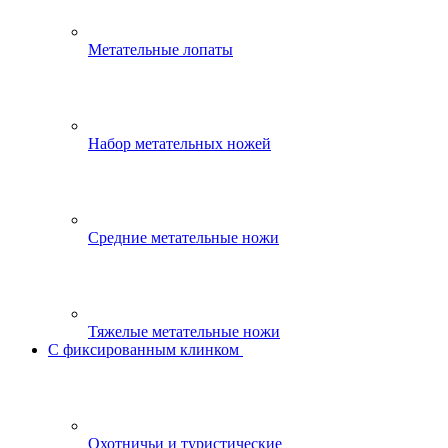
Метательные лопаты
Набор метательных ножей
Средние метательные ножи
Тяжелые метательные ножи
С фиксированным клинком
Охотничьи и туристические