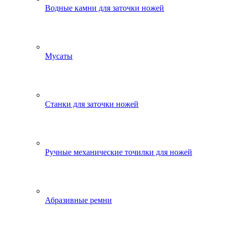
Водные камни для заточки ножей
Мусаты
Станки для заточки ножей
Ручные механические точилки для ножей
Абразивные ремни