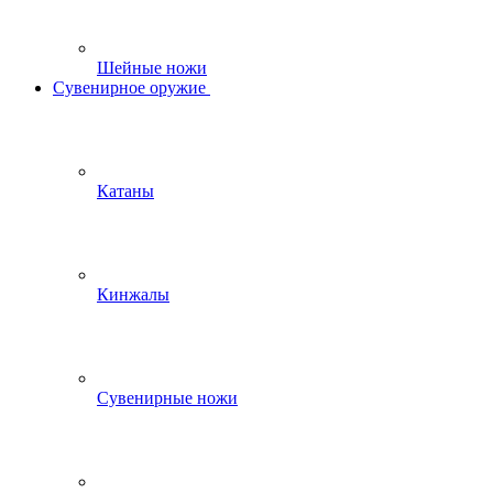
Шейные ножи
Сувенирное оружие
Катаны
Кинжалы
Сувенирные ножи