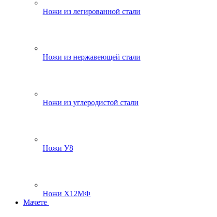
Ножи из легированной стали
Ножи из нержавеющей стали
Ножи из углеродистой стали
Ножи У8
Ножи Х12МФ
Мачете