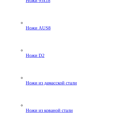
Ножи 95х18
Ножи AUS8
Ножи D2
Ножи из дамасской стали
Ножи из кованой стали