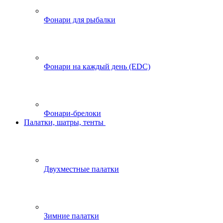
Фонари для рыбалки
Фонари на каждый день (EDC)
Фонари-брелоки
Палатки, шатры, тенты
Двухместные палатки
Зимние палатки