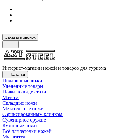
Заказать звонок
Интернет-магазин ножей и товаров для туризма
Каталог
Подарочные ножи
Уцененные товары
Ножи по виду стали
Мачете
Складные ножи
Метательные ножи
С фиксированным клинком
Сувенирное оружие
Кухонные ножи
Всё для заточки ножей
Мультитулы