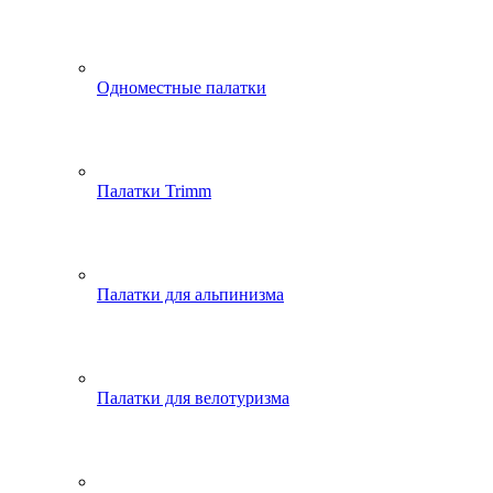
Одноместные палатки
Палатки Trimm
Палатки для альпинизма
Палатки для велотуризма