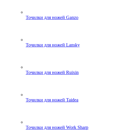
Точилки для ножей Ganzo
Точилки для ножей Lansky
Точилки для ножей Ruixin
Точилки для ножей Taidea
Точилки для ножей Work Sharp