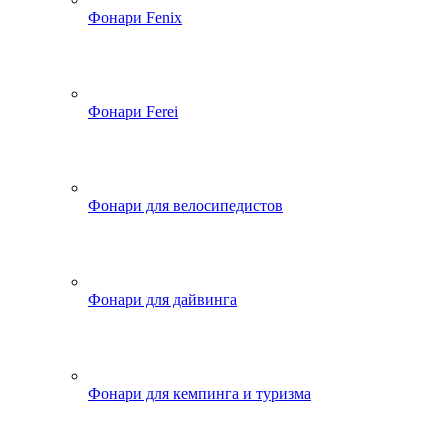
Фонари Fenix
Фонари Ferei
Фонари для велосипедистов
Фонари для дайвинга
Фонари для кемпинга и туризма