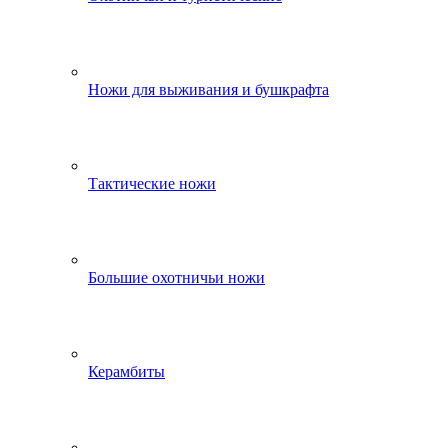
Ножи для выживания и бушкрафта
Тактические ножи
Большие охотничьи ножи
Керамбиты