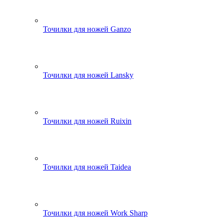
Точилки для ножей Ganzo
Точилки для ножей Lansky
Точилки для ножей Ruixin
Точилки для ножей Taidea
Точилки для ножей Work Sharp