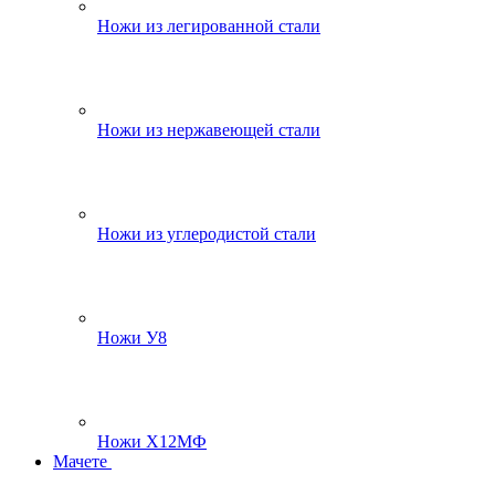
Ножи из легированной стали
Ножи из нержавеющей стали
Ножи из углеродистой стали
Ножи У8
Ножи Х12МФ
Мачете