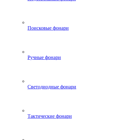
Поисковые фонари
Ручные фонари
Светодиодные фонари
Тактические фонари