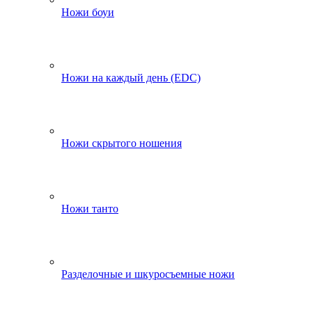
Ножи боуи
Ножи на каждый день (EDC)
Ножи скрытого ношения
Ножи танто
Разделочные и шкуросъемные ножи