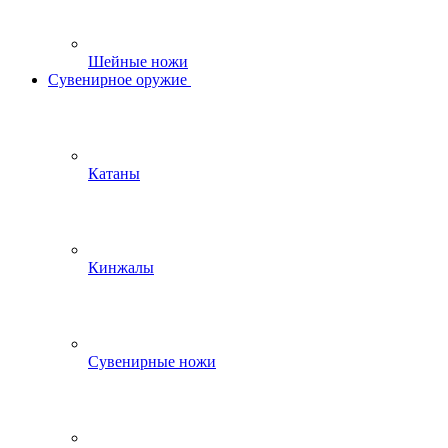
Шейные ножи
Сувенирное оружие
Катаны
Кинжалы
Сувенирные ножи