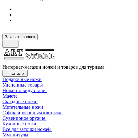
Заказать звонок
Интернет-магазин ножей и товаров для туризма
Каталог
Подарочные ножи
Уцененные товары
Ножи по виду стали
Мачете
Складные ножи
Метательные ножи
С фиксированным клинком
Сувенирное оружие
Кухонные ножи
Всё для заточки ножей
Мультитулы