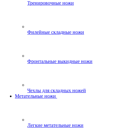
Тренировочные ножи
Филейные складные ножи
Фронтальные выкидные ножи
Чехлы для складных ножей
Метательные ножи
Легкие метательные ножи