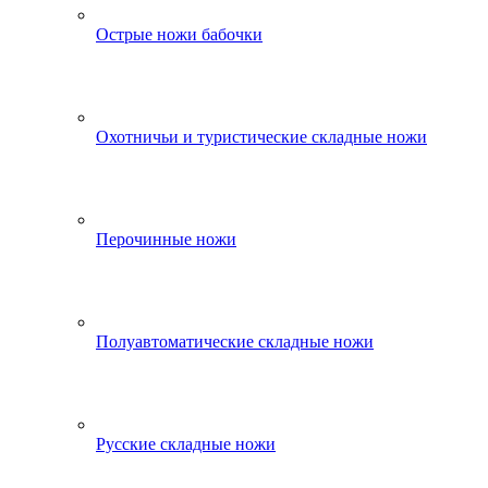
Острые ножи бабочки
Охотничьи и туристические складные ножи
Перочинные ножи
Полуавтоматические складные ножи
Русские складные ножи