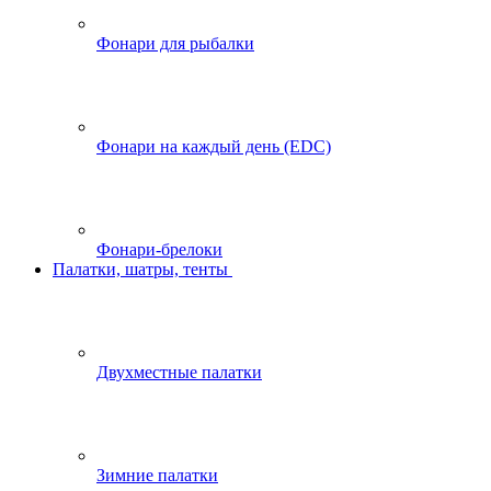
Фонари для рыбалки
Фонари на каждый день (EDC)
Фонари-брелоки
Палатки, шатры, тенты
Двухместные палатки
Зимние палатки