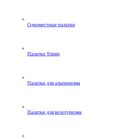
Одноместные палатки
Палатки Trimm
Палатки для альпинизма
Палатки для велотуризма