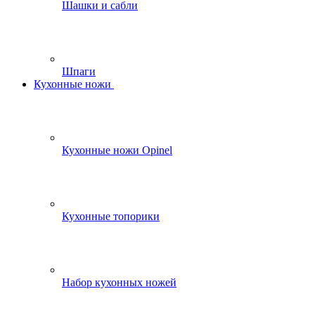
Шашки и сабли
Шпаги
Кухонные ножи
Кухонные ножи Opinel
Кухонные топорики
Набор кухонных ножей