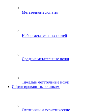
Метательные лопаты
Набор метательных ножей
Средние метательные ножи
Тяжелые метательные ножи
С фиксированным клинком
Охотничьи и туристические