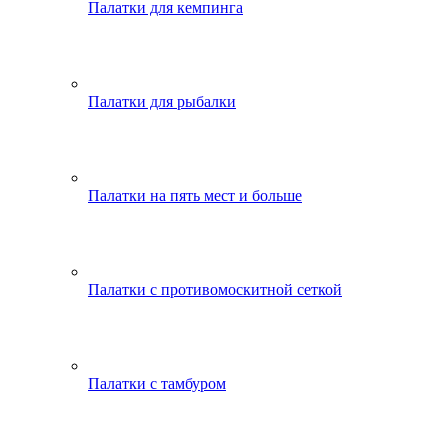
Палатки для кемпинга
Палатки для рыбалки
Палатки на пять мест и больше
Палатки с противомоскитной сеткой
Палатки с тамбуром