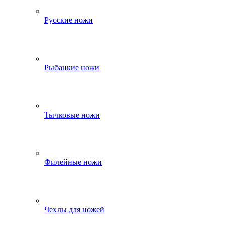
Русские ножи
Рыбацкие ножи
Тычковые ножи
Филейные ножи
Чехлы для ножей