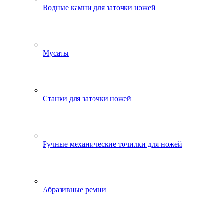
Водные камни для заточки ножей
Мусаты
Станки для заточки ножей
Ручные механические точилки для ножей
Абразивные ремни