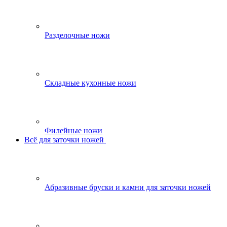
Разделочные ножи
Складные кухонные ножи
Филейные ножи
Всё для заточки ножей
Абразивные бруски и камни для заточки ножей