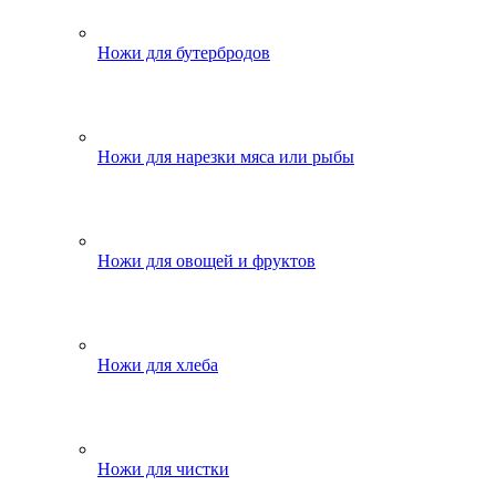
Ножи для бутербродов
Ножи для нарезки мяса или рыбы
Ножи для овощей и фруктов
Ножи для хлеба
Ножи для чистки