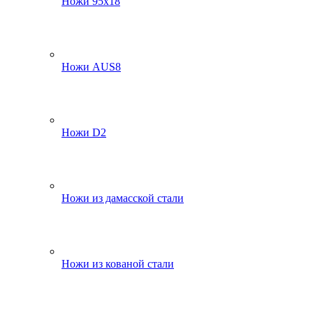
Ножи 95х18
Ножи AUS8
Ножи D2
Ножи из дамасской стали
Ножи из кованой стали