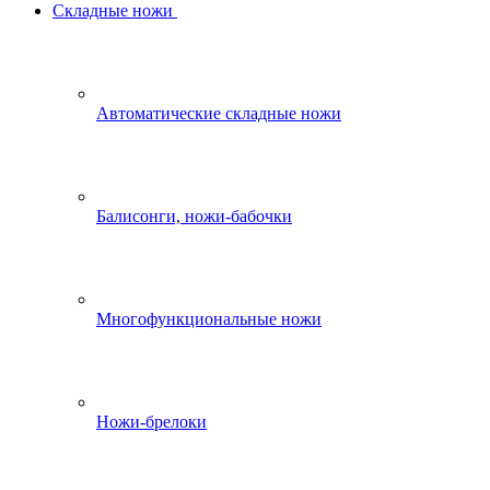
Складные ножи
Автоматические складные ножи
Балисонги, ножи-бабочки
Многофункциональные ножи
Ножи-брелоки