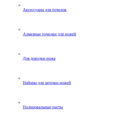
Аксессуары для точилок
Алмазные точилки для ножей
Для доводки ножа
Наборы для заточки ножей
Полировальные пасты