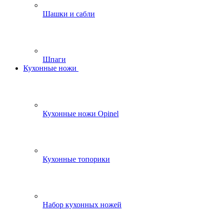
Шашки и сабли
Шпаги
Кухонные ножи
Кухонные ножи Opinel
Кухонные топорики
Набор кухонных ножей