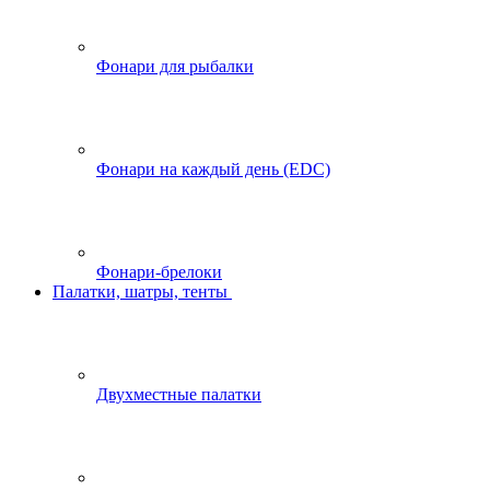
Фонари для рыбалки
Фонари на каждый день (EDC)
Фонари-брелоки
Палатки, шатры, тенты
Двухместные палатки