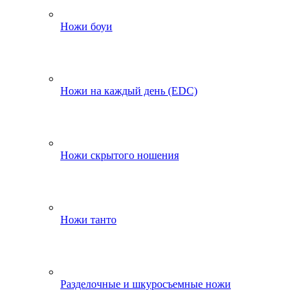
Ножи боуи
Ножи на каждый день (EDC)
Ножи скрытого ношения
Ножи танто
Разделочные и шкуросъемные ножи