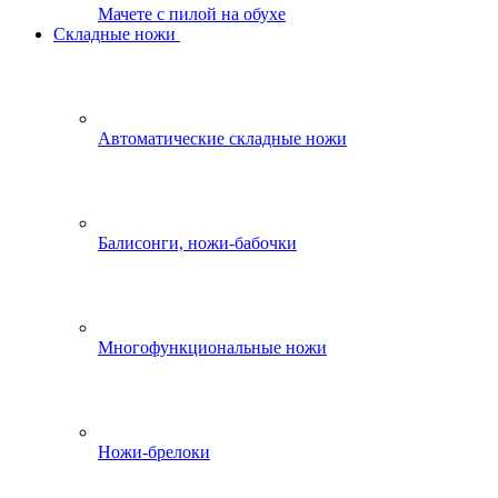
Мачете с пилой на обухе
Складные ножи
Автоматические складные ножи
Балисонги, ножи-бабочки
Многофункциональные ножи
Ножи-брелоки