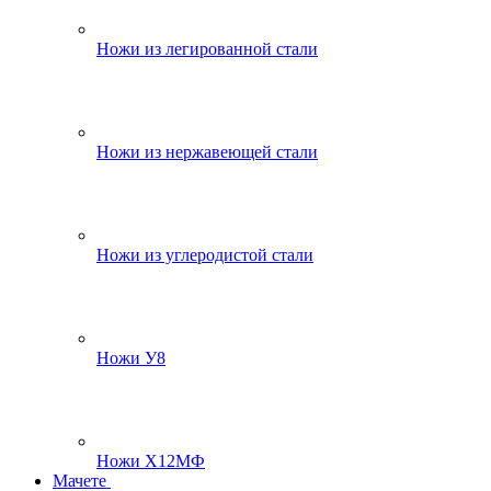
Ножи из легированной стали
Ножи из нержавеющей стали
Ножи из углеродистой стали
Ножи У8
Ножи Х12МФ
Мачете