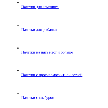
Палатки для кемпинга
Палатки для рыбалки
Палатки на пять мест и больше
Палатки с противомоскитной сеткой
Палатки с тамбуром