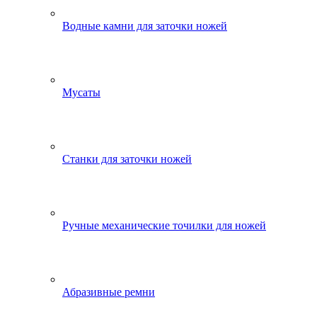
Водные камни для заточки ножей
Мусаты
Станки для заточки ножей
Ручные механические точилки для ножей
Абразивные ремни