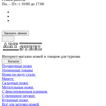
Пн. – Пт.: с 10:00 до 17:00
Заказать звонок
Интернет-магазин ножей и товаров для туризма
Каталог
Подарочные ножи
Уцененные товары
Ножи по виду стали
Мачете
Складные ножи
Метательные ножи
С фиксированным клинком
Сувенирное оружие
Кухонные ножи
Всё для заточки ножей