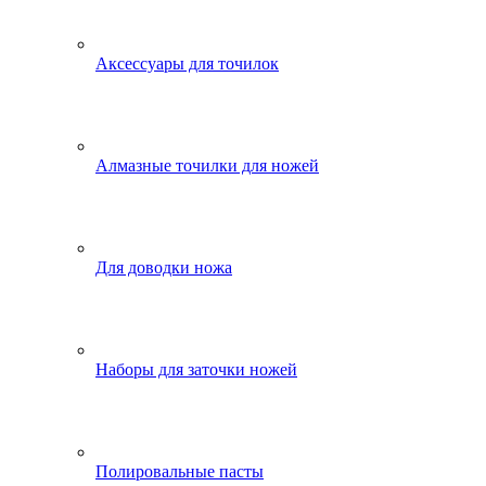
Аксессуары для точилок
Алмазные точилки для ножей
Для доводки ножа
Наборы для заточки ножей
Полировальные пасты