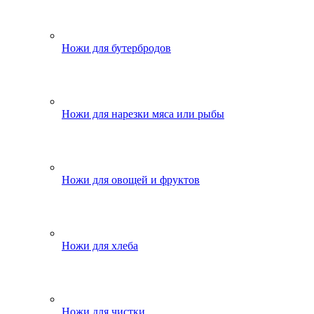
Ножи для бутербродов
Ножи для нарезки мяса или рыбы
Ножи для овощей и фруктов
Ножи для хлеба
Ножи для чистки