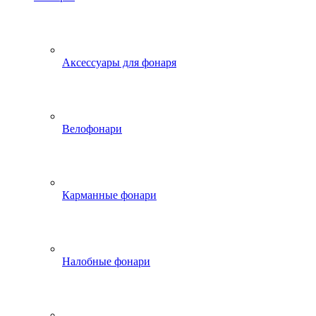
Аксессуары для фонаря
Велофонари
Карманные фонари
Налобные фонари