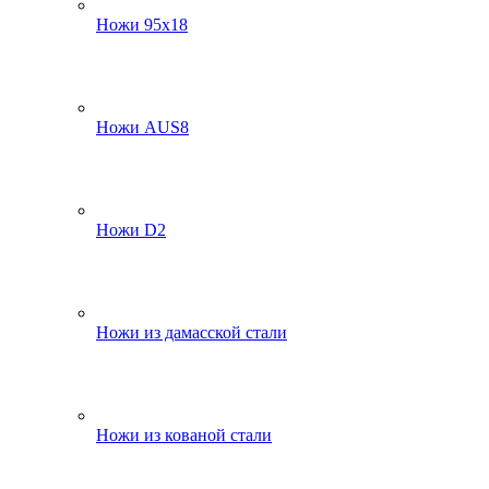
Ножи 95х18
Ножи AUS8
Ножи D2
Ножи из дамасской стали
Ножи из кованой стали