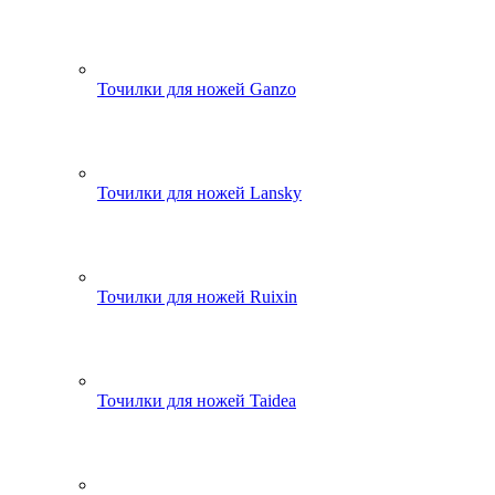
Точилки для ножей Ganzo
Точилки для ножей Lansky
Точилки для ножей Ruixin
Точилки для ножей Taidea