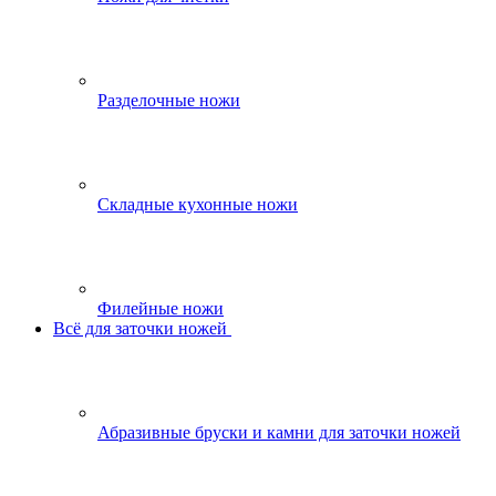
Разделочные ножи
Складные кухонные ножи
Филейные ножи
Всё для заточки ножей
Абразивные бруски и камни для заточки ножей