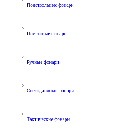
Подствольные фонари
Поисковые фонари
Ручные фонари
Светодиодные фонари
Тактические фонари