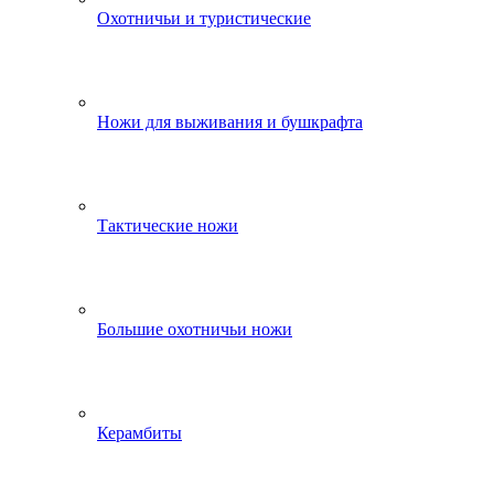
Охотничьи и туристические
Ножи для выживания и бушкрафта
Тактические ножи
Большие охотничьи ножи
Керамбиты