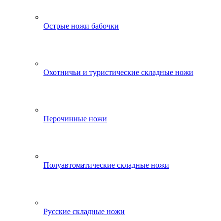
Острые ножи бабочки
Охотничьи и туристические складные ножи
Перочинные ножи
Полуавтоматические складные ножи
Русские складные ножи