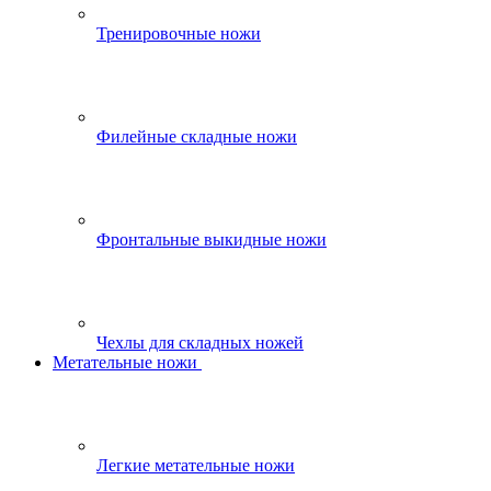
Тренировочные ножи
Филейные складные ножи
Фронтальные выкидные ножи
Чехлы для складных ножей
Метательные ножи
Легкие метательные ножи