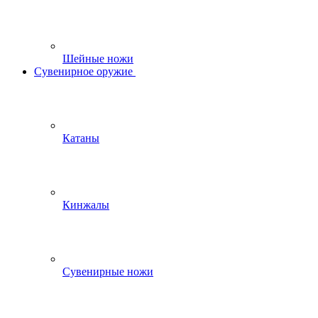
Шейные ножи
Сувенирное оружие
Катаны
Кинжалы
Сувенирные ножи