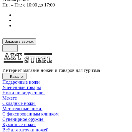
Пн. – Пт.: с 10:00 до 17:00
Заказать звонок
Интернет-магазин ножей и товаров для туризма
Каталог
Подарочные ножи
Уцененные товары
Ножи по виду стали
Мачете
Складные ножи
Метательные ножи
С фиксированным клинком
Сувенирное оружие
Кухонные ножи
Всё для заточки ножей