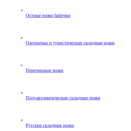
Острые ножи бабочки
Охотничьи и туристические складные ножи
Перочинные ножи
Полуавтоматические складные ножи
Русские складные ножи