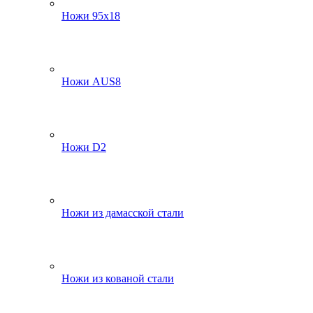
Ножи 95х18
Ножи AUS8
Ножи D2
Ножи из дамасской стали
Ножи из кованой стали