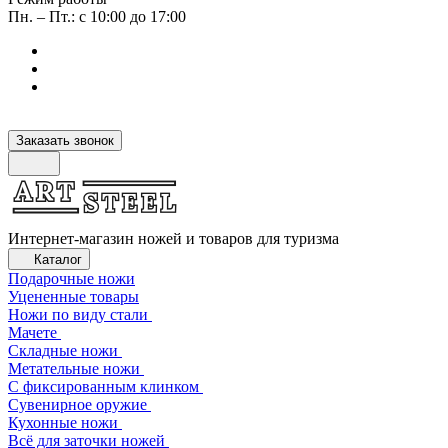
Пн. – Пт.: с 10:00 до 17:00
Заказать звонок
Интернет-магазин ножей и товаров для туризма
Каталог
Подарочные ножи
Уцененные товары
Ножи по виду стали
Мачете
Складные ножи
Метательные ножи
С фиксированным клинком
Сувенирное оружие
Кухонные ножи
Всё для заточки ножей