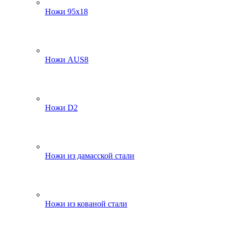
Ножи 95х18
Ножи AUS8
Ножи D2
Ножи из дамасской стали
Ножи из кованой стали