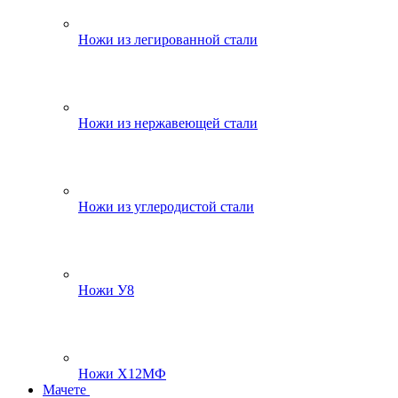
Ножи из легированной стали
Ножи из нержавеющей стали
Ножи из углеродистой стали
Ножи У8
Ножи Х12МФ
Мачете