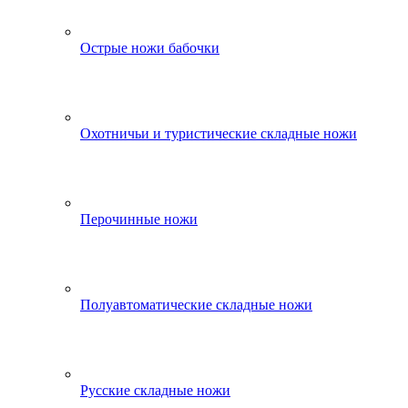
Острые ножи бабочки
Охотничьи и туристические складные ножи
Перочинные ножи
Полуавтоматические складные ножи
Русские складные ножи