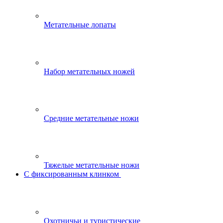
Метательные лопаты
Набор метательных ножей
Средние метательные ножи
Тяжелые метательные ножи
С фиксированным клинком
Охотничьи и туристические