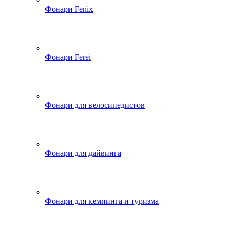
Фонари Fenix
Фонари Ferei
Фонари для велосипедистов
Фонари для дайвинга
Фонари для кемпинга и туризма