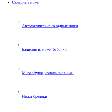
Складные ножи
Автоматические складные ножи
Балисонги, ножи-бабочки
Многофункциональные ножи
Ножи-брелоки