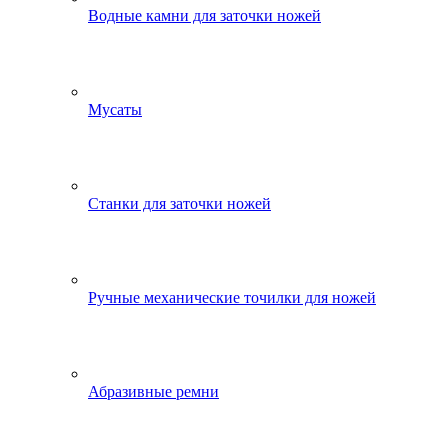
Водные камни для заточки ножей
Мусаты
Станки для заточки ножей
Ручные механические точилки для ножей
Абразивные ремни