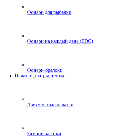
Фонари для рыбалки
Фонари на каждый день (EDC)
Фонари-брелоки
Палатки, шатры, тенты
Двухместные палатки
Зимние палатки