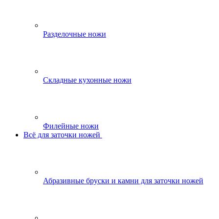
Разделочные ножи
Складные кухонные ножи
Филейные ножи
Всё для заточки ножей
Абразивные бруски и камни для заточки ножей