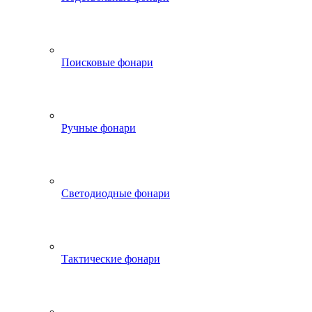
Поисковые фонари
Ручные фонари
Светодиодные фонари
Тактические фонари