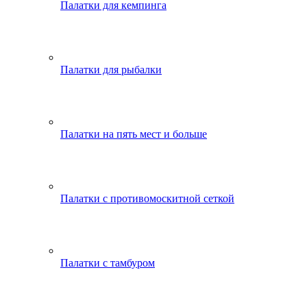
Палатки для кемпинга
Палатки для рыбалки
Палатки на пять мест и больше
Палатки с противомоскитной сеткой
Палатки с тамбуром