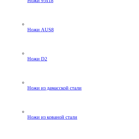
Ножи 95х18
Ножи AUS8
Ножи D2
Ножи из дамасской стали
Ножи из кованой стали