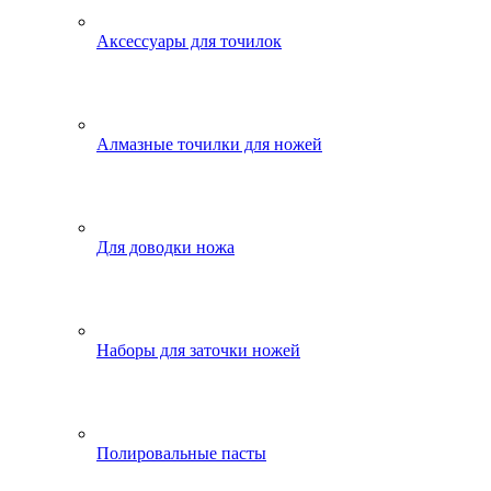
Аксессуары для точилок
Алмазные точилки для ножей
Для доводки ножа
Наборы для заточки ножей
Полировальные пасты