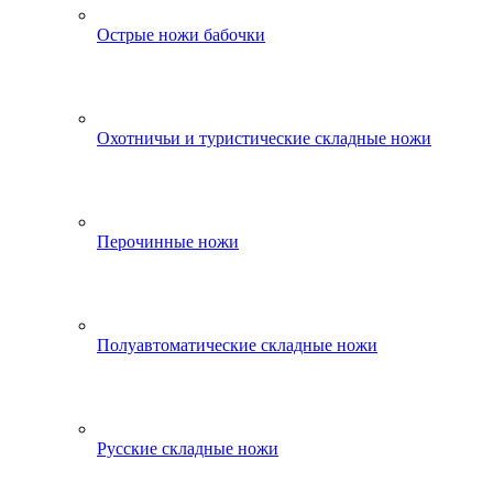
Острые ножи бабочки
Охотничьи и туристические складные ножи
Перочинные ножи
Полуавтоматические складные ножи
Русские складные ножи