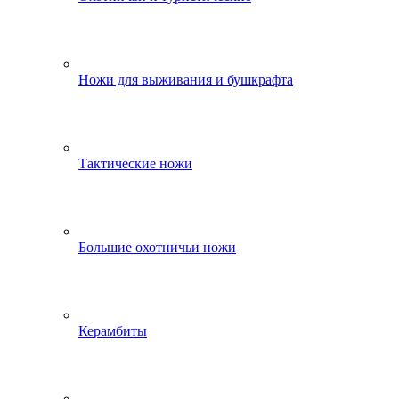
Ножи для выживания и бушкрафта
Тактические ножи
Большие охотничьи ножи
Керамбиты