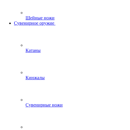
Шейные ножи
Сувенирное оружие
Катаны
Кинжалы
Сувенирные ножи