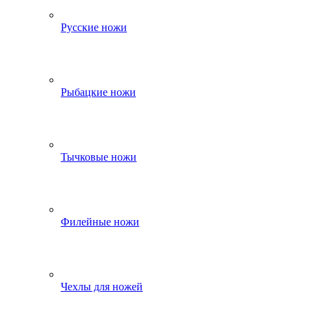
Русские ножи
Рыбацкие ножи
Тычковые ножи
Филейные ножи
Чехлы для ножей