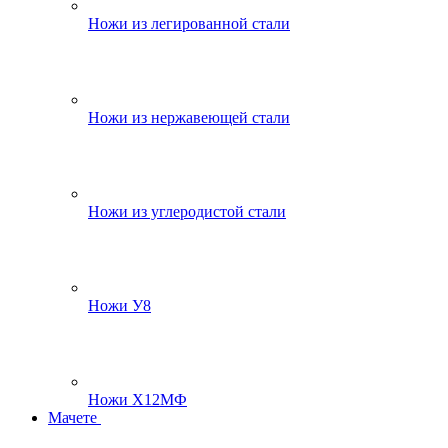
Ножи из легированной стали
Ножи из нержавеющей стали
Ножи из углеродистой стали
Ножи У8
Ножи Х12МФ
Мачете