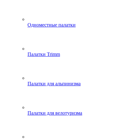
Одноместные палатки
Палатки Trimm
Палатки для альпинизма
Палатки для велотуризма