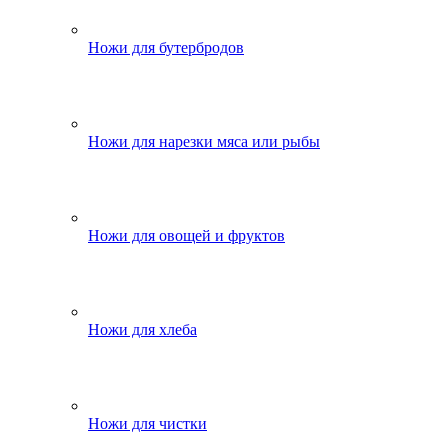
Ножи для бутербродов
Ножи для нарезки мяса или рыбы
Ножи для овощей и фруктов
Ножи для хлеба
Ножи для чистки