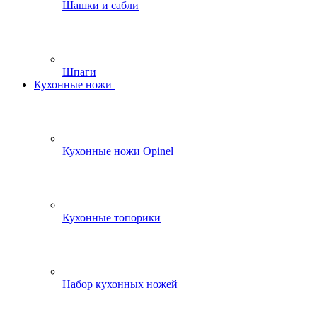
Шашки и сабли
Шпаги
Кухонные ножи
Кухонные ножи Opinel
Кухонные топорики
Набор кухонных ножей