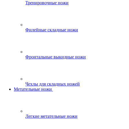
Тренировочные ножи
Филейные складные ножи
Фронтальные выкидные ножи
Чехлы для складных ножей
Метательные ножи
Легкие метательные ножи