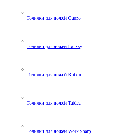
Точилки для ножей Ganzo
Точилки для ножей Lansky
Точилки для ножей Ruixin
Точилки для ножей Taidea
Точилки для ножей Work Sharp