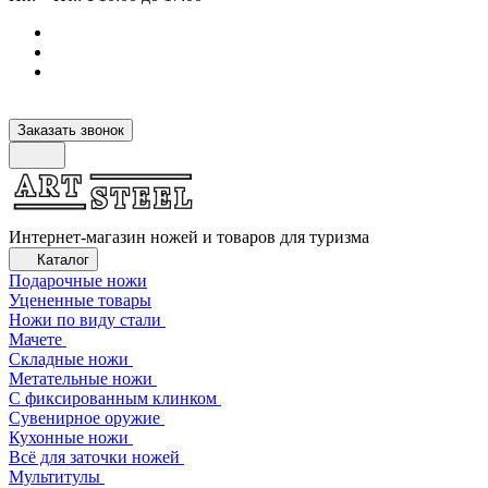
Заказать звонок
Интернет-магазин ножей и товаров для туризма
Каталог
Подарочные ножи
Уцененные товары
Ножи по виду стали
Мачете
Складные ножи
Метательные ножи
С фиксированным клинком
Сувенирное оружие
Кухонные ножи
Всё для заточки ножей
Мультитулы