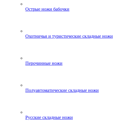
Острые ножи бабочки
Охотничьи и туристические складные ножи
Перочинные ножи
Полуавтоматические складные ножи
Русские складные ножи