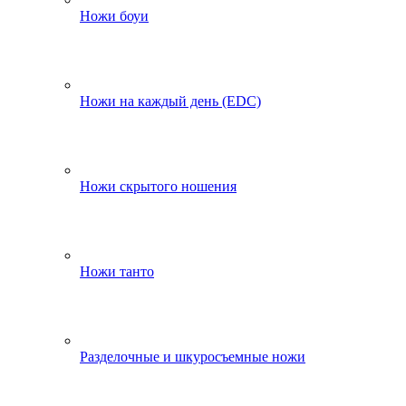
Ножи боуи
Ножи на каждый день (EDC)
Ножи скрытого ношения
Ножи танто
Разделочные и шкуросъемные ножи