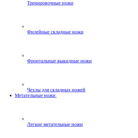
Тренировочные ножи
Филейные складные ножи
Фронтальные выкидные ножи
Чехлы для складных ножей
Метательные ножи
Легкие метательные ножи