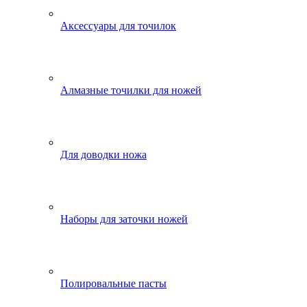
Аксессуары для точилок
Алмазные точилки для ножей
Для доводки ножа
Наборы для заточки ножей
Полировальные пасты