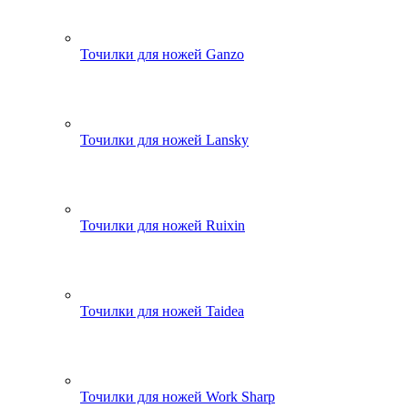
Точилки для ножей Ganzo
Точилки для ножей Lansky
Точилки для ножей Ruixin
Точилки для ножей Taidea
Точилки для ножей Work Sharp