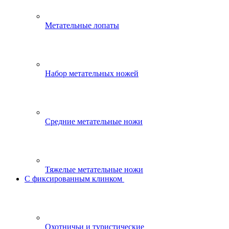
Метательные лопаты
Набор метательных ножей
Средние метательные ножи
Тяжелые метательные ножи
С фиксированным клинком
Охотничьи и туристические