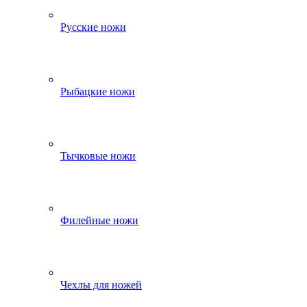
Русские ножи
Рыбацкие ножи
Тычковые ножи
Филейные ножи
Чехлы для ножей