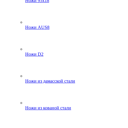
Ножи 95х18
Ножи AUS8
Ножи D2
Ножи из дамасской стали
Ножи из кованой стали