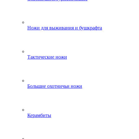
Ножи для выживания и бушкрафта
Тактические ножи
Большие охотничьи ножи
Керамбиты