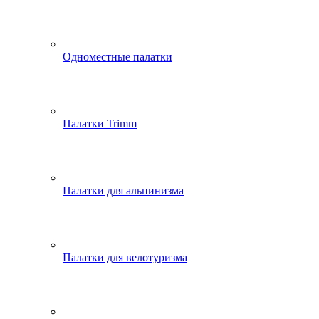
Одноместные палатки
Палатки Trimm
Палатки для альпинизма
Палатки для велотуризма