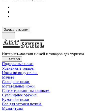
Заказать звонок
Интернет-магазин ножей и товаров для туризма
Каталог
Подарочные ножи
Уцененные товары
Ножи по виду стали
Мачете
Складные ножи
Метательные ножи
С фиксированным клинком
Сувенирное оружие
Кухонные ножи
Всё для заточки ножей
Мультитулы