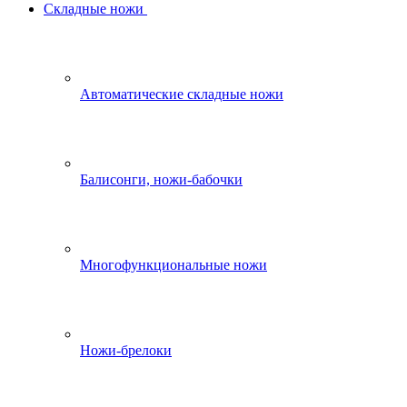
Складные ножи
Автоматические складные ножи
Балисонги, ножи-бабочки
Многофункциональные ножи
Ножи-брелоки