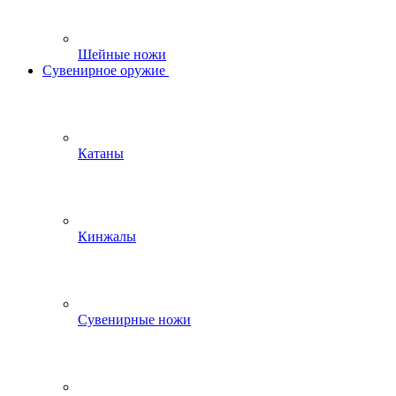
Шейные ножи
Сувенирное оружие
Катаны
Кинжалы
Сувенирные ножи