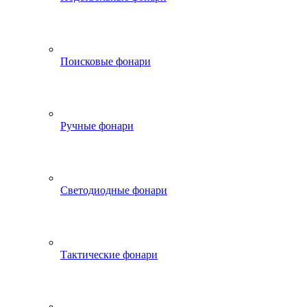
Поисковые фонари
Ручные фонари
Светодиодные фонари
Тактические фонари