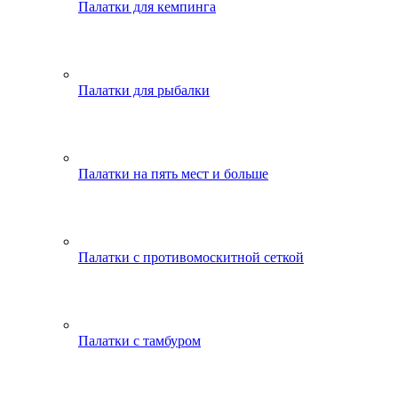
Палатки для кемпинга
Палатки для рыбалки
Палатки на пять мест и больше
Палатки с противомоскитной сеткой
Палатки с тамбуром