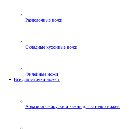
Разделочные ножи
Складные кухонные ножи
Филейные ножи
Всё для заточки ножей
Абразивные бруски и камни для заточки ножей