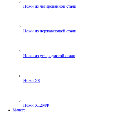
Ножи из легированной стали
Ножи из нержавеющей стали
Ножи из углеродистой стали
Ножи У8
Ножи Х12МФ
Мачете