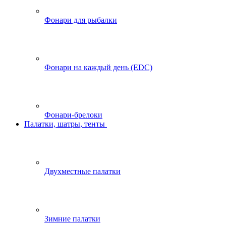
Фонари для рыбалки
Фонари на каждый день (EDC)
Фонари-брелоки
Палатки, шатры, тенты
Двухместные палатки
Зимние палатки