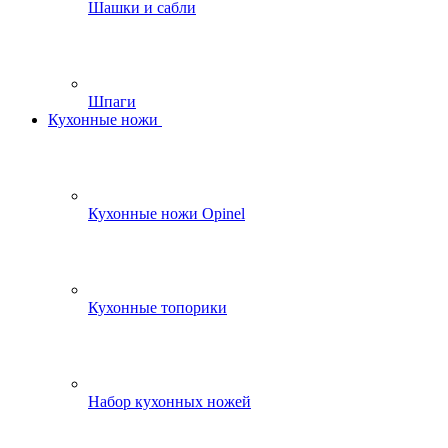
Шашки и сабли
Шпаги
Кухонные ножи
Кухонные ножи Opinel
Кухонные топорики
Набор кухонных ножей