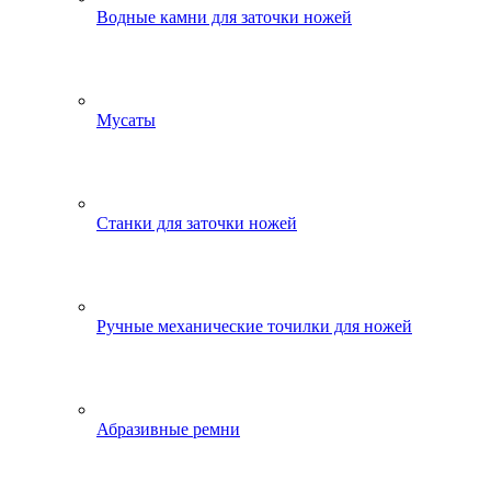
Водные камни для заточки ножей
Мусаты
Станки для заточки ножей
Ручные механические точилки для ножей
Абразивные ремни