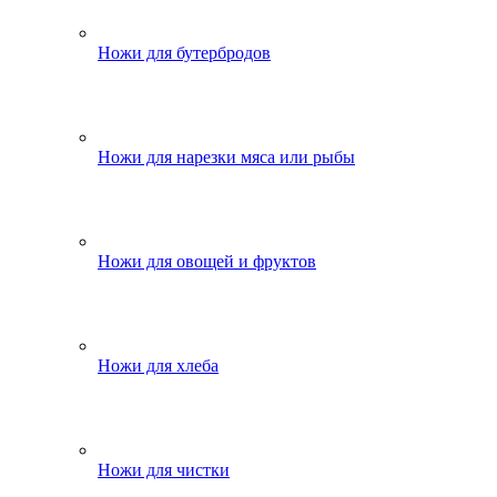
Ножи для бутербродов
Ножи для нарезки мяса или рыбы
Ножи для овощей и фруктов
Ножи для хлеба
Ножи для чистки