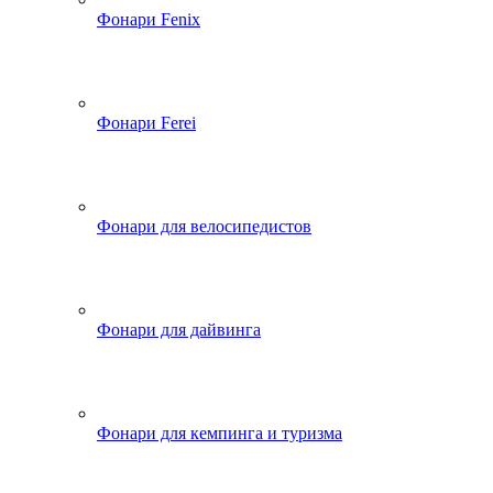
Фонари Fenix
Фонари Ferei
Фонари для велосипедистов
Фонари для дайвинга
Фонари для кемпинга и туризма