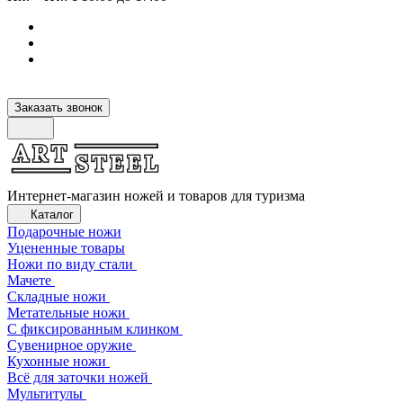
Заказать звонок
Интернет-магазин ножей и товаров для туризма
Каталог
Подарочные ножи
Уцененные товары
Ножи по виду стали
Мачете
Складные ножи
Метательные ножи
С фиксированным клинком
Сувенирное оружие
Кухонные ножи
Всё для заточки ножей
Мультитулы