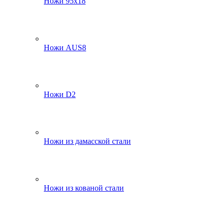
Ножи 95х18
Ножи AUS8
Ножи D2
Ножи из дамасской стали
Ножи из кованой стали