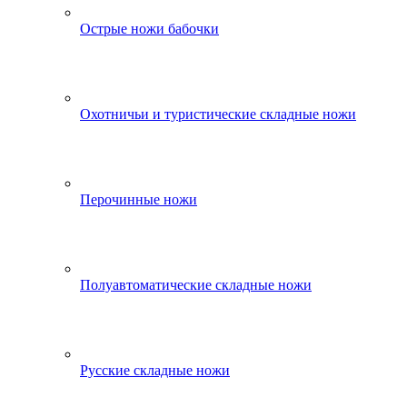
Острые ножи бабочки
Охотничьи и туристические складные ножи
Перочинные ножи
Полуавтоматические складные ножи
Русские складные ножи