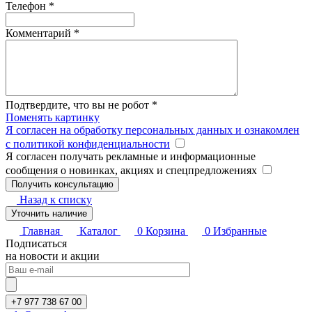
Телефон
*
Комментарий
*
Подтвердите, что вы не робот
*
Поменять картинку
Я согласен на обработку персональных данных и ознакомлен
с политикой конфиденциальности
Я согласен получать рекламные и информационные
сообщения о новинках, акциях и спецпредложениях
Назад к списку
Уточнить наличие
Главная
Каталог
0
Корзина
0
Избранные
Подписаться
на новости и акции
+7 977 738 67 00