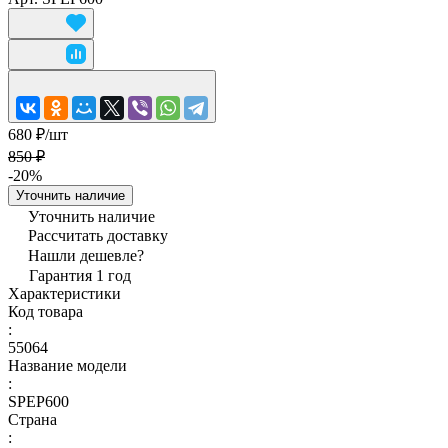
680 ₽/
шт
850 ₽
-20%
Уточнить наличие
Уточнить наличие
Рассчитать доставку
Нашли дешевле?
Гарантия 1 год
Характеристики
Код товара
:
55064
Название модели
:
SPEP600
Страна
: