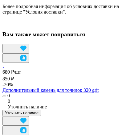
Более подробная информация об условиях доставки на
странице "Условия доставки".
Вам также может понравиться
680 ₽/
шт
850 ₽
-20%
Дополнительный камень для точилок 320 grit
0
0
Уточнить наличие
Уточнить наличие