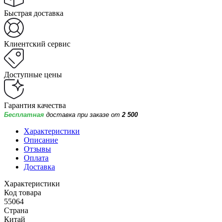
Быстрая доставка
Клиентский сервис
Доступные цены
Гарантия качества
Бесплатная
доставка при заказе от
2 500
Характеристики
Описание
Отзывы
Оплата
Доставка
Характеристики
Код товара
55064
Страна
Китай