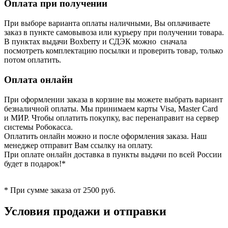
Оплата при получении
При выборе варианта оплаты наличными, Вы оплачиваете
заказ в пункте самовывоза или курьеру при получении товара.
В пунктах выдачи Boxberry и СДЭК можно сначала
посмотреть комплектацию посылки и проверить товар, только
потом оплатить.
Оплата онлайн
При оформлении заказа в корзине вы можете выбрать вариант
безналичной оплаты. Мы принимаем карты Visa, Master Card
и МИР. Чтобы оплатить покупку, вас перенаправит на сервер
системы Робокасса.
Оплатить онлайн можно и после оформления заказа. Наш
менеджер отправит Вам ссылку на оплату.
При оплате онлайн доставка в пункты выдачи по всей России
будет в подарок!*
* При сумме заказа от 2500 руб.
Условия продажи и отправки