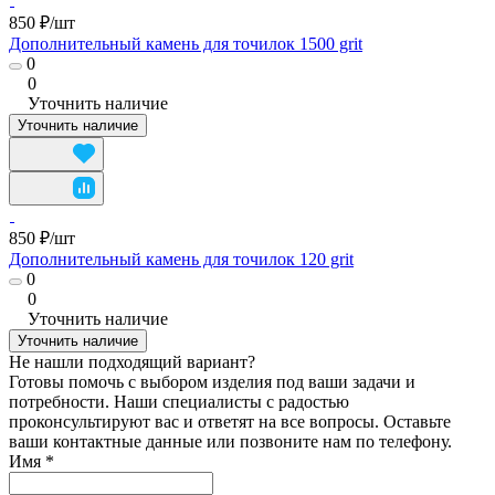
850 ₽/
шт
Дополнительный камень для точилок 1500 grit
0
0
Уточнить наличие
Уточнить наличие
850 ₽/
шт
Дополнительный камень для точилок 120 grit
0
0
Уточнить наличие
Уточнить наличие
Не нашли подходящий вариант?
Готовы помочь с выбором изделия под ваши задачи и
потребности. Наши специалисты с радостью
проконсультируют вас и ответят на все вопросы. Оставьте
ваши контактные данные или позвоните нам по телефону.
Имя
*