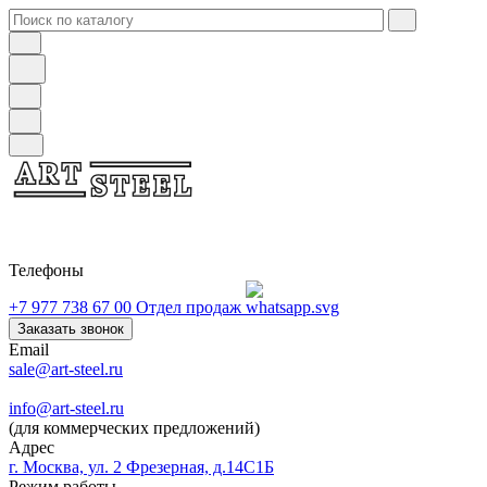
Телефоны
+7 977 738 67 00
Отдел продаж
Заказать звонок
Email
sale@art-steel.ru
info@art-steel.ru
(для коммерческих предложений)
Адрес
г. Москва, ул. 2 Фрезерная, д.14С1Б
Режим работы