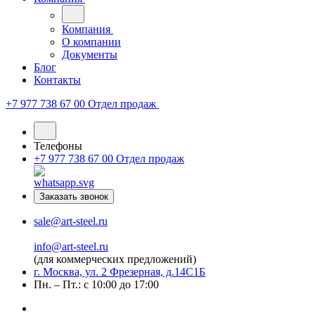
Компания
О компании
Документы
Блог
Контакты
+7 977 738 67 00
Отдел продаж
Телефоны
+7 977 738 67 00
Отдел продаж
Заказать звонок
sale@art-steel.ru
info@art-steel.ru
(для коммерческих предложений)
г. Москва, ул. 2 Фрезерная, д.14С1Б
Пн. – Пт.: с 10:00 до 17:00