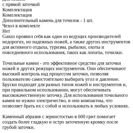
с прямой заточкой
Комплектация
Комплектация
Дополнительный камень для точилок - 1 шт.
Чехол в комплекте
Нет
Ganzo проявил себя как один из ведущих производителей
недорогих, но надежных ножей, а также других инструментов
для активного отдыха, туризма, рыбалки, охоты и
повседневного использования, таких как лопаты, точилки.
Точильные камни - это эффективное средство для заточки
ножей и других режущих инструментов. Они обеспечивают
высокий контроль над процессом заточки, позволяя
пользователю самостоятельно выбирать угол и давление.
Бруски подходят для разных типов ножей и инструментов и,
при правильном использовании, могут обеспечивать
высококачественную заточку. Для использования точильного
камня не нужно электричество, и они компактны, что
позволяет брать их с собой и использовать в любых условиях.
Каменный абразив с зернистостью в 600 грит помогает
создать более гладкую и остро заточенную кромку после
грубой заточки.