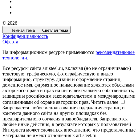
© 2026
Темная тема
Светлая тема
Конфиденциальность
Оферта
На информационном ресурсе применяются
рекомендательные
технологии
.
Все ресурсы сайта art-steel.ru, включая (но не ограничиваясь)
текстовую, графическую, фотографическую и видео
информацию, структуру, дизайн и оформление страниц,
доменное имя, фирменное наименование являются объектами
авторского права и прав на интеллектуальную собственность,
защищены российским законодательством и международными
соглашениями об охране авторских прав.
Читать далее
Запрещается любое использование содержания страниц и
контента данного сайта на других площадках без
предварительного согласия правообладателя. Запрещаются
любые иные действия, в результате которых у пользователей
Интернета может сложиться впечатление, что представленные
материалы не имеют отношения к art-steel.ru.