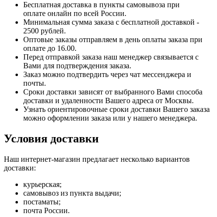
Бесплатная доставка в пункты самовывоза при
оплате онлайн по всей России.
Минимальная сумма заказа с бесплатной доставкой -
2500 рублей.
Оптовые заказы отправляем в день оплаты заказа при
оплате до 16.00.
Перед отправкой заказа наш менеджер связывается с
Вами для подтверждения заказа.
Заказ можно подтвердить через чат мессенджера и
почты.
Сроки доставки зависят от выбранного Вами способа
доставки и удаленности Вашего адреса от Москвы.
Узнать ориентировочные сроки доставки Вашего заказа
можно оформлении заказа или у нашего менеджера.
Условия доставки
Наш интернет-магазин предлагает несколько вариантов
доставки:
курьерская;
самовывоз из пункта выдачи;
постаматы;
почта России.