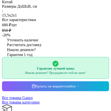
Китай
Размеры ДхШхВ, см
:
15,5х2х1
Все характеристики
680 ₽/
шт
850 ₽
-20%
Уточнить наличие
Рассчитать доставку
Нашли дешевле?
Гарантия 1 год
Гарантия лучшей цены
Нашли дешевле? Продадим по той же цене!
Купить на маркетплейсе
Все товары Ganzo
Все товары категории