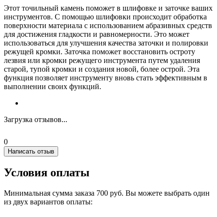
Этот точильный камень поможет в шлифовке и заточке ваших
инструментов. С помощью шлифовки происходит обработка
поверхности материала с использованием абразивных средств
для достижения гладкости и равномерности. Это может
использоваться для улучшения качества заточки и полировки
режущей кромки. Заточка поможет восстановить остроту
лезвия или кромки режущего инструмента путем удаления
старой, тупой кромки и создания новой, более острой. Эта
функция позволяет инструменту вновь стать эффективным в
выполнении своих функций.
Загрузка отзывов...
0
Написать отзыв
Условия оплаты
Минимальная сумма заказа 700 руб. Вы можете выбрать один
из двух вариантов оплаты: