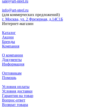
sale@art-steel.ru
info@art-steel.ru
(для коммерческих предложений)
г. Москва, ул. 2 Фрезерная, д.14С1Б
Интернет-магазин
Каталог
Акции
Бренды
Компания
О компании
Документы
Информация
Оптовикам
Помощь
Условия оплаты
Условия доставки
Гарантия на товар
Вопрос-ответ
Возврат товара