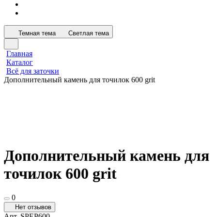
Темная тема
Светлая тема
Главная
Каталог
Всё для заточки
Дополнительный камень для точилок 600 grit
Дополнительный камень для
точилок 600 grit
0
Нет отзывов
Арт.
SPEP600