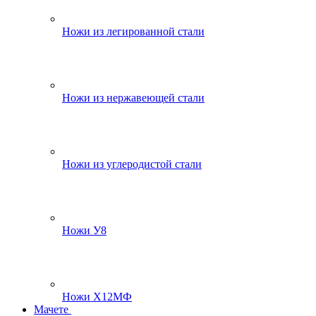
Ножи из легированной стали
Ножи из нержавеющей стали
Ножи из углеродистой стали
Ножи У8
Ножи Х12МФ
Мачете