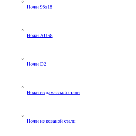
Ножи 95х18
Ножи AUS8
Ножи D2
Ножи из дамасской стали
Ножи из кованой стали