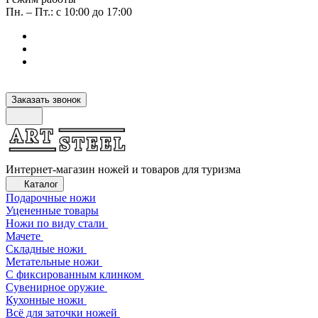
Пн. – Пт.: с 10:00 до 17:00
Заказать звонок
Интернет-магазин ножей и товаров для туризма
Каталог
Подарочные ножи
Уцененные товары
Ножи по виду стали
Мачете
Складные ножи
Метательные ножи
С фиксированным клинком
Сувенирное оружие
Кухонные ножи
Всё для заточки ножей