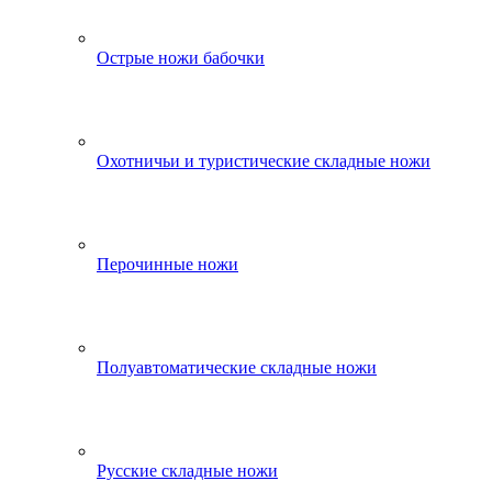
Острые ножи бабочки
Охотничьи и туристические складные ножи
Перочинные ножи
Полуавтоматические складные ножи
Русские складные ножи