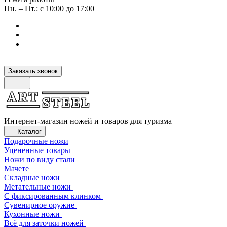
Пн. – Пт.: с 10:00 до 17:00
Заказать звонок
Интернет-магазин ножей и товаров для туризма
Каталог
Подарочные ножи
Уцененные товары
Ножи по виду стали
Мачете
Складные ножи
Метательные ножи
С фиксированным клинком
Сувенирное оружие
Кухонные ножи
Всё для заточки ножей