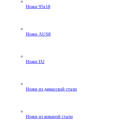
Ножи 95х18
Ножи AUS8
Ножи D2
Ножи из дамасской стали
Ножи из кованой стали