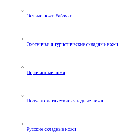
Острые ножи бабочки
Охотничьи и туристические складные ножи
Перочинные ножи
Полуавтоматические складные ножи
Русские складные ножи