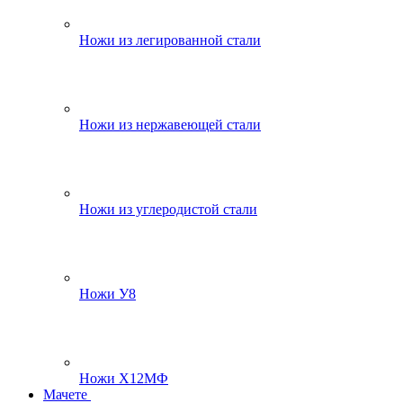
Ножи из легированной стали
Ножи из нержавеющей стали
Ножи из углеродистой стали
Ножи У8
Ножи Х12МФ
Мачете