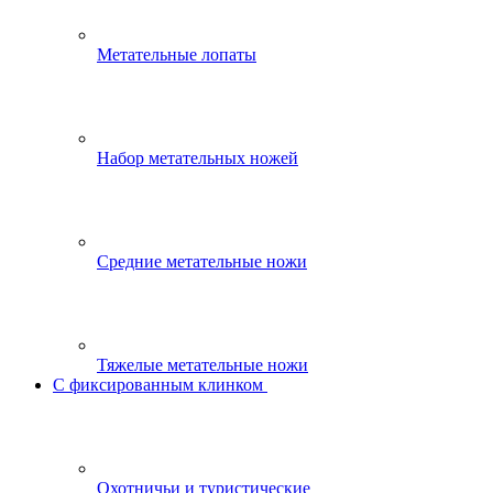
Метательные лопаты
Набор метательных ножей
Средние метательные ножи
Тяжелые метательные ножи
С фиксированным клинком
Охотничьи и туристические