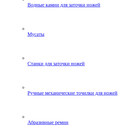
Водные камни для заточки ножей
Мусаты
Станки для заточки ножей
Ручные механические точилки для ножей
Абразивные ремни