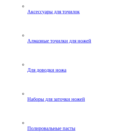
Аксессуары для точилок
Алмазные точилки для ножей
Для доводки ножа
Наборы для заточки ножей
Полировальные пасты