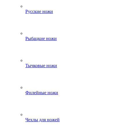
Русские ножи
Рыбацкие ножи
Тычковые ножи
Филейные ножи
Чехлы для ножей