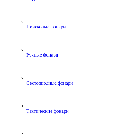
Поисковые фонари
Ручные фонари
Светодиодные фонари
Тактические фонари