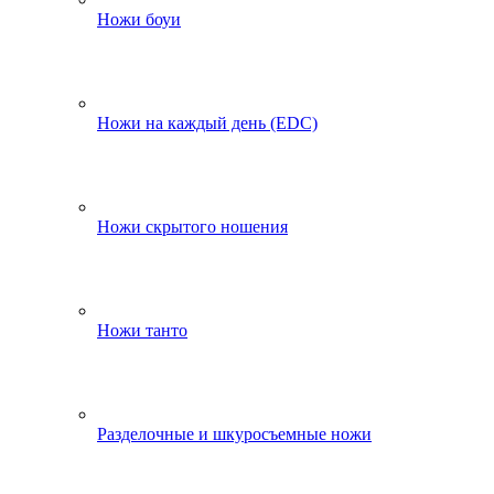
Ножи боуи
Ножи на каждый день (EDC)
Ножи скрытого ношения
Ножи танто
Разделочные и шкуросъемные ножи