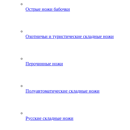
Острые ножи бабочки
Охотничьи и туристические складные ножи
Перочинные ножи
Полуавтоматические складные ножи
Русские складные ножи