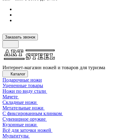
Заказать звонок
Интернет-магазин ножей и товаров для туризма
Каталог
Подарочные ножи
Уцененные товары
Ножи по виду стали
Мачете
Складные ножи
Метательные ножи
С фиксированным клинком
Сувенирное оружие
Кухонные ножи
Всё для заточки ножей
Мультитулы