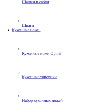
Шашки и сабли
Шпаги
Кухонные ножи
Кухонные ножи Opinel
Кухонные топорики
Набор кухонных ножей