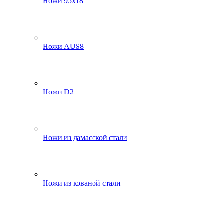
Ножи 95х18
Ножи AUS8
Ножи D2
Ножи из дамасской стали
Ножи из кованой стали