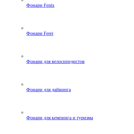
Фонари Fenix
Фонари Ferei
Фонари для велосипедистов
Фонари для дайвинга
Фонари для кемпинга и туризма