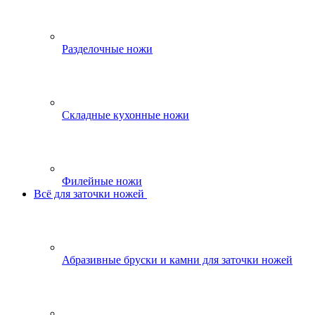
Разделочные ножи
Складные кухонные ножи
Филейные ножи
Всё для заточки ножей
Абразивные бруски и камни для заточки ножей