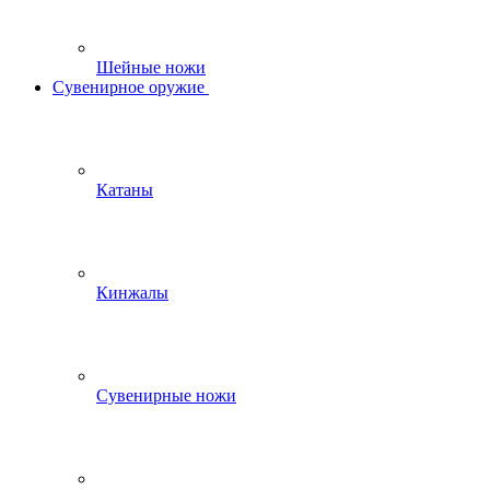
Шейные ножи
Сувенирное оружие
Катаны
Кинжалы
Сувенирные ножи