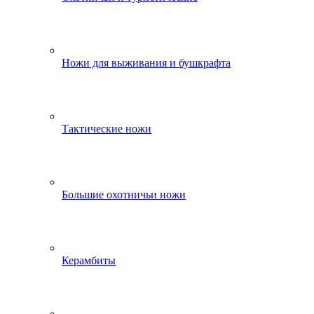
Ножи для выживания и бушкрафта
Тактические ножи
Большие охотничьи ножи
Керамбиты