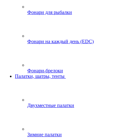
Фонари для рыбалки
Фонари на каждый день (EDC)
Фонари-брелоки
Палатки, шатры, тенты
Двухместные палатки
Зимние палатки