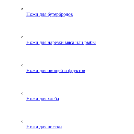
Ножи для бутербродов
Ножи для нарезки мяса или рыбы
Ножи для овощей и фруктов
Ножи для хлеба
Ножи для чистки