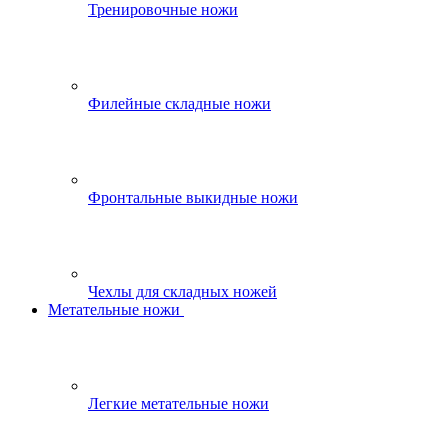
Тренировочные ножи
Филейные складные ножи
Фронтальные выкидные ножи
Чехлы для складных ножей
Метательные ножи
Легкие метательные ножи