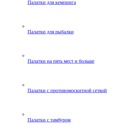
Палатки для кемпинга
Палатки для рыбалки
Палатки на пять мест и больше
Палатки с противомоскитной сеткой
Палатки с тамбуром