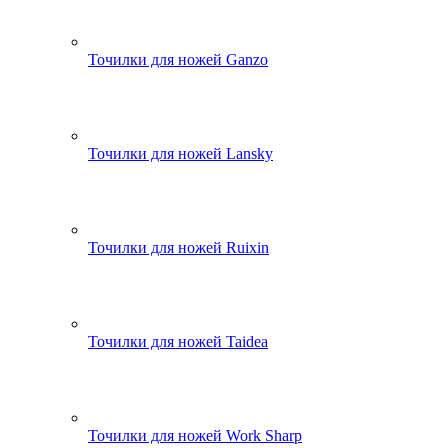
Точилки для ножей Ganzo
Точилки для ножей Lansky
Точилки для ножей Ruixin
Точилки для ножей Taidea
Точилки для ножей Work Sharp