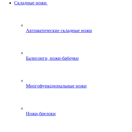
Складные ножи
Автоматические складные ножи
Балисонги, ножи-бабочки
Многофункциональные ножи
Ножи-брелоки