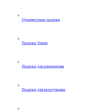
Одноместные палатки
Палатки Trimm
Палатки для альпинизма
Палатки для велотуризма