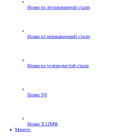
Ножи из легированной стали
Ножи из нержавеющей стали
Ножи из углеродистой стали
Ножи У8
Ножи Х12МФ
Мачете