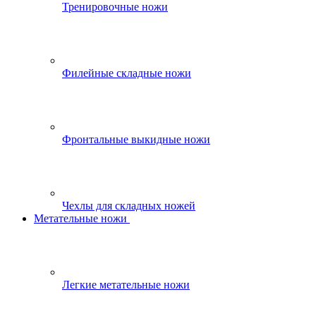
Тренировочные ножи
Филейные складные ножи
Фронтальные выкидные ножи
Чехлы для складных ножей
Метательные ножи
Легкие метательные ножи