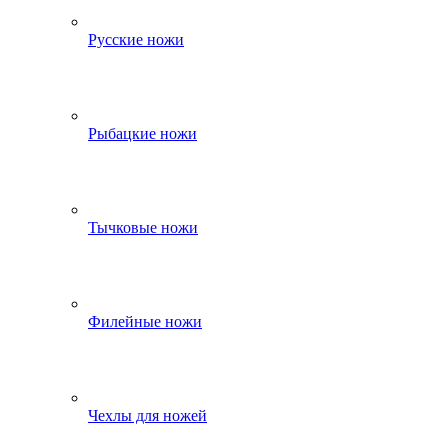
Русские ножи
Рыбацкие ножи
Тычковые ножи
Филейные ножи
Чехлы для ножей