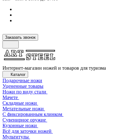
Заказать звонок
Интернет-магазин ножей и товаров для туризма
Каталог
Подарочные ножи
Уцененные товары
Ножи по виду стали
Мачете
Складные ножи
Метательные ножи
С фиксированным клинком
Сувенирное оружие
Кухонные ножи
Всё для заточки ножей
Мультитулы