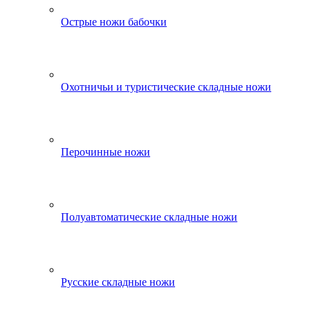
Острые ножи бабочки
Охотничьи и туристические складные ножи
Перочинные ножи
Полуавтоматические складные ножи
Русские складные ножи