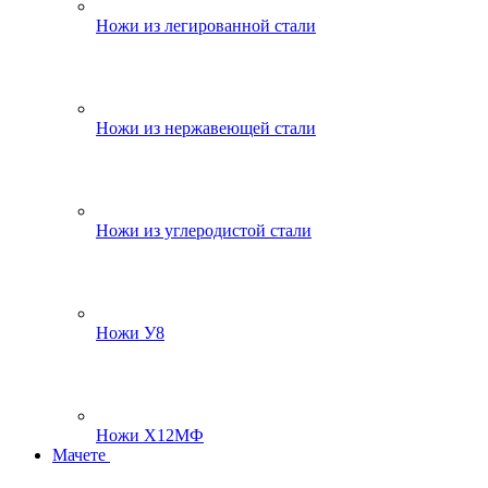
Ножи из легированной стали
Ножи из нержавеющей стали
Ножи из углеродистой стали
Ножи У8
Ножи Х12МФ
Мачете