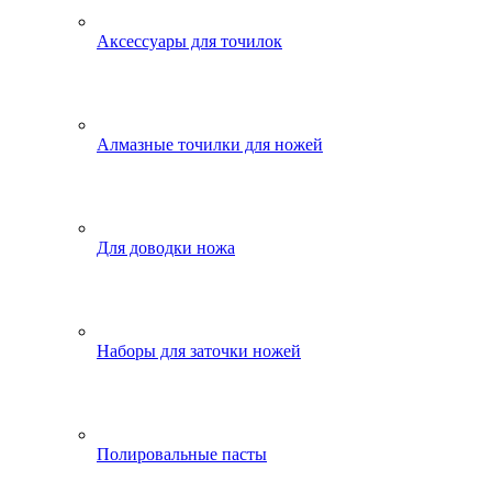
Аксессуары для точилок
Алмазные точилки для ножей
Для доводки ножа
Наборы для заточки ножей
Полировальные пасты