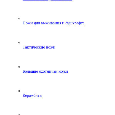
Ножи для выживания и бушкрафта
Тактические ножи
Большие охотничьи ножи
Керамбиты