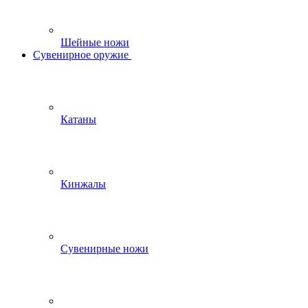
Шейные ножи
Сувенирное оружие
Катаны
Кинжалы
Сувенирные ножи