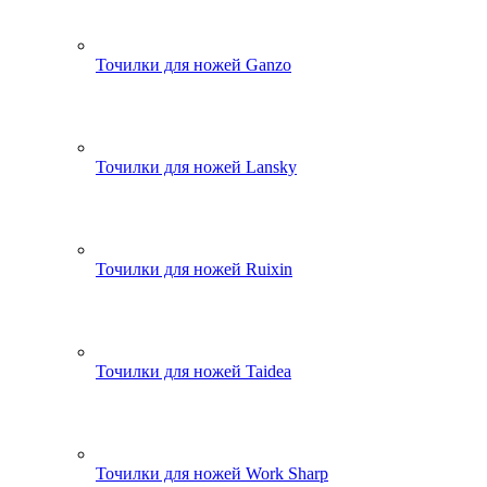
Точилки для ножей Ganzo
Точилки для ножей Lansky
Точилки для ножей Ruixin
Точилки для ножей Taidea
Точилки для ножей Work Sharp