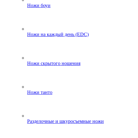
Ножи боуи
Ножи на каждый день (EDC)
Ножи скрытого ношения
Ножи танто
Разделочные и шкуросъемные ножи