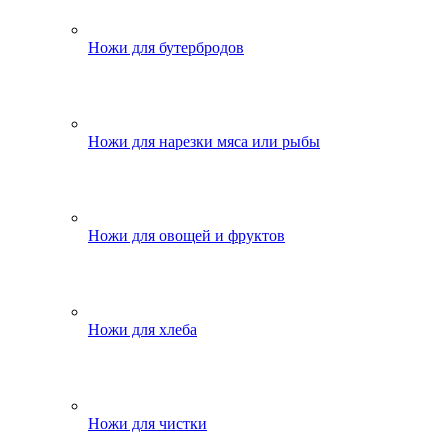
Ножи для бутербродов
Ножи для нарезки мяса или рыбы
Ножи для овощей и фруктов
Ножи для хлеба
Ножи для чистки