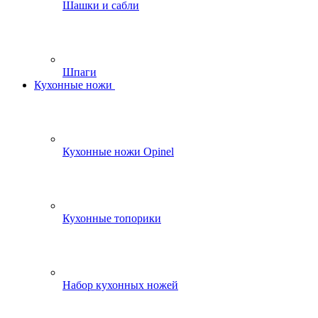
Шашки и сабли
Шпаги
Кухонные ножи
Кухонные ножи Opinel
Кухонные топорики
Набор кухонных ножей