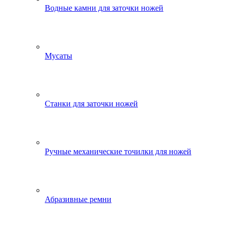
Водные камни для заточки ножей
Мусаты
Станки для заточки ножей
Ручные механические точилки для ножей
Абразивные ремни