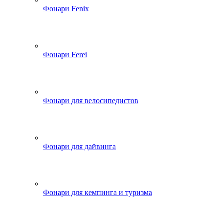
Фонари Fenix
Фонари Ferei
Фонари для велосипедистов
Фонари для дайвинга
Фонари для кемпинга и туризма