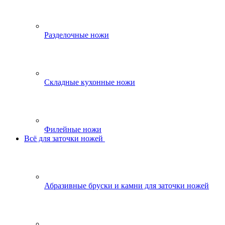
Разделочные ножи
Складные кухонные ножи
Филейные ножи
Всё для заточки ножей
Абразивные бруски и камни для заточки ножей