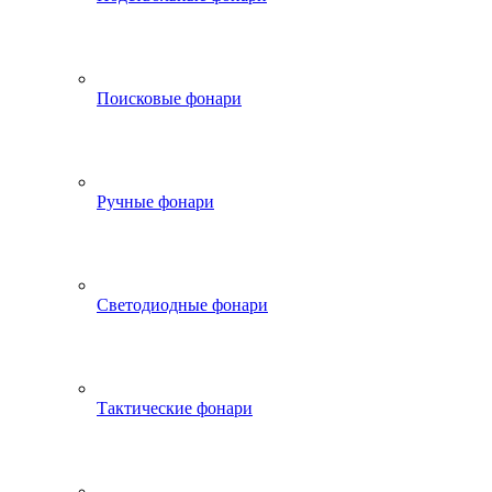
Поисковые фонари
Ручные фонари
Светодиодные фонари
Тактические фонари