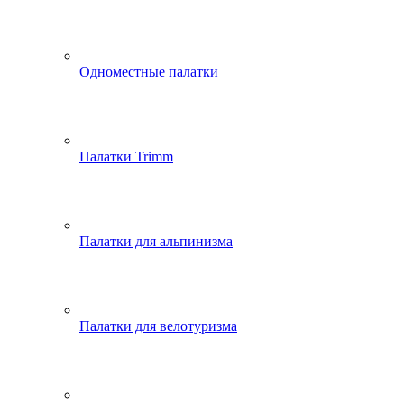
Одноместные палатки
Палатки Trimm
Палатки для альпинизма
Палатки для велотуризма