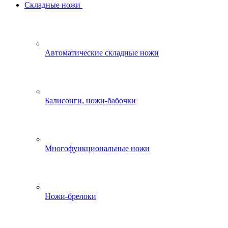
Складные ножи
Автоматические складные ножи
Балисонги, ножи-бабочки
Многофункциональные ножи
Ножи-брелоки