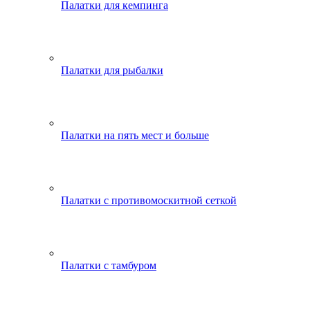
Палатки для кемпинга
Палатки для рыбалки
Палатки на пять мест и больше
Палатки с противомоскитной сеткой
Палатки с тамбуром