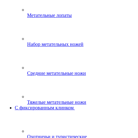
Метательные лопаты
Набор метательных ножей
Средние метательные ножи
Тяжелые метательные ножи
С фиксированным клинком
Охотничьи и туристические