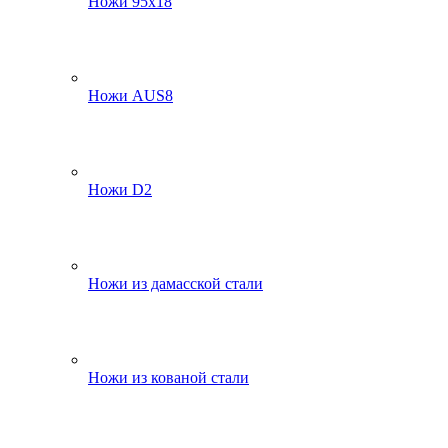
Ножи 95х18
Ножи AUS8
Ножи D2
Ножи из дамасской стали
Ножи из кованой стали