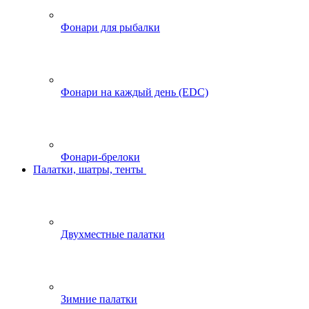
Фонари для рыбалки
Фонари на каждый день (EDC)
Фонари-брелоки
Палатки, шатры, тенты
Двухместные палатки
Зимние палатки