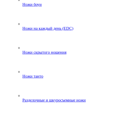
Ножи боуи
Ножи на каждый день (EDC)
Ножи скрытого ношения
Ножи танто
Разделочные и шкуросъемные ножи