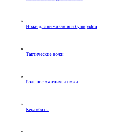
Ножи для выживания и бушкрафта
Тактические ножи
Большие охотничьи ножи
Керамбиты