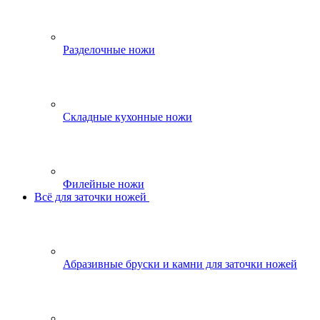
Разделочные ножи
Складные кухонные ножи
Филейные ножи
Всё для заточки ножей
Абразивные бруски и камни для заточки ножей