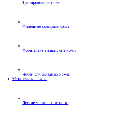
Тренировочные ножи
Филейные складные ножи
Фронтальные выкидные ножи
Чехлы для складных ножей
Метательные ножи
Легкие метательные ножи