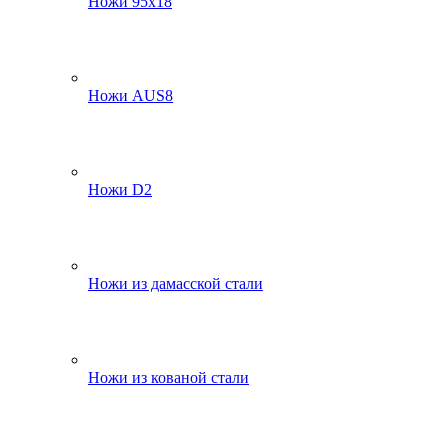
Ножи 95х18
Ножи AUS8
Ножи D2
Ножи из дамасской стали
Ножи из кованой стали