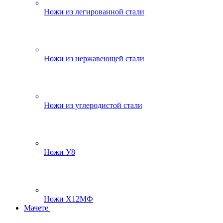
Ножи из легированной стали
Ножи из нержавеющей стали
Ножи из углеродистой стали
Ножи У8
Ножи Х12МФ
Мачете