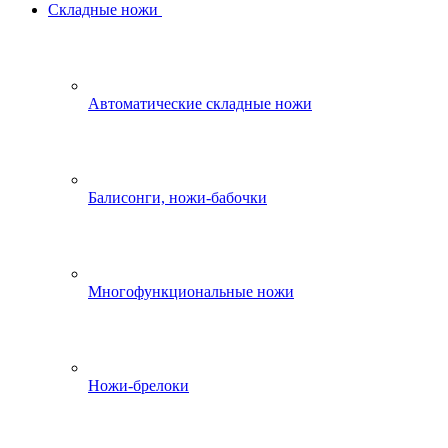
Складные ножи
Автоматические складные ножи
Балисонги, ножи-бабочки
Многофункциональные ножи
Ножи-брелоки