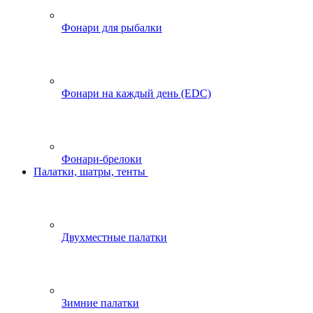
Фонари для рыбалки
Фонари на каждый день (EDC)
Фонари-брелоки
Палатки, шатры, тенты
Двухместные палатки
Зимние палатки