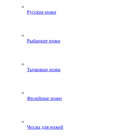
Русские ножи
Рыбацкие ножи
Тычковые ножи
Филейные ножи
Чехлы для ножей