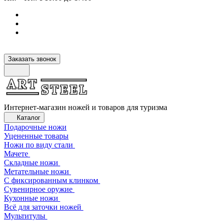
Заказать звонок
Интернет-магазин ножей и товаров для туризма
Каталог
Подарочные ножи
Уцененные товары
Ножи по виду стали
Мачете
Складные ножи
Метательные ножи
С фиксированным клинком
Сувенирное оружие
Кухонные ножи
Всё для заточки ножей
Мультитулы