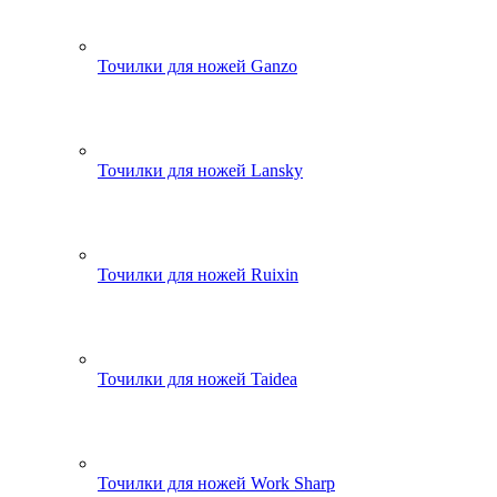
Точилки для ножей Ganzo
Точилки для ножей Lansky
Точилки для ножей Ruixin
Точилки для ножей Taidea
Точилки для ножей Work Sharp