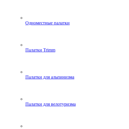
Одноместные палатки
Палатки Trimm
Палатки для альпинизма
Палатки для велотуризма