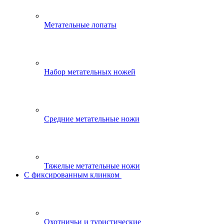
Метательные лопаты
Набор метательных ножей
Средние метательные ножи
Тяжелые метательные ножи
С фиксированным клинком
Охотничьи и туристические