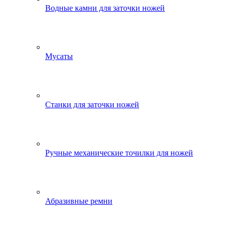
Водные камни для заточки ножей
Мусаты
Станки для заточки ножей
Ручные механические точилки для ножей
Абразивные ремни