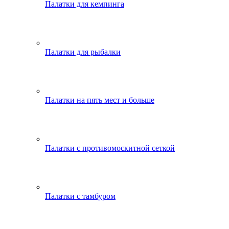
Палатки для кемпинга
Палатки для рыбалки
Палатки на пять мест и больше
Палатки с противомоскитной сеткой
Палатки с тамбуром