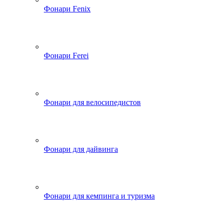
Фонари Fenix
Фонари Ferei
Фонари для велосипедистов
Фонари для дайвинга
Фонари для кемпинга и туризма