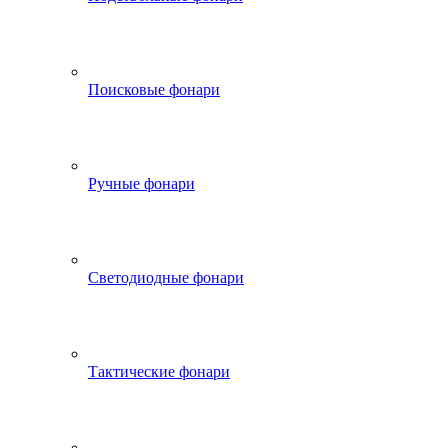
Поисковые фонари
Ручные фонари
Светодиодные фонари
Тактические фонари