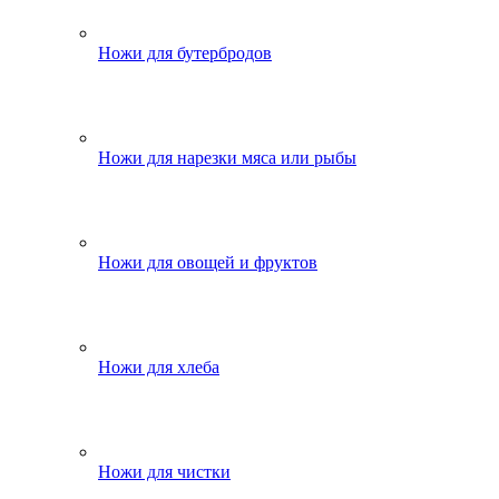
Ножи для бутербродов
Ножи для нарезки мяса или рыбы
Ножи для овощей и фруктов
Ножи для хлеба
Ножи для чистки