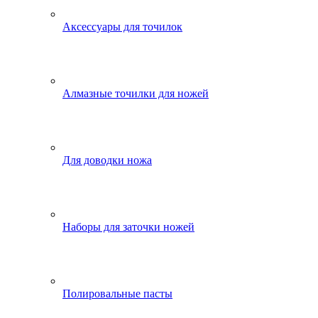
Аксессуары для точилок
Алмазные точилки для ножей
Для доводки ножа
Наборы для заточки ножей
Полировальные пасты