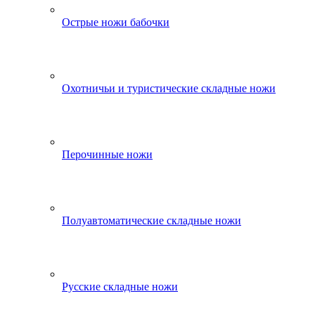
Острые ножи бабочки
Охотничьи и туристические складные ножи
Перочинные ножи
Полуавтоматические складные ножи
Русские складные ножи