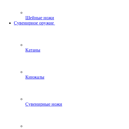
Шейные ножи
Сувенирное оружие
Катаны
Кинжалы
Сувенирные ножи