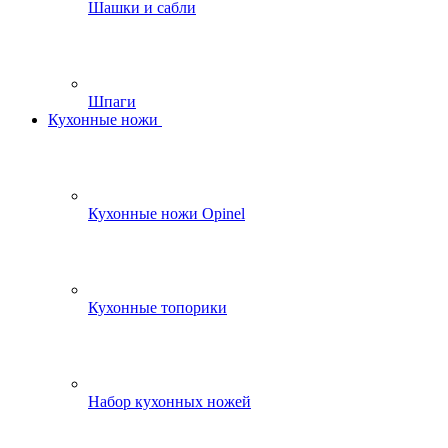
Шашки и сабли
Шпаги
Кухонные ножи
Кухонные ножи Opinel
Кухонные топорики
Набор кухонных ножей