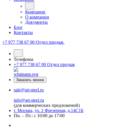
Компания
О компании
Документы
Блог
Контакты
+7 977 738 67 00
Отдел продаж
Телефоны
+7 977 738 67 00
Отдел продаж
Заказать звонок
sale@art-steel.ru
info@art-steel.ru
(для коммерческих предложений)
г. Москва, ул. 2 Фрезерная, д.14С1Б
Пн. – Пт.: с 10:00 до 17:00