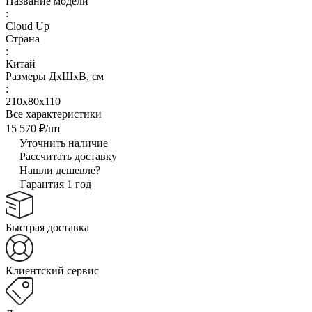
Название модели
:
Cloud Up
Страна
:
Китай
Размеры ДхШхВ, см
:
210x80x110
Все характеристики
15 570 ₽/
шт
Уточнить наличие
Рассчитать доставку
Нашли дешевле?
Гарантия 1 год
Быстрая доставка
Клиентский сервис