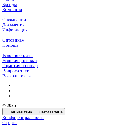
Бренды
Компания
О компании
Документы
Информация
Оптовикам
Помощь
Условия оплаты
Условия доставки
Гарантия на товар
Вопрос-ответ
Возврат товара
© 2026
Темная тема
Светлая тема
Конфиденциальность
Оферта