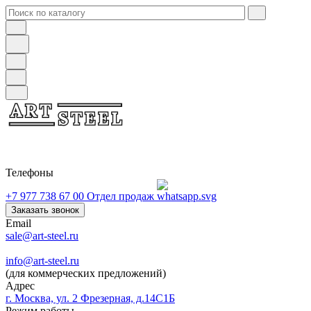
Телефоны
+7 977 738 67 00
Отдел продаж
Заказать звонок
Email
sale@art-steel.ru
info@art-steel.ru
(для коммерческих предложений)
Адрес
г. Москва, ул. 2 Фрезерная, д.14С1Б
Режим работы