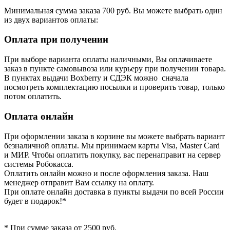
Минимальная сумма заказа 700 руб. Вы можете выбрать один
из двух вариантов оплаты:
Оплата при получении
При выборе варианта оплаты наличными, Вы оплачиваете
заказ в пункте самовывоза или курьеру при получении товара.
В пунктах выдачи Boxberry и СДЭК можно сначала
посмотреть комплектацию посылки и проверить товар, только
потом оплатить.
Оплата онлайн
При оформлении заказа в корзине вы можете выбрать вариант
безналичной оплаты. Мы принимаем карты Visa, Master Card
и МИР. Чтобы оплатить покупку, вас перенаправит на сервер
системы Робокасса.
Оплатить онлайн можно и после оформления заказа. Наш
менеджер отправит Вам ссылку на оплату.
При оплате онлайн доставка в пункты выдачи по всей России
будет в подарок!*
* При сумме заказа от 2500 руб.