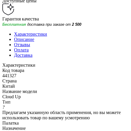
Доступные цены
Гарантия качества
Бесплатная
доставка при заказе от
2 500
Характеристики
Описание
Отзывы
Оплата
Доставка
Характеристики
Код товара
441327
Страна
Китай
Название модели
Cloud Up
Тип
?
Предлагаем указанную область применения, но вы можете
использовать товар по вашему усмотрению
Палатка
Назначение