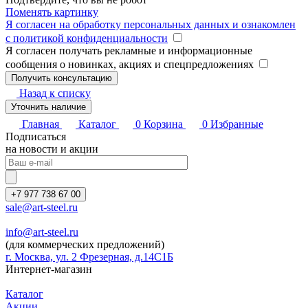
Поменять картинку
Я согласен на обработку персональных данных и ознакомлен
с политикой конфиденциальности
Я согласен получать рекламные и информационные
сообщения о новинках, акциях и спецпредложениях
Назад к списку
Уточнить наличие
Главная
Каталог
0
Корзина
0
Избранные
Подписаться
на новости и акции
+7 977 738 67 00
sale@art-steel.ru
info@art-steel.ru
(для коммерческих предложений)
г. Москва, ул. 2 Фрезерная, д.14С1Б
Интернет-магазин
Каталог
Акции