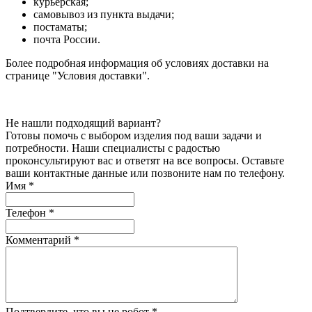
курьерская;
самовывоз из пункта выдачи;
постаматы;
почта России.
Более подробная информация об условиях доставки на
странице "Условия доставки".
Не нашли подходящий вариант?
Готовы помочь с выбором изделия под ваши задачи и
потребности. Наши специалисты с радостью
проконсультируют вас и ответят на все вопросы. Оставьте
ваши контактные данные или позвоните нам по телефону.
Имя
*
Телефон
*
Комментарий
*
Подтвердите, что вы не робот
*