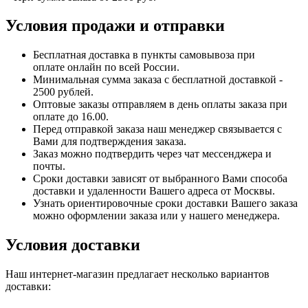
Условия продажи и отправки
Бесплатная доставка в пункты самовывоза при
оплате онлайн по всей России.
Минимальная сумма заказа с бесплатной доставкой -
2500 рублей.
Оптовые заказы отправляем в день оплаты заказа при
оплате до 16.00.
Перед отправкой заказа наш менеджер связывается с
Вами для подтверждения заказа.
Заказ можно подтвердить через чат мессенджера и
почты.
Сроки доставки зависят от выбранного Вами способа
доставки и удаленности Вашего адреса от Москвы.
Узнать ориентировочные сроки доставки Вашего заказа
можно оформлении заказа или у нашего менеджера.
Условия доставки
Наш интернет-магазин предлагает несколько вариантов
доставки: