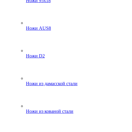
Ножи 95х18
Ножи AUS8
Ножи D2
Ножи из дамасской стали
Ножи из кованой стали