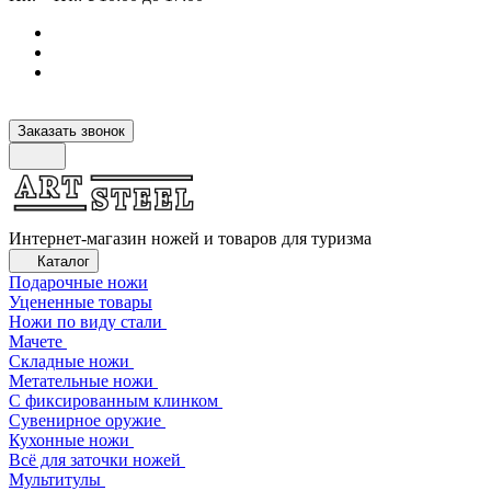
Заказать звонок
Интернет-магазин ножей и товаров для туризма
Каталог
Подарочные ножи
Уцененные товары
Ножи по виду стали
Мачете
Складные ножи
Метательные ножи
С фиксированным клинком
Сувенирное оружие
Кухонные ножи
Всё для заточки ножей
Мультитулы