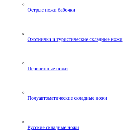
Острые ножи бабочки
Охотничьи и туристические складные ножи
Перочинные ножи
Полуавтоматические складные ножи
Русские складные ножи