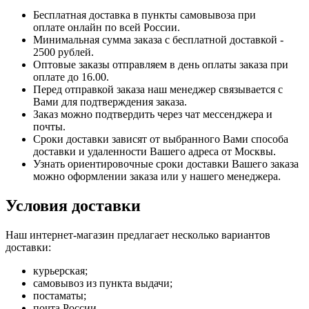
Бесплатная доставка в пункты самовывоза при
оплате онлайн по всей России.
Минимальная сумма заказа с бесплатной доставкой -
2500 рублей.
Оптовые заказы отправляем в день оплаты заказа при
оплате до 16.00.
Перед отправкой заказа наш менеджер связывается с
Вами для подтверждения заказа.
Заказ можно подтвердить через чат мессенджера и
почты.
Сроки доставки зависят от выбранного Вами способа
доставки и удаленности Вашего адреса от Москвы.
Узнать ориентировочные сроки доставки Вашего заказа
можно оформлении заказа или у нашего менеджера.
Условия доставки
Наш интернет-магазин предлагает несколько вариантов
доставки:
курьерская;
самовывоз из пункта выдачи;
постаматы;
почта России.