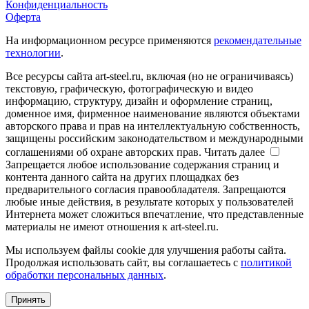
Конфиденциальность
Оферта
На информационном ресурсе применяются
рекомендательные
технологии
.
Все ресурсы сайта art-steel.ru, включая (но не ограничиваясь)
текстовую, графическую, фотографическую и видео
информацию, структуру, дизайн и оформление страниц,
доменное имя, фирменное наименование являются объектами
авторского права и прав на интеллектуальную собственность,
защищены российским законодательством и международными
соглашениями об охране авторских прав.
Читать далее
Запрещается любое использование содержания страниц и
контента данного сайта на других площадках без
предварительного согласия правообладателя. Запрещаются
любые иные действия, в результате которых у пользователей
Интернета может сложиться впечатление, что представленные
материалы не имеют отношения к art-steel.ru.
Мы используем файлы cookie для улучшения работы сайта.
Продолжая использовать сайт, вы соглашаетесь с
политикой
обработки персональных данных
.
Принять