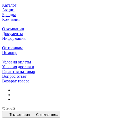
Каталог
Акции
Бренды
Компания
О компании
Документы
Информация
Оптовикам
Помощь
Условия оплаты
Условия доставки
Гарантия на товар
Вопрос-ответ
Возврат товара
© 2026
Темная тема
Светлая тема