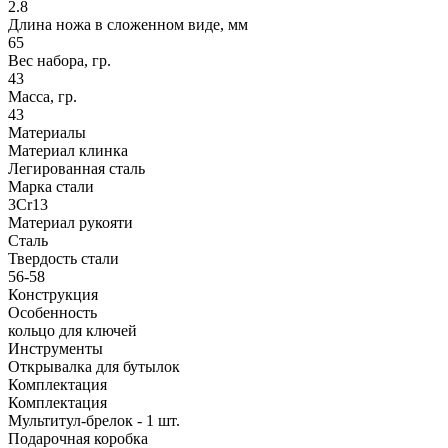
2.8
Длина ножа в сложенном виде, мм
65
Вес набора, гр.
43
Масса, гр.
43
Материалы
Материал клинка
Легированная сталь
Марка стали
3Cr13
Материал рукояти
Сталь
Твердость стали
56-58
Конструкция
Особенность
кольцо для ключей
Инструменты
Открывалка для бутылок
Комплектация
Комплектация
Мультитул-брелок - 1 шт.
Подарочная коробка