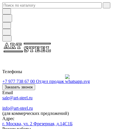
Телефоны
+7 977 738 67 00
Отдел продаж
Заказать звонок
Email
sale@art-steel.ru
info@art-steel.ru
(для коммерческих предложений)
Адрес
г. Москва, ул. 2 Фрезерная, д.14С1Б
Режим работы