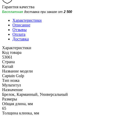
Гарантия качества
Бесплатная
доставка при заказе от
2 500
Характеристики
Описание
Отзывы
Оплата
Доставка
Характеристики
Код товара
53061
Страна
Китай
Название модели
Captain Gulp
Тип ножа
Мультитул
Назначение
Брелок, Карманный, Универсальный
Размеры
Общая длина, мм
65
Толщина клинка, мм