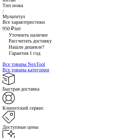
Тип ножа
:
Мультитул
Все характеристики
950 ₽/
шт
Уточнить наличие
Рассчитать доставку
Нашли дешевле?
Гарантия 1 год
Все товары NexTool
Все товары категории
Быстрая доставка
Клиентский сервис
Доступные цены