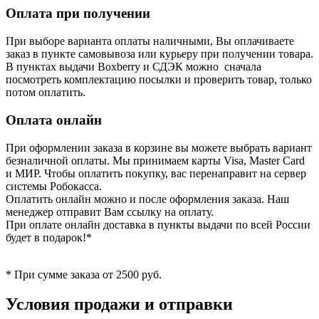
Оплата при получении
При выборе варианта оплаты наличными, Вы оплачиваете
заказ в пункте самовывоза или курьеру при получении товара.
В пунктах выдачи Boxberry и СДЭК можно сначала
посмотреть комплектацию посылки и проверить товар, только
потом оплатить.
Оплата онлайн
При оформлении заказа в корзине вы можете выбрать вариант
безналичной оплаты. Мы принимаем карты Visa, Master Card
и МИР. Чтобы оплатить покупку, вас перенаправит на сервер
системы Робокасса.
Оплатить онлайн можно и после оформления заказа. Наш
менеджер отправит Вам ссылку на оплату.
При оплате онлайн доставка в пункты выдачи по всей России
будет в подарок!*
* При сумме заказа от 2500 руб.
Условия продажи и отправки