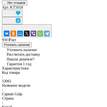
Нет отзывов
Арт.
KT5018
950 ₽/
шт
Уточнить наличие
Уточнить наличие
Рассчитать доставку
Нашли дешевле?
Гарантия 1 год
Характеристики
Код товара
:
53061
Название модели
:
Captain Gulp
Страна
:
Китай