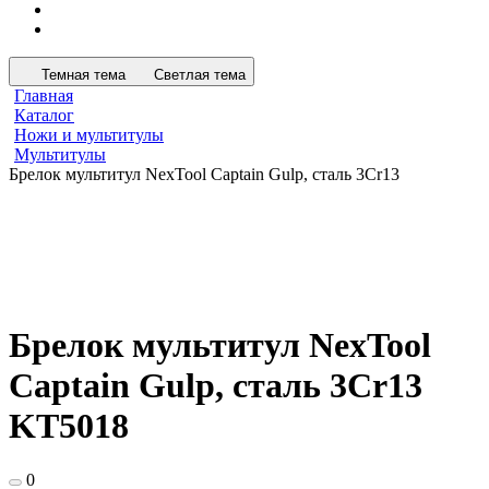
Темная тема
Светлая тема
Главная
Каталог
Ножи и мультитулы
Мультитулы
Брелок мультитул NexTool Captain Gulp, сталь 3Cr13
Брелок мультитул NexTool
Captain Gulp, сталь 3Cr13
KT5018
0