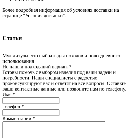
Более подробная информация об условиях доставки на
странице "Условия доставки".
Статьи
Мультитулы: что выбрать для походов и повседневного
использования
Не нашли подходящий вариант?
Готовы помочь с выбором изделия под ваши задачи и
потребности. Наши специалисты с радостью
проконсультируют вас и ответят на все вопросы. Оставьте
ваши контактные данные или позвоните нам по телефону.
Имя
*
Телефон
*
Комментарий
*