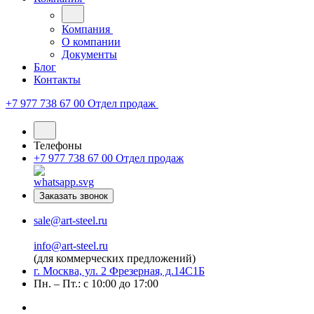
Компания
О компании
Документы
Блог
Контакты
+7 977 738 67 00
Отдел продаж
Телефоны
+7 977 738 67 00
Отдел продаж
Заказать звонок
sale@art-steel.ru
info@art-steel.ru
(для коммерческих предложений)
г. Москва, ул. 2 Фрезерная, д.14С1Б
Пн. – Пт.: с 10:00 до 17:00