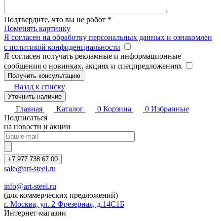
Подтвердите, что вы не робот
*
Поменять картинку
Я согласен на обработку персональных данных и ознакомлен
с политикой конфиденциальности
Я согласен получать рекламные и информационные
сообщения о новинках, акциях и спецпредложениях
Назад к списку
Уточнить наличие
Главная
Каталог
0
Корзина
0
Избранные
Подписаться
на новости и акции
+7 977 738 67 00
sale@art-steel.ru
info@art-steel.ru
(для коммерческих предложений)
г. Москва, ул. 2 Фрезерная, д.14С1Б
Интернет-магазин