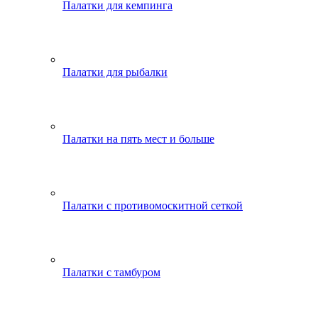
Палатки для кемпинга
Палатки для рыбалки
Палатки на пять мест и больше
Палатки с противомоскитной сеткой
Палатки с тамбуром