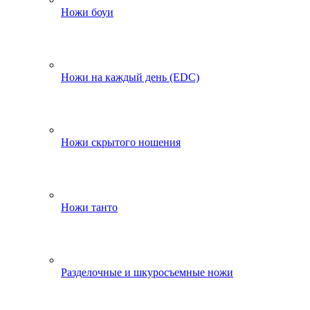
Ножи боуи
Ножи на каждый день (EDC)
Ножи скрытого ношения
Ножи танто
Разделочные и шкуросъемные ножи