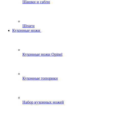
Шашки и сабли
Шпаги
Кухонные ножи
Кухонные ножи Opinel
Кухонные топорики
Набор кухонных ножей