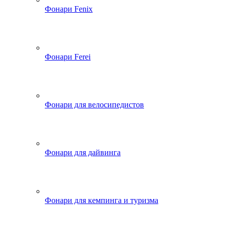
Фонари Fenix
Фонари Ferei
Фонари для велосипедистов
Фонари для дайвинга
Фонари для кемпинга и туризма