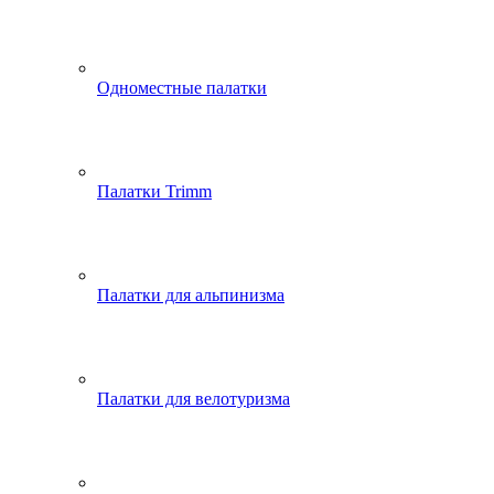
Одноместные палатки
Палатки Trimm
Палатки для альпинизма
Палатки для велотуризма