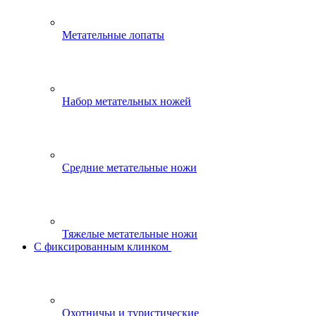
Метательные лопаты
Набор метательных ножей
Средние метательные ножи
Тяжелые метательные ножи
С фиксированным клинком
Охотничьи и туристические