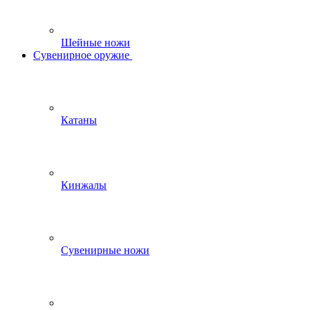
Шейные ножи
Сувенирное оружие
Катаны
Кинжалы
Сувенирные ножи