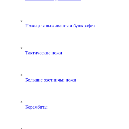
Ножи для выживания и бушкрафта
Тактические ножи
Большие охотничьи ножи
Керамбиты