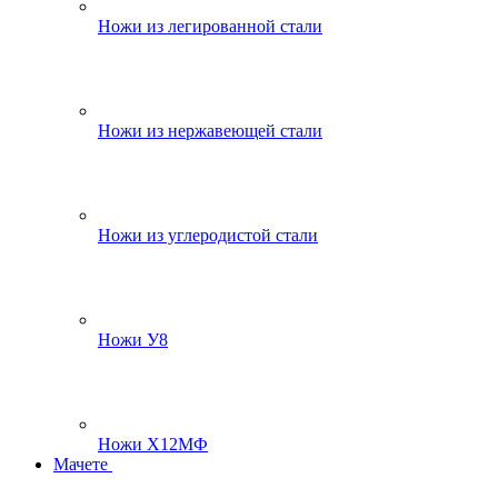
Ножи из легированной стали
Ножи из нержавеющей стали
Ножи из углеродистой стали
Ножи У8
Ножи Х12МФ
Мачете