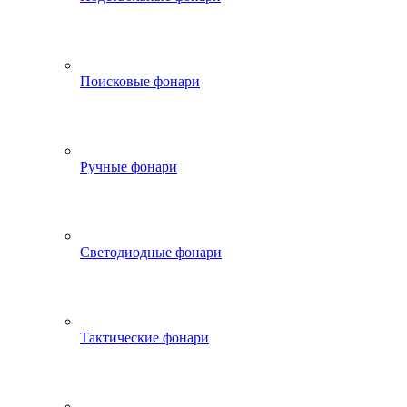
Поисковые фонари
Ручные фонари
Светодиодные фонари
Тактические фонари