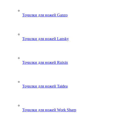
Точилки для ножей Ganzo
Точилки для ножей Lansky
Точилки для ножей Ruixin
Точилки для ножей Taidea
Точилки для ножей Work Sharp