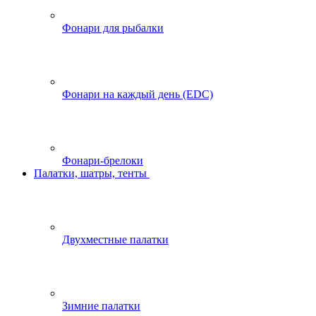
Фонари для рыбалки
Фонари на каждый день (EDC)
Фонари-брелоки
Палатки, шатры, тенты
Двухместные палатки
Зимние палатки