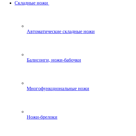
Складные ножи
Автоматические складные ножи
Балисонги, ножи-бабочки
Многофункциональные ножи
Ножи-брелоки