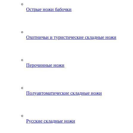
Острые ножи бабочки
Охотничьи и туристические складные ножи
Перочинные ножи
Полуавтоматические складные ножи
Русские складные ножи