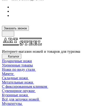
Заказать звонок
Интернет-магазин ножей и товаров для туризма
Каталог
Подарочные ножи
Уцененные товары
Ножи по виду стали
Мачете
Складные ножи
Метательные ножи
С фиксированным клинком
Сувенирное оружие
Кухонные ножи
Всё для заточки ножей
Мультитулы