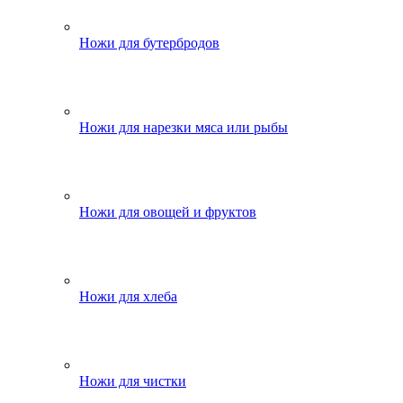
Ножи для бутербродов
Ножи для нарезки мяса или рыбы
Ножи для овощей и фруктов
Ножи для хлеба
Ножи для чистки