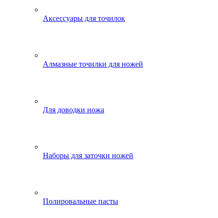
Аксессуары для точилок
Алмазные точилки для ножей
Для доводки ножа
Наборы для заточки ножей
Полировальные пасты