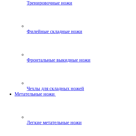
Тренировочные ножи
Филейные складные ножи
Фронтальные выкидные ножи
Чехлы для складных ножей
Метательные ножи
Легкие метательные ножи