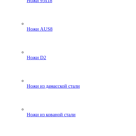
Ножи 95х18
Ножи AUS8
Ножи D2
Ножи из дамасской стали
Ножи из кованой стали