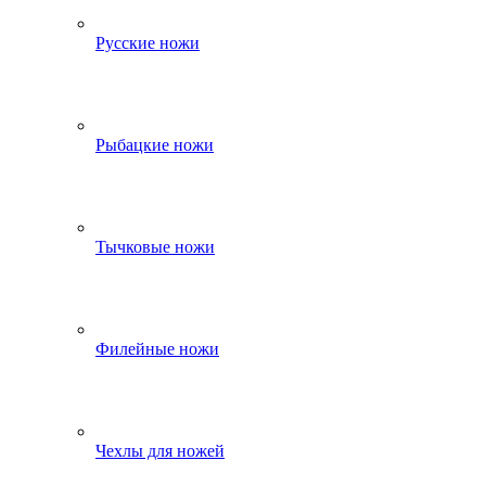
Русские ножи
Рыбацкие ножи
Тычковые ножи
Филейные ножи
Чехлы для ножей