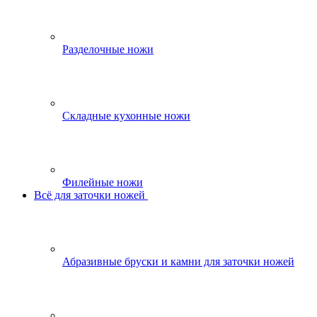
Разделочные ножи
Складные кухонные ножи
Филейные ножи
Всё для заточки ножей
Абразивные бруски и камни для заточки ножей