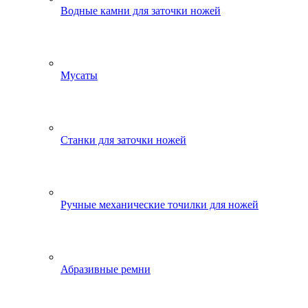
Водные камни для заточки ножей
Мусаты
Станки для заточки ножей
Ручные механические точилки для ножей
Абразивные ремни