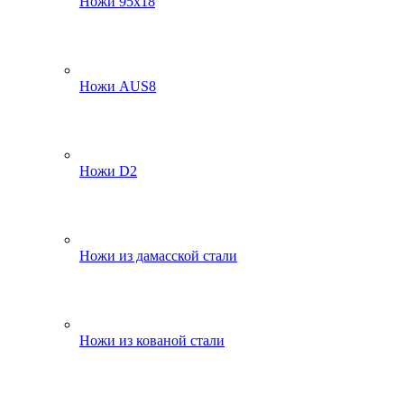
Ножи 95х18
Ножи AUS8
Ножи D2
Ножи из дамасской стали
Ножи из кованой стали