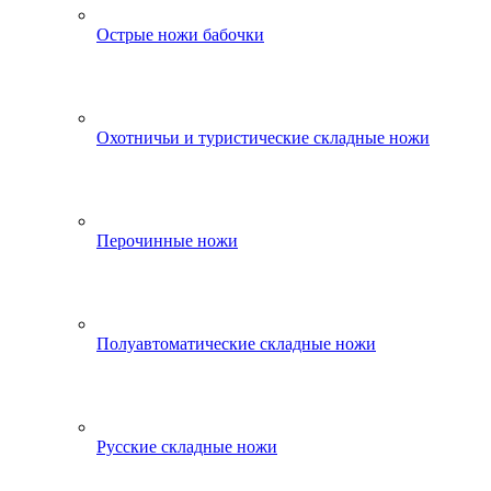
Острые ножи бабочки
Охотничьи и туристические складные ножи
Перочинные ножи
Полуавтоматические складные ножи
Русские складные ножи