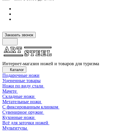
Заказать звонок
Интернет-магазин ножей и товаров для туризма
Каталог
Подарочные ножи
Уцененные товары
Ножи по виду стали
Мачете
Складные ножи
Метательные ножи
С фиксированным клинком
Сувенирное оружие
Кухонные ножи
Всё для заточки ножей
Мультитулы