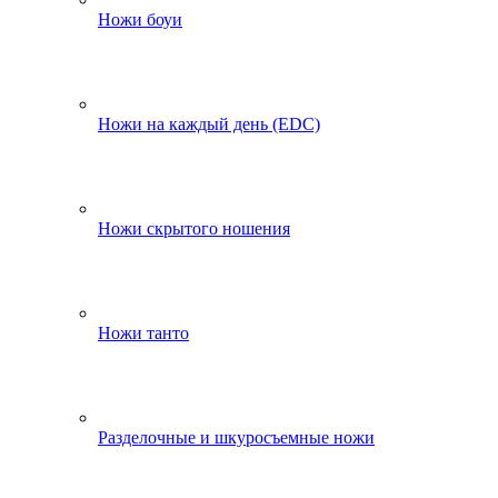
Ножи боуи
Ножи на каждый день (EDC)
Ножи скрытого ношения
Ножи танто
Разделочные и шкуросъемные ножи