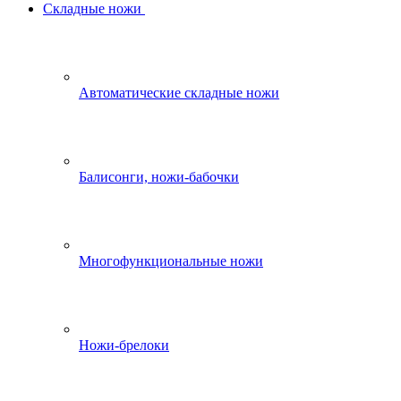
Складные ножи
Автоматические складные ножи
Балисонги, ножи-бабочки
Многофункциональные ножи
Ножи-брелоки