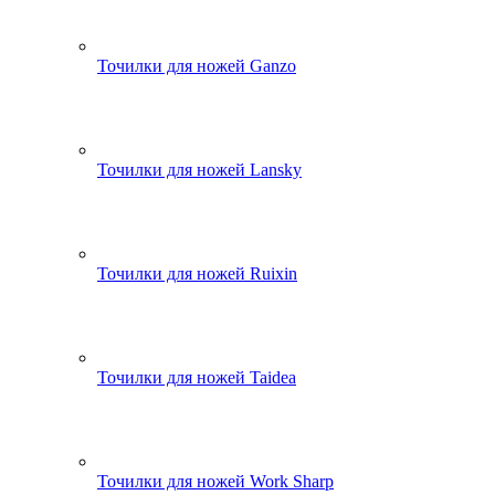
Точилки для ножей Ganzo
Точилки для ножей Lansky
Точилки для ножей Ruixin
Точилки для ножей Taidea
Точилки для ножей Work Sharp