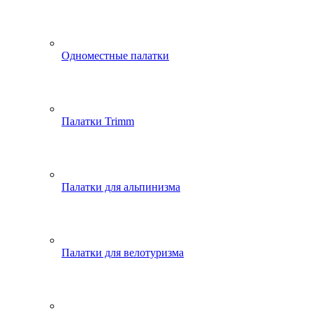
Одноместные палатки
Палатки Trimm
Палатки для альпинизма
Палатки для велотуризма