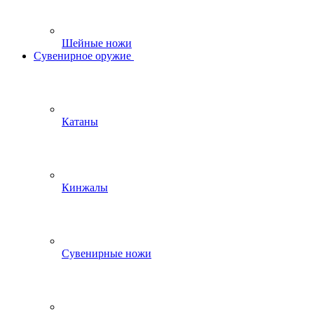
Шейные ножи
Сувенирное оружие
Катаны
Кинжалы
Сувенирные ножи