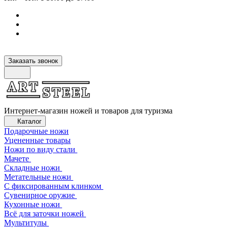
Заказать звонок
Интернет-магазин ножей и товаров для туризма
Каталог
Подарочные ножи
Уцененные товары
Ножи по виду стали
Мачете
Складные ножи
Метательные ножи
С фиксированным клинком
Сувенирное оружие
Кухонные ножи
Всё для заточки ножей
Мультитулы