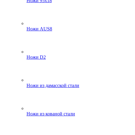
Ножи 95х18
Ножи AUS8
Ножи D2
Ножи из дамасской стали
Ножи из кованой стали