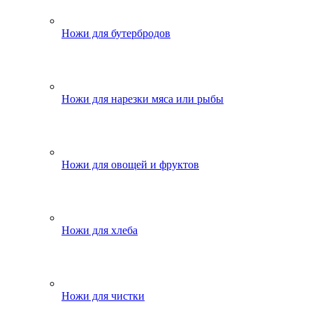
Ножи для бутербродов
Ножи для нарезки мяса или рыбы
Ножи для овощей и фруктов
Ножи для хлеба
Ножи для чистки