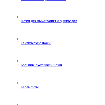
Ножи для выживания и бушкрафта
Тактические ножи
Большие охотничьи ножи
Керамбиты