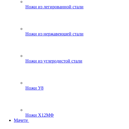
Ножи из легированной стали
Ножи из нержавеющей стали
Ножи из углеродистой стали
Ножи У8
Ножи Х12МФ
Мачете