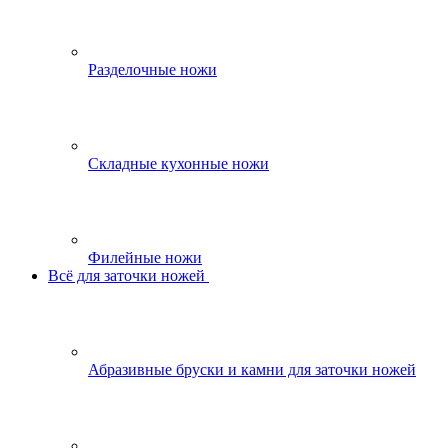
Разделочные ножи
Складные кухонные ножи
Филейные ножи
Всё для заточки ножей
Абразивные бруски и камни для заточки ножей