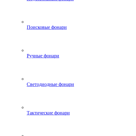
Поисковые фонари
Ручные фонари
Светодиодные фонари
Тактические фонари