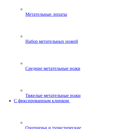
Метательные лопаты
Набор метательных ножей
Средние метательные ножи
Тяжелые метательные ножи
С фиксированным клинком
Охотничьи и туристические