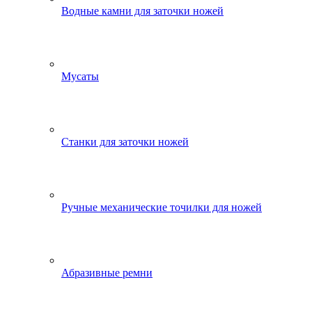
Водные камни для заточки ножей
Мусаты
Станки для заточки ножей
Ручные механические точилки для ножей
Абразивные ремни