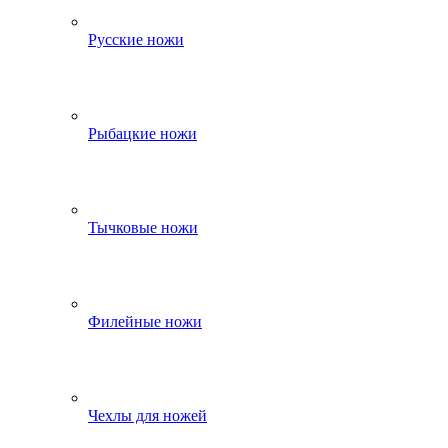
Русские ножи
Рыбацкие ножи
Тычковые ножи
Филейные ножи
Чехлы для ножей