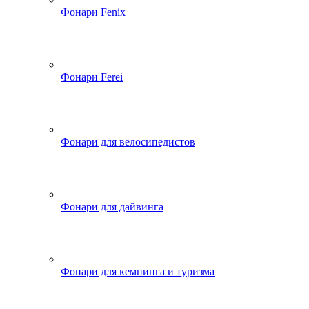
Фонари Fenix
Фонари Ferei
Фонари для велосипедистов
Фонари для дайвинга
Фонари для кемпинга и туризма