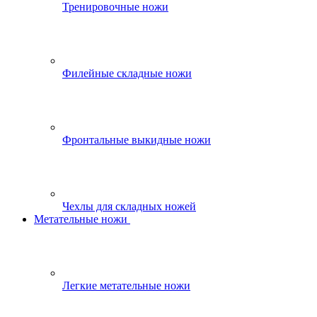
Тренировочные ножи
Филейные складные ножи
Фронтальные выкидные ножи
Чехлы для складных ножей
Метательные ножи
Легкие метательные ножи