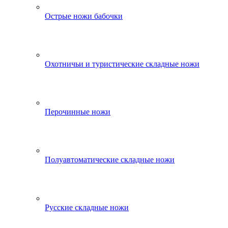
Острые ножи бабочки
Охотничьи и туристические складные ножи
Перочинные ножи
Полуавтоматические складные ножи
Русские складные ножи