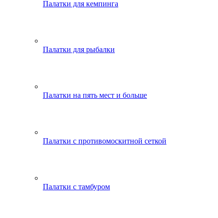
Палатки для кемпинга
Палатки для рыбалки
Палатки на пять мест и больше
Палатки с противомоскитной сеткой
Палатки с тамбуром