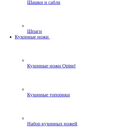
Шашки и сабли
Шпаги
Кухонные ножи
Кухонные ножи Opinel
Кухонные топорики
Набор кухонных ножей