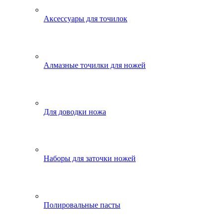
Аксессуары для точилок
Алмазные точилки для ножей
Для доводки ножа
Наборы для заточки ножей
Полировальные пасты