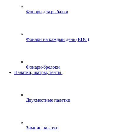
Фонари для рыбалки
Фонари на каждый день (EDC)
Фонари-брелоки
Палатки, шатры, тенты
Двухместные палатки
Зимние палатки