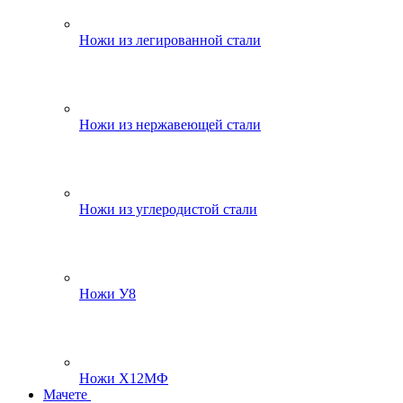
Ножи из легированной стали
Ножи из нержавеющей стали
Ножи из углеродистой стали
Ножи У8
Ножи Х12МФ
Мачете