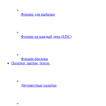
Фонари для рыбалки
Фонари на каждый день (EDC)
Фонари-брелоки
Палатки, шатры, тенты
Двухместные палатки