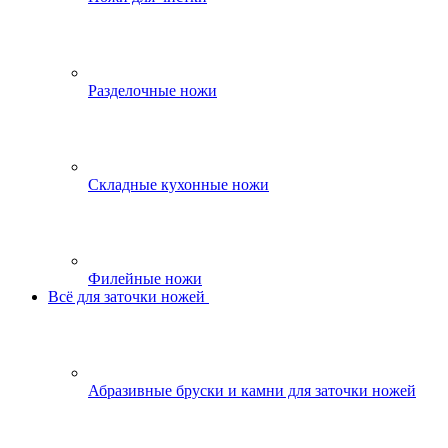
Разделочные ножи
Складные кухонные ножи
Филейные ножи
Всё для заточки ножей
Абразивные бруски и камни для заточки ножей