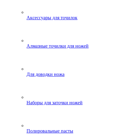
Аксессуары для точилок
Алмазные точилки для ножей
Для доводки ножа
Наборы для заточки ножей
Полировальные пасты