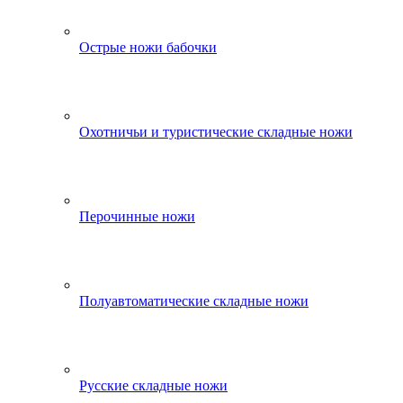
Острые ножи бабочки
Охотничьи и туристические складные ножи
Перочинные ножи
Полуавтоматические складные ножи
Русские складные ножи