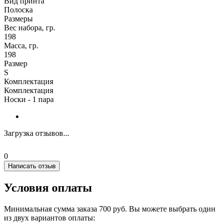
Вид принта
Полоска
Размеры
Вес набора, гр.
198
Масса, гр.
198
Размер
S
Комплектация
Комплектация
Носки - 1 пара
Загрузка отзывов...
0
Написать отзыв
Условия оплаты
Минимальная сумма заказа 700 руб. Вы можете выбрать один
из двух вариантов оплаты: