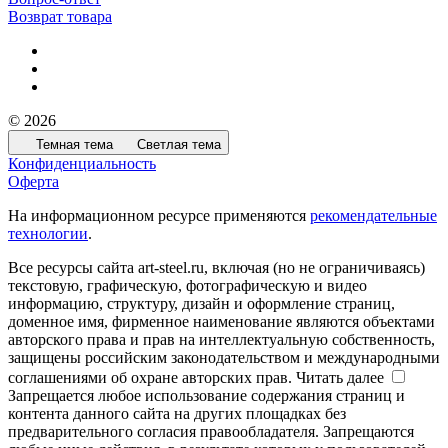
Возврат товара
© 2026
Темная тема
Светлая тема
Конфиденциальность
Оферта
На информационном ресурсе применяются
рекомендательные
технологии
.
Все ресурсы сайта art-steel.ru, включая (но не ограничиваясь)
текстовую, графическую, фотографическую и видео
информацию, структуру, дизайн и оформление страниц,
доменное имя, фирменное наименование являются объектами
авторского права и прав на интеллектуальную собственность,
защищены российским законодательством и международными
соглашениями об охране авторских прав.
Читать далее
Запрещается любое использование содержания страниц и
контента данного сайта на других площадках без
предварительного согласия правообладателя. Запрещаются