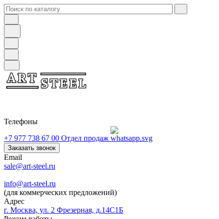
Телефоны
+7 977 738 67 00
Отдел продаж
Заказать звонок
Email
sale@art-steel.ru
info@art-steel.ru
(для коммерческих предложений)
Адрес
г. Москва, ул. 2 Фрезерная, д.14С1Б
Режим работы