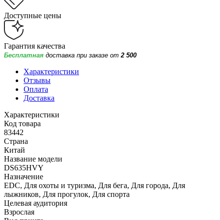
Доступные цены
Гарантия качества
Бесплатная
доставка при заказе от
2 500
Характеристики
Отзывы
Оплата
Доставка
Характеристики
Код товара
83442
Страна
Китай
Название модели
DS635HVY
Назначение
EDC, Для охоты и туризма, Для бега, Для города, Для
лыжников, Для прогулок, Для спорта
Целевая аудитория
Взрослая