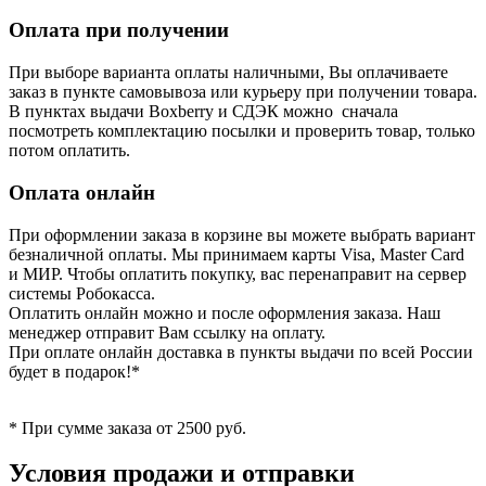
Оплата при получении
При выборе варианта оплаты наличными, Вы оплачиваете
заказ в пункте самовывоза или курьеру при получении товара.
В пунктах выдачи Boxberry и СДЭК можно сначала
посмотреть комплектацию посылки и проверить товар, только
потом оплатить.
Оплата онлайн
При оформлении заказа в корзине вы можете выбрать вариант
безналичной оплаты. Мы принимаем карты Visa, Master Card
и МИР. Чтобы оплатить покупку, вас перенаправит на сервер
системы Робокасса.
Оплатить онлайн можно и после оформления заказа. Наш
менеджер отправит Вам ссылку на оплату.
При оплате онлайн доставка в пункты выдачи по всей России
будет в подарок!*
* При сумме заказа от 2500 руб.
Условия продажи и отправки