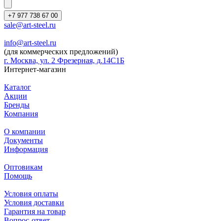
+7 977 738 67 00
sale@art-steel.ru
info@art-steel.ru
(для коммерческих предложений)
г. Москва, ул. 2 Фрезерная, д.14С1Б
Интернет-магазин
Каталог
Акции
Бренды
Компания
О компании
Документы
Информация
Оптовикам
Помощь
Условия оплаты
Условия доставки
Гарантия на товар
Вопрос-ответ