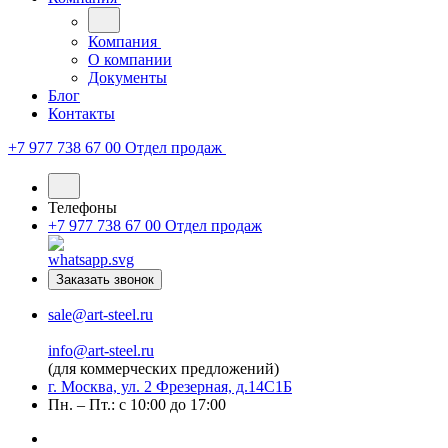
Компания
О компании
Документы
Блог
Контакты
+7 977 738 67 00
Отдел продаж
Телефоны
+7 977 738 67 00
Отдел продаж
Заказать звонок
sale@art-steel.ru
info@art-steel.ru
(для коммерческих предложений)
г. Москва, ул. 2 Фрезерная, д.14С1Б
Пн. – Пт.: с 10:00 до 17:00