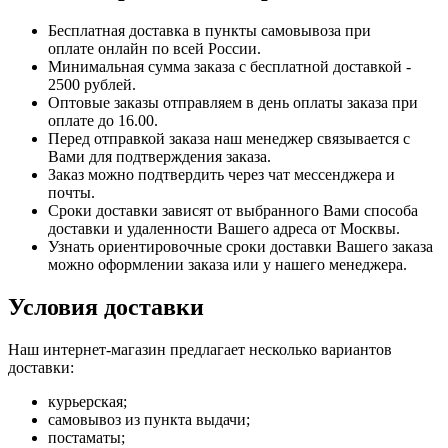
Бесплатная доставка в пункты самовывоза при
оплате онлайн по всей России.
Минимальная сумма заказа с бесплатной доставкой -
2500 рублей.
Оптовые заказы отправляем в день оплаты заказа при
оплате до 16.00.
Перед отправкой заказа наш менеджер связывается с
Вами для подтверждения заказа.
Заказ можно подтвердить через чат мессенджера и
почты.
Сроки доставки зависят от выбранного Вами способа
доставки и удаленности Вашего адреса от Москвы.
Узнать ориентировочные сроки доставки Вашего заказа
можно оформлении заказа или у нашего менеджера.
Условия доставки
Наш интернет-магазин предлагает несколько вариантов
доставки:
курьерская;
самовывоз из пункта выдачи;
постаматы;