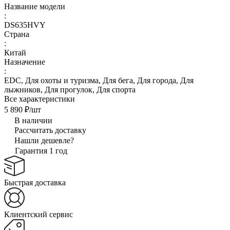
Название модели
:
DS635HVY
Страна
:
Китай
Назначение
:
EDC, Для охоты и туризма, Для бега, Для города, Для
лыжников, Для прогулок, Для спорта
Все характеристики
5 890 ₽/
шт
В наличии
Рассчитать доставку
Нашли дешевле?
Гарантия 1 год
Быстрая доставка
Клиентский сервис