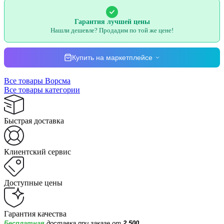
Гарантия лучшей цены
Нашли дешевле? Продадим по той же цене!
Купить на маркетплейсе
Все товары Ворсма
Все товары категории
Быстрая доставка
Клиентский сервис
Доступные цены
Гарантия качества
Бесплатная
доставка при заказе от
2 500