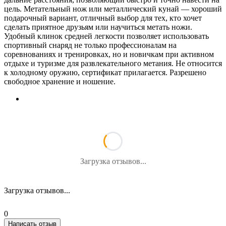
цель. Метательный нож или металлический кунай — хороший
подарочный вариант, отличный выбор для тех, кто хочет
сделать приятное друзьям или научиться метать ножи.
Удобный клинок средней легкости позволяет использовать
спортивный снаряд не только профессионалам на
соревнованиях и тренировках, но и новичкам при активном
отдыхе и туризме для развлекательного метания. Не относится
к холодному оружию, сертификат прилагается. Разрешено
свободное хранение и ношение.
Загрузка отзывов...
Загрузка отзывов...
0
Написать отзыв