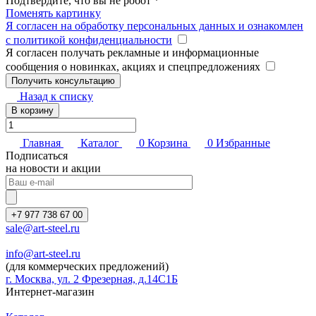
Подтвердите, что вы не робот
*
Поменять картинку
Я согласен на обработку персональных данных и ознакомлен
с политикой конфиденциальности
Я согласен получать рекламные и информационные
сообщения о новинках, акциях и спецпредложениях
Назад к списку
В корзину
Главная
Каталог
0
Корзина
0
Избранные
Подписаться
на новости и акции
+7 977 738 67 00
sale@art-steel.ru
info@art-steel.ru
(для коммерческих предложений)
г. Москва, ул. 2 Фрезерная, д.14С1Б
Интернет-магазин