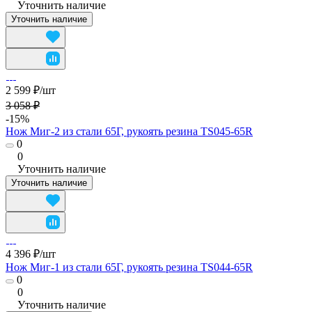
Уточнить наличие
Уточнить наличие
2 599 ₽/
шт
3 058 ₽
-15%
Нож Миг-2 из стали 65Г, рукоять резина TS045-65R
0
0
Уточнить наличие
Уточнить наличие
4 396 ₽/
шт
Нож Миг-1 из стали 65Г, рукоять резина TS044-65R
0
0
Уточнить наличие