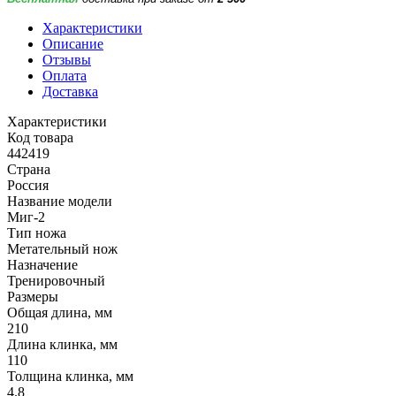
Характеристики
Описание
Отзывы
Оплата
Доставка
Характеристики
Код товара
442419
Страна
Россия
Название модели
Миг-2
Тип ножа
Метательный нож
Назначение
Тренировочный
Размеры
Общая длина, мм
210
Длина клинка, мм
110
Толщина клинка, мм
4.8