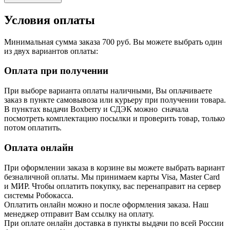
Условия оплаты
Минимальная сумма заказа 700 руб. Вы можете выбрать один
из двух вариантов оплаты:
Оплата при получении
При выборе варианта оплаты наличными, Вы оплачиваете
заказ в пункте самовывоза или курьеру при получении товара.
В пунктах выдачи Boxberry и СДЭК можно сначала
посмотреть комплектацию посылки и проверить товар, только
потом оплатить.
Оплата онлайн
При оформлении заказа в корзине вы можете выбрать вариант
безналичной оплаты. Мы принимаем карты Visa, Master Card
и МИР. Чтобы оплатить покупку, вас перенаправит на сервер
системы Робокасса.
Оплатить онлайн можно и после оформления заказа. Наш
менеджер отправит Вам ссылку на оплату.
При оплате онлайн доставка в пункты выдачи по всей России