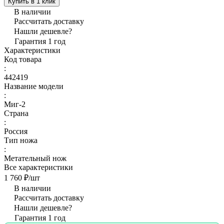
Купить в 1 клик
В наличии
Рассчитать доставку
Нашли дешевле?
Гарантия 1 год
Характеристики
Код товара
:
442419
Название модели
:
Миг-2
Страна
:
Россия
Тип ножа
:
Метательный нож
Все характеристики
1 760 ₽/
шт
В наличии
Рассчитать доставку
Нашли дешевле?
Гарантия 1 год