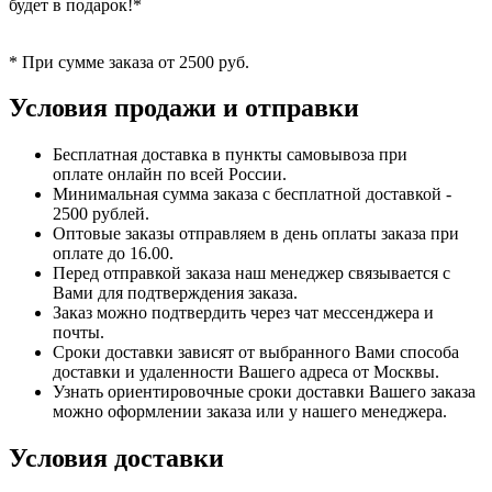
будет в подарок!*
* При сумме заказа от 2500 руб.
Условия продажи и отправки
Бесплатная доставка в пункты самовывоза при
оплате онлайн по всей России.
Минимальная сумма заказа с бесплатной доставкой -
2500 рублей.
Оптовые заказы отправляем в день оплаты заказа при
оплате до 16.00.
Перед отправкой заказа наш менеджер связывается с
Вами для подтверждения заказа.
Заказ можно подтвердить через чат мессенджера и
почты.
Сроки доставки зависят от выбранного Вами способа
доставки и удаленности Вашего адреса от Москвы.
Узнать ориентировочные сроки доставки Вашего заказа
можно оформлении заказа или у нашего менеджера.
Условия доставки