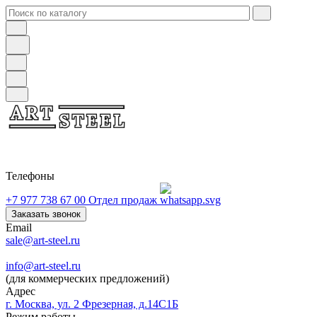
Телефоны
+7 977 738 67 00
Отдел продаж
Заказать звонок
Email
sale@art-steel.ru
info@art-steel.ru
(для коммерческих предложений)
Адрес
г. Москва, ул. 2 Фрезерная, д.14С1Б
Режим работы