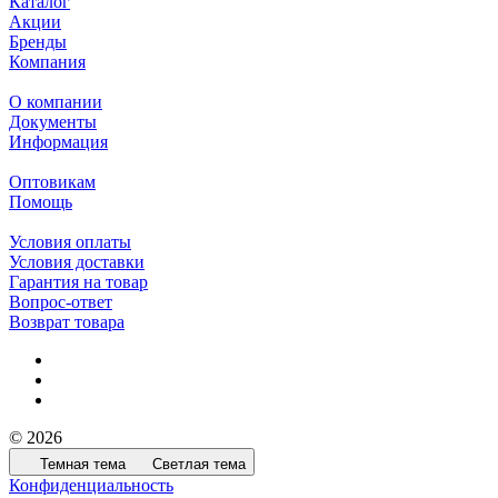
Каталог
Акции
Бренды
Компания
О компании
Документы
Информация
Оптовикам
Помощь
Условия оплаты
Условия доставки
Гарантия на товар
Вопрос-ответ
Возврат товара
© 2026
Темная тема
Светлая тема
Конфиденциальность