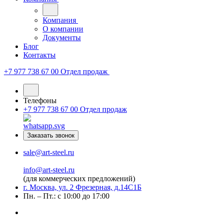
Компания
О компании
Документы
Блог
Контакты
+7 977 738 67 00
Отдел продаж
Телефоны
+7 977 738 67 00
Отдел продаж
Заказать звонок
sale@art-steel.ru
info@art-steel.ru
(для коммерческих предложений)
г. Москва, ул. 2 Фрезерная, д.14С1Б
Пн. – Пт.: с 10:00 до 17:00