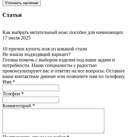
Уточнить наличие
Статьи
Как выбрать метательный нож: пособие для начинающих
17 июля 2025
10 причин купить нож из кованой стали
Не нашли подходящий вариант?
Готовы помочь с выбором изделия под ваши задачи и
потребности. Наши специалисты с радостью
проконсультируют вас и ответят на все вопросы. Оставьте
ваши контактные данные или позвоните нам по телефону.
Имя
*
Телефон
*
Комментарий
*