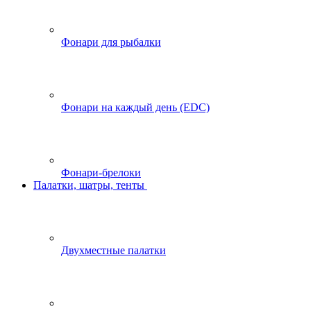
Фонари для рыбалки
Фонари на каждый день (EDC)
Фонари-брелоки
Палатки, шатры, тенты
Двухместные палатки