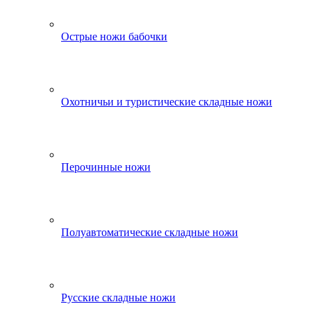
Острые ножи бабочки
Охотничьи и туристические складные ножи
Перочинные ножи
Полуавтоматические складные ножи
Русские складные ножи