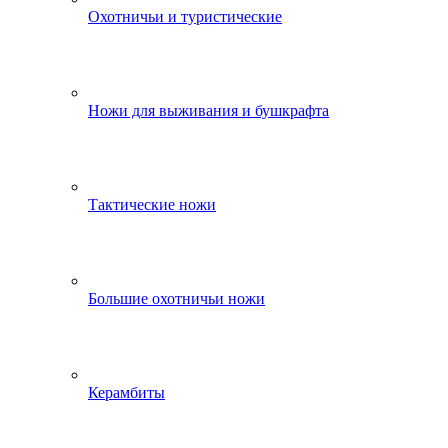
Охотничьи и туристические
Ножи для выживания и бушкрафта
Тактические ножи
Большие охотничьи ножи
Керамбиты