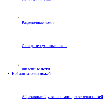
Разделочные ножи
Складные кухонные ножи
Филейные ножи
Всё для заточки ножей
Абразивные бруски и камни для заточки ножей