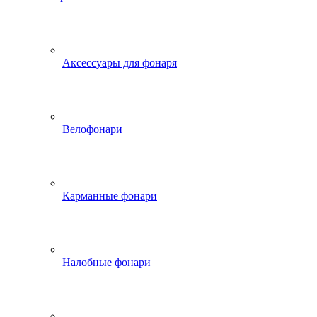
Аксессуары для фонаря
Велофонари
Карманные фонари
Налобные фонари