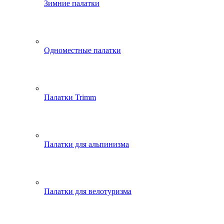
Зимние палатки
Одноместные палатки
Палатки Trimm
Палатки для альпинизма
Палатки для велотуризма