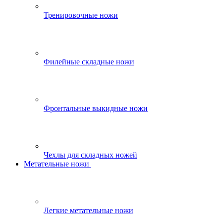
Тренировочные ножи
Филейные складные ножи
Фронтальные выкидные ножи
Чехлы для складных ножей
Метательные ножи
Легкие метательные ножи