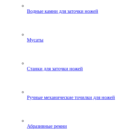
Водные камни для заточки ножей
Мусаты
Станки для заточки ножей
Ручные механические точилки для ножей
Абразивные ремни