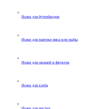
Ножи для бутербродов
Ножи для нарезки мяса или рыбы
Ножи для овощей и фруктов
Ножи для хлеба
Ножи для чистки