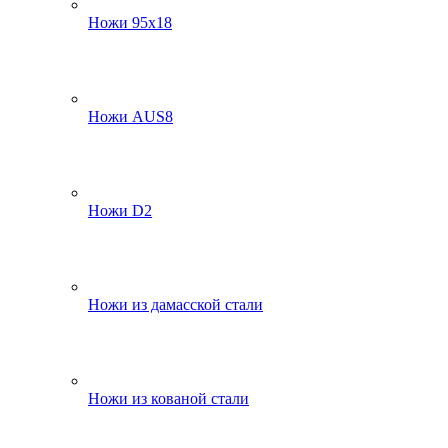
Ножи 95х18
Ножи AUS8
Ножи D2
Ножи из дамасской стали
Ножи из кованой стали