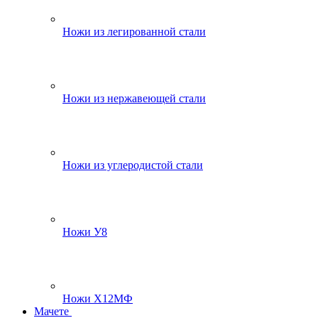
Ножи из легированной стали
Ножи из нержавеющей стали
Ножи из углеродистой стали
Ножи У8
Ножи Х12МФ
Мачете