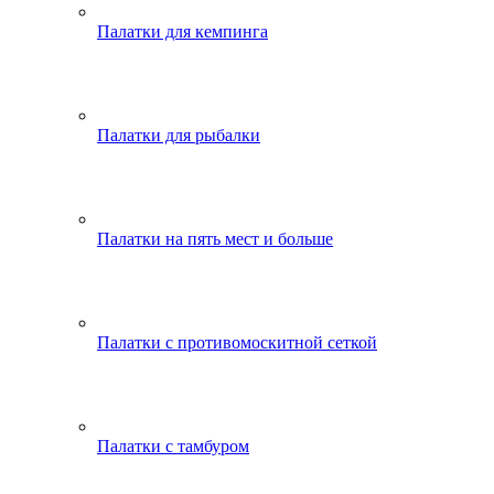
Палатки для кемпинга
Палатки для рыбалки
Палатки на пять мест и больше
Палатки с противомоскитной сеткой
Палатки с тамбуром