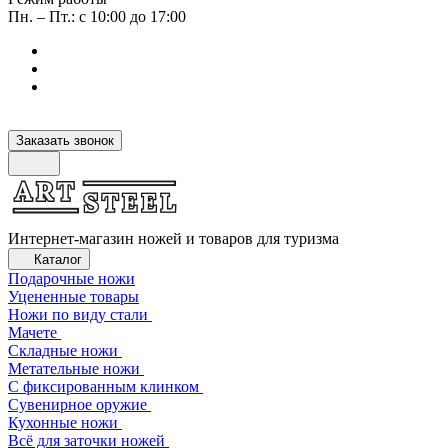
Пн. – Пт.: с 10:00 до 17:00
Заказать звонок
Интернет-магазин ножей и товаров для туризма
Каталог
Подарочные ножи
Уцененные товары
Ножи по виду стали
Мачете
Складные ножи
Метательные ножи
С фиксированным клинком
Сувенирное оружие
Кухонные ножи
Всё для заточки ножей