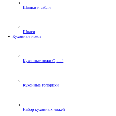
Шашки и сабли
Шпаги
Кухонные ножи
Кухонные ножи Opinel
Кухонные топорики
Набор кухонных ножей