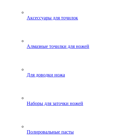
Аксессуары для точилок
Алмазные точилки для ножей
Для доводки ножа
Наборы для заточки ножей
Полировальные пасты