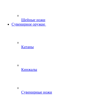
Шейные ножи
Сувенирное оружие
Катаны
Кинжалы
Сувенирные ножи