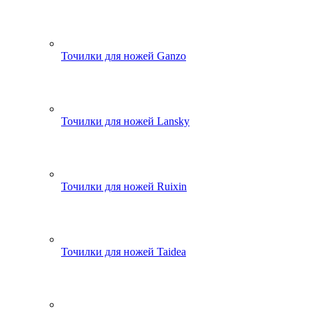
Точилки для ножей Ganzo
Точилки для ножей Lansky
Точилки для ножей Ruixin
Точилки для ножей Taidea