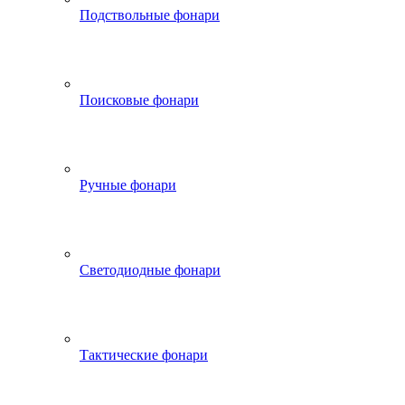
Подствольные фонари
Поисковые фонари
Ручные фонари
Светодиодные фонари
Тактические фонари