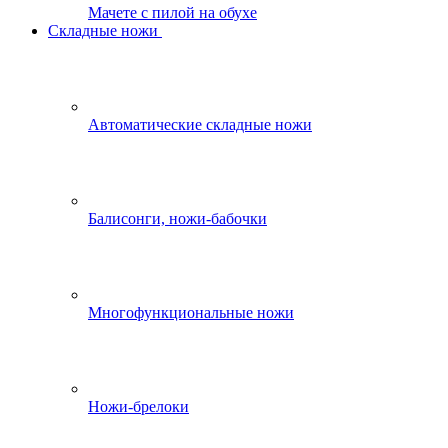
Мачете с пилой на обухе
Складные ножи
Автоматические складные ножи
Балисонги, ножи-бабочки
Многофункциональные ножи
Ножи-брелоки