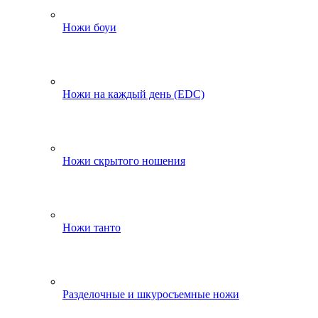
Ножи боуи
Ножи на каждый день (EDC)
Ножи скрытого ношения
Ножи танто
Разделочные и шкуросъемные ножи