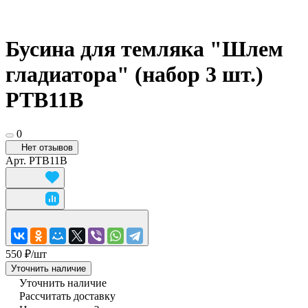
Бусина для темляка "Шлем
гладиатора" (набор 3 шт.)
PTB11B
0
Нет отзывов
Арт.
PTB11B
550 ₽/
шт
Уточнить наличие
Уточнить наличие
Рассчитать доставку