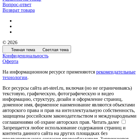
Вопрос-ответ
Возврат товара
© 2026
Темная тема
Светлая тема
Конфиденциальность
Оферта
На информационном ресурсе применяются
рекомендательные
технологии
.
Все ресурсы сайта art-steel.ru, включая (но не ограничиваясь)
текстовую, графическую, фотографическую и видео
информацию, структуру, дизайн и оформление страниц,
доменное имя, фирменное наименование являются объектами
авторского права и прав на интеллектуальную собственность,
защищены российским законодательством и международными
соглашениями об охране авторских прав.
Читать далее
Запрещается любое использование содержания страниц и
контента данного сайта на других площадках без
предварительного согласия правообладателя. Запрещаются