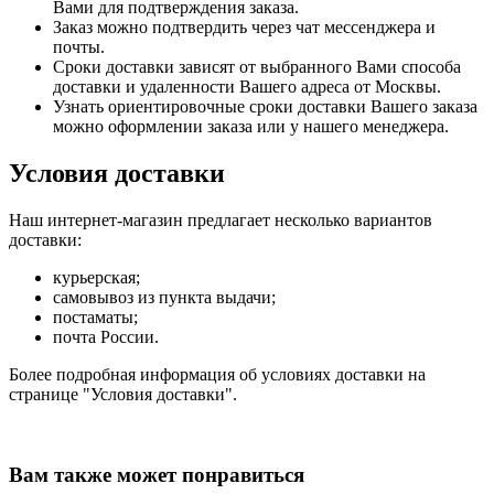
Вами для подтверждения заказа.
Заказ можно подтвердить через чат мессенджера и
почты.
Сроки доставки зависят от выбранного Вами способа
доставки и удаленности Вашего адреса от Москвы.
Узнать ориентировочные сроки доставки Вашего заказа
можно оформлении заказа или у нашего менеджера.
Условия доставки
Наш интернет-магазин предлагает несколько вариантов
доставки:
курьерская;
самовывоз из пункта выдачи;
постаматы;
почта России.
Более подробная информация об условиях доставки на
странице "Условия доставки".
Вам также может понравиться