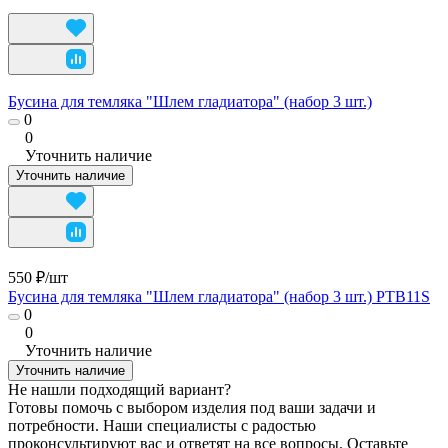
Бусина для темляка "Шлем гладиатора" (набор 3 шт.)
0
0
Уточнить наличие
Уточнить наличие
550 ₽/
шт
Бусина для темляка "Шлем гладиатора" (набор 3 шт.) PTB11S
0
0
Уточнить наличие
Уточнить наличие
Не нашли подходящий вариант?
Готовы помочь с выбором изделия под ваши задачи и
потребности. Наши специалисты с радостью
проконсультируют вас и ответят на все вопросы. Оставьте