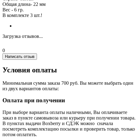
Oбщая длина- 22 мм
Вес - 6 гр.
В комплекте 3 шт.!
Загрузка отзывов...
0
Написать отзыв
Условия оплаты
Минимальная сумма заказа 700 руб. Вы можете выбрать один
из двух вариантов оплаты:
Оплата при получении
При выборе варианта оплаты наличными, Вы оплачиваете
заказ в пункте самовывоза или курьеру при получении товара.
В пунктах выдачи Boxberry и СДЭК можно сначала
посмотреть комплектацию посылки и проверить товар, только
потом оплатить.