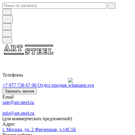
Телефоны
+7 977 738 67 00
Отдел продаж
Заказать звонок
Email
sale@art-steel.ru
info@art-steel.ru
(для коммерческих предложений)
Адрес
г. Москва, ул. 2 Фрезерная, д.14С1Б
Режим работы