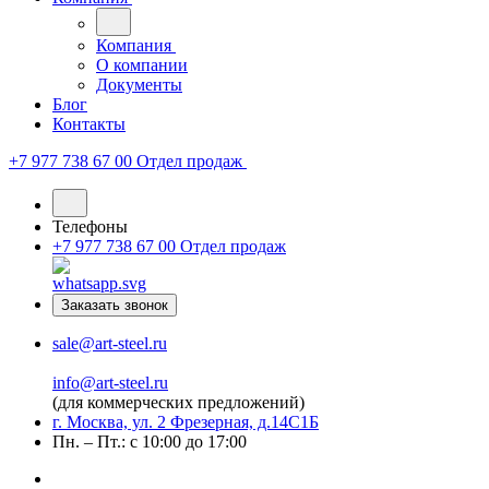
Компания
О компании
Документы
Блог
Контакты
+7 977 738 67 00
Отдел продаж
Телефоны
+7 977 738 67 00
Отдел продаж
Заказать звонок
sale@art-steel.ru
info@art-steel.ru
(для коммерческих предложений)
г. Москва, ул. 2 Фрезерная, д.14С1Б
Пн. – Пт.: с 10:00 до 17:00