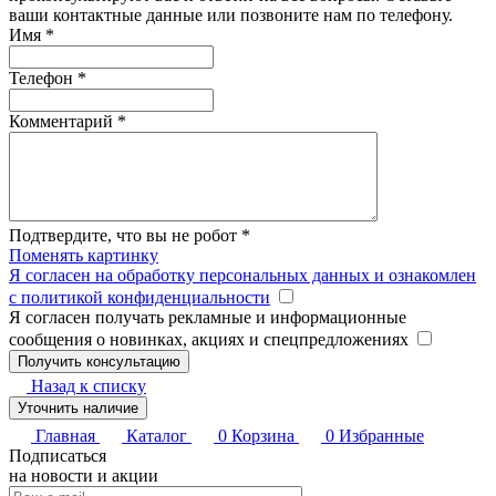
ваши контактные данные или позвоните нам по телефону.
Имя
*
Телефон
*
Комментарий
*
Подтвердите, что вы не робот
*
Поменять картинку
Я согласен на обработку персональных данных и ознакомлен
с политикой конфиденциальности
Я согласен получать рекламные и информационные
сообщения о новинках, акциях и спецпредложениях
Назад к списку
Уточнить наличие
Главная
Каталог
0
Корзина
0
Избранные
Подписаться
на новости и акции