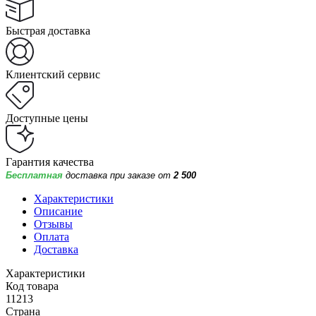
Быстрая доставка
Клиентский сервис
Доступные цены
Гарантия качества
Бесплатная
доставка при заказе от
2 500
Характеристики
Описание
Отзывы
Оплата
Доставка
Характеристики
Код товара
11213
Страна