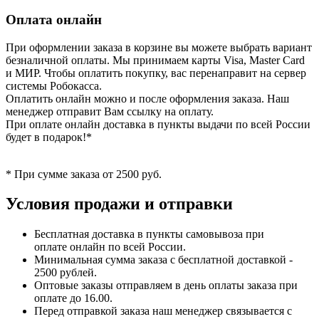
Оплата онлайн
При оформлении заказа в корзине вы можете выбрать вариант
безналичной оплаты. Мы принимаем карты Visa, Master Card
и МИР. Чтобы оплатить покупку, вас перенаправит на сервер
системы Робокасса.
Оплатить онлайн можно и после оформления заказа. Наш
менеджер отправит Вам ссылку на оплату.
При оплате онлайн доставка в пункты выдачи по всей России
будет в подарок!*
* При сумме заказа от 2500 руб.
Условия продажи и отправки
Бесплатная доставка в пункты самовывоза при
оплате онлайн по всей России.
Минимальная сумма заказа с бесплатной доставкой -
2500 рублей.
Оптовые заказы отправляем в день оплаты заказа при
оплате до 16.00.
Перед отправкой заказа наш менеджер связывается с