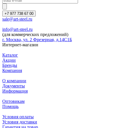
+7 977 738 67 00
sale@art-steel.ru
info@art-steel.ru
(для коммерческих предложений)
г. Москва, ул. 2 Фрезерная, д.14С1Б
Интернет-магазин
Каталог
Акции
Бренды
Компания
О компании
Документы
Информация
Оптовикам
Помощь
Условия оплаты
Условия доставки
Гарантия на товар