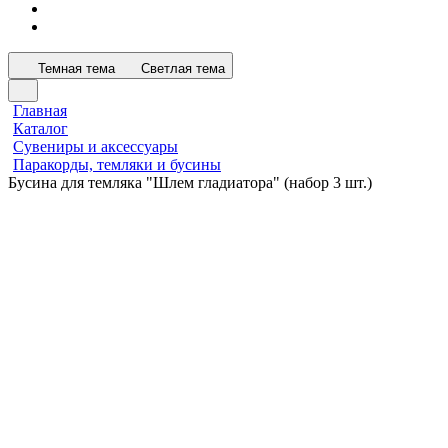
Темная тема
Светлая тема
Главная
Каталог
Сувениры и аксессуары
Паракорды, темляки и бусины
Бусина для темляка "Шлем гладиатора" (набор 3 шт.)