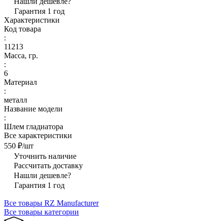
Нашли дешевле?
Гарантия 1 год
Характеристики
Код товара
:
11213
Масса, гр.
:
6
Материал
:
металл
Название модели
:
Шлем гладиатора
Все характеристики
550 ₽/
шт
Уточнить наличие
Рассчитать доставку
Нашли дешевле?
Гарантия 1 год
Все товары RZ Manufacturer
Все товары категории