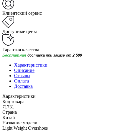
Клиентский сервис
Доступные цены
Гарантия качества
Бесплатная
доставка при заказе от
2 500
Характеристики
Описание
Отзывы
Оплата
Доставка
Характеристики
Код товара
71731
Страна
Китай
Название модели
Light Weight Overshoes