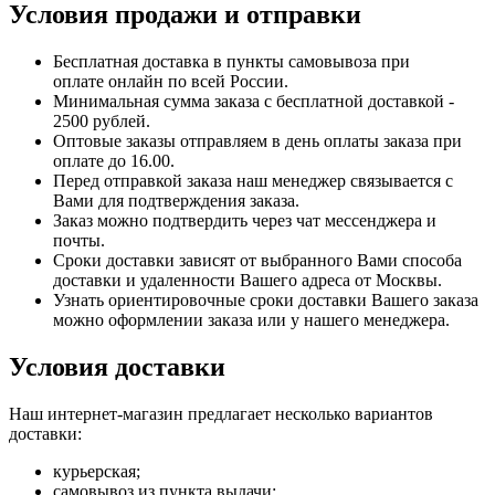
Условия продажи и отправки
Бесплатная доставка в пункты самовывоза при
оплате онлайн по всей России.
Минимальная сумма заказа с бесплатной доставкой -
2500 рублей.
Оптовые заказы отправляем в день оплаты заказа при
оплате до 16.00.
Перед отправкой заказа наш менеджер связывается с
Вами для подтверждения заказа.
Заказ можно подтвердить через чат мессенджера и
почты.
Сроки доставки зависят от выбранного Вами способа
доставки и удаленности Вашего адреса от Москвы.
Узнать ориентировочные сроки доставки Вашего заказа
можно оформлении заказа или у нашего менеджера.
Условия доставки
Наш интернет-магазин предлагает несколько вариантов
доставки:
курьерская;
самовывоз из пункта выдачи;