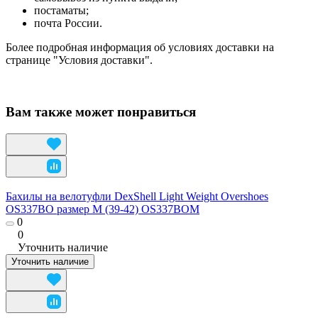
постаматы;
почта России.
Более подробная информация об условиях доставки на
странице "Условия доставки".
Вам также может понравиться
Бахилы на велотуфли DexShell Light Weight Overshoes
OS337BO размер M (39-42) OS337BOM
0
0
Уточнить наличие
Уточнить наличие