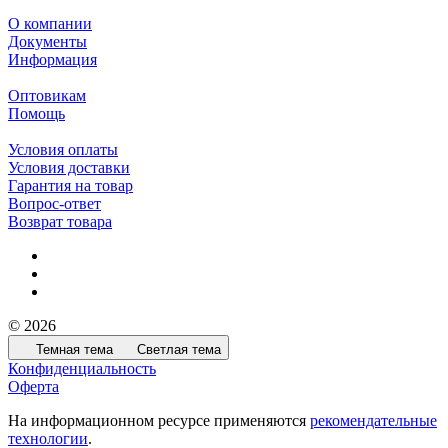
О компании
Документы
Информация
Оптовикам
Помощь
Условия оплаты
Условия доставки
Гарантия на товар
Вопрос-ответ
Возврат товара
© 2026
Темная тема
Светлая тема
Конфиденциальность
Оферта
На информационном ресурсе применяются
рекомендательные
технологии
.