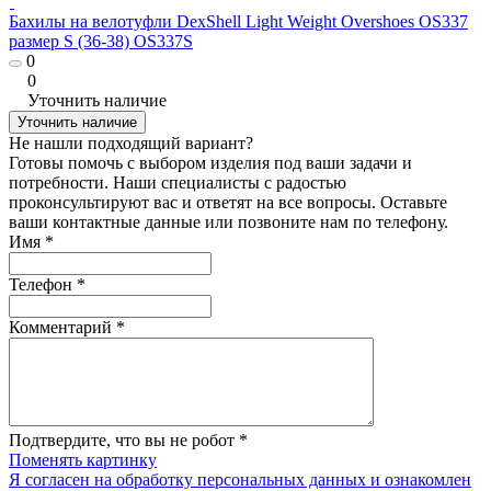
Бахилы на велотуфли DexShell Light Weight Overshoes OS337
размер S (36-38) OS337S
0
0
Уточнить наличие
Уточнить наличие
Не нашли подходящий вариант?
Готовы помочь с выбором изделия под ваши задачи и
потребности. Наши специалисты с радостью
проконсультируют вас и ответят на все вопросы. Оставьте
ваши контактные данные или позвоните нам по телефону.
Имя
*
Телефон
*
Комментарий
*
Подтвердите, что вы не робот
*
Поменять картинку
Я согласен на обработку персональных данных и ознакомлен