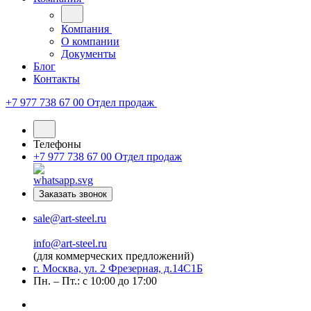
Компания
О компании
Документы
Блог
Контакты
+7 977 738 67 00
Отдел продаж
Телефоны
+7 977 738 67 00
Отдел продаж
Заказать звонок
sale@art-steel.ru
info@art-steel.ru
(для коммерческих предложений)
г. Москва, ул. 2 Фрезерная, д.14С1Б
Пн. – Пт.: с 10:00 до 17:00