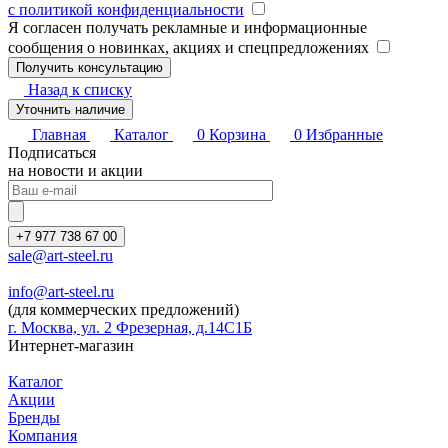
с политикой конфиденциальности
Я согласен получать рекламные и информационные
сообщения о новинках, акциях и спецпредложениях
Назад к списку
Уточнить наличие
Главная
Каталог
0
Корзина
0
Избранные
Подписаться
на новости и акции
+7 977 738 67 00
sale@art-steel.ru
info@art-steel.ru
(для коммерческих предложений)
г. Москва, ул. 2 Фрезерная, д.14С1Б
Интернет-магазин
Каталог
Акции
Бренды
Компания