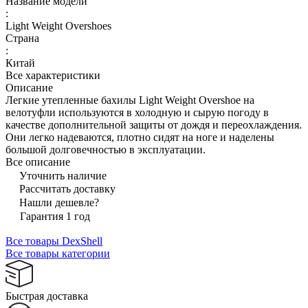
Название модели
:
Light Weight Overshoes
Страна
:
Китай
Все характеристики
Описание
Легкие утепленные бахилы Light Weight Overshoe на
велотуфли используются в холодную и сырую погоду в
качестве дополнительной защиты от дождя и переохлаждения.
Они легко надеваются, плотно сидят на ноге и наделены
большой долговечностью в эксплуатации.
Все описание
Уточнить наличие
Рассчитать доставку
Нашли дешевле?
Гарантия 1 год
Все товары DexShell
Все товары категории
Быстрая доставка