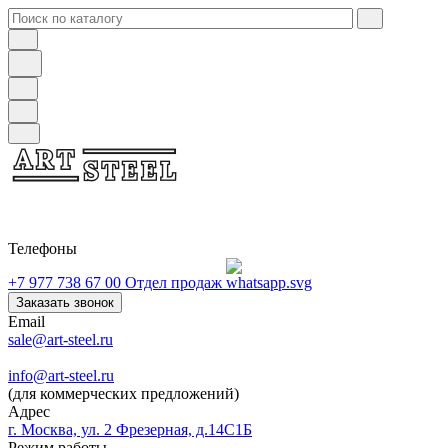
Телефоны
+7 977 738 67 00
Отдел продаж
Заказать звонок
Email
sale@art-steel.ru
info@art-steel.ru
(для коммерческих предложений)
Адрес
г. Москва, ул. 2 Фрезерная, д.14С1Б
Режим работы