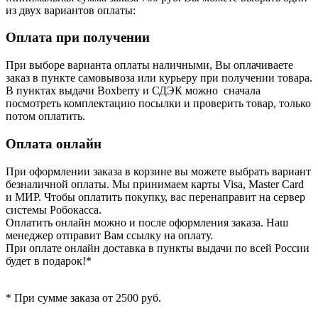
из двух вариантов оплаты:
Оплата при получении
При выборе варианта оплаты наличными, Вы оплачиваете
заказ в пункте самовывоза или курьеру при получении товара.
В пунктах выдачи Boxberry и СДЭК можно сначала
посмотреть комплектацию посылки и проверить товар, только
потом оплатить.
Оплата онлайн
При оформлении заказа в корзине вы можете выбрать вариант
безналичной оплаты. Мы принимаем карты Visa, Master Card
и МИР. Чтобы оплатить покупку, вас перенаправит на сервер
системы Робокасса.
Оплатить онлайн можно и после оформления заказа. Наш
менеджер отправит Вам ссылку на оплату.
При оплате онлайн доставка в пункты выдачи по всей России
будет в подарок!*
* При сумме заказа от 2500 руб.