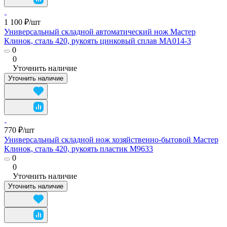
1 100 ₽/
шт
Универсальный складной автоматический нож Мастер
Клинок, сталь 420, рукоять цинковый сплав MA014-3
0
0
Уточнить наличие
Уточнить наличие
770 ₽/
шт
Универсальный складной нож хозяйственно-бытовой Мастер
Клинок, сталь 420, рукоять пластик M9633
0
0
Уточнить наличие
Уточнить наличие