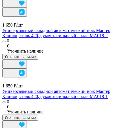
1 650 ₽/
шт
Универсальный складной автоматический нож Мастер
Клинок, сталь 420, рукоять цинковый сплав MA018-2
0
0
Уточнить наличие
Уточнить наличие
1 650 ₽/
шт
Универсальный складной автоматический нож Мастер
Клинок, сталь 420, рукоять цинковый сплав MA018-1
0
0
Уточнить наличие
Уточнить наличие