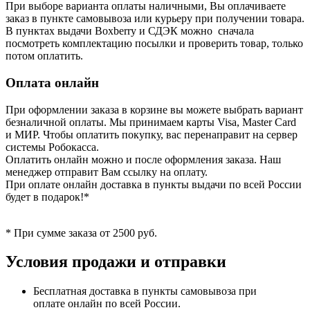
При выборе варианта оплаты наличными, Вы оплачиваете
заказ в пункте самовывоза или курьеру при получении товара.
В пунктах выдачи Boxberry и СДЭК можно сначала
посмотреть комплектацию посылки и проверить товар, только
потом оплатить.
Оплата онлайн
При оформлении заказа в корзине вы можете выбрать вариант
безналичной оплаты. Мы принимаем карты Visa, Master Card
и МИР. Чтобы оплатить покупку, вас перенаправит на сервер
системы Робокасса.
Оплатить онлайн можно и после оформления заказа. Наш
менеджер отправит Вам ссылку на оплату.
При оплате онлайн доставка в пункты выдачи по всей России
будет в подарок!*
* При сумме заказа от 2500 руб.
Условия продажи и отправки
Бесплатная доставка в пункты самовывоза при
оплате онлайн по всей России.