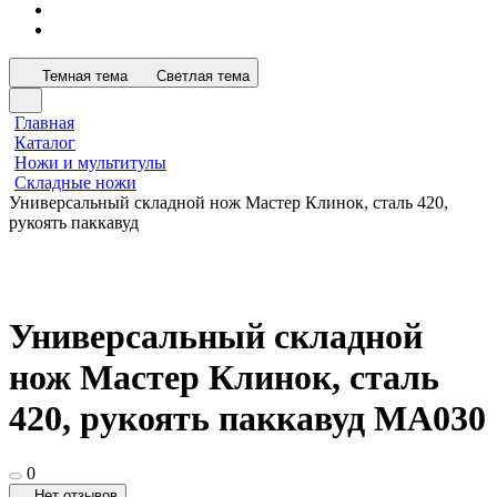
Темная тема
Светлая тема
Главная
Каталог
Ножи и мультитулы
Складные ножи
Универсальный складной нож Мастер Клинок, сталь 420,
рукоять паккавуд
Универсальный складной
нож Мастер Клинок, сталь
420, рукоять паккавуд MA030
0
Нет отзывов