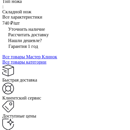
Тип ножа
:
Складной нож
Все характеристики
740 ₽/
шт
Уточнить наличие
Рассчитать доставку
Нашли дешевле?
Гарантия 1 год
Все товары Мастер Клинок
Все товары категории
Быстрая доставка
Клиентский сервис
Доступные цены