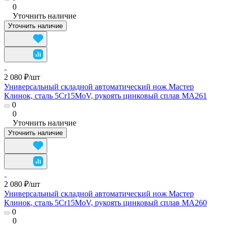
0
Уточнить наличие
Уточнить наличие
2 080 ₽/
шт
Универсальный складной автоматический нож Мастер
Клинок, сталь 5Cr15MoV, рукоять цинковый сплав MA261
0
0
Уточнить наличие
Уточнить наличие
2 080 ₽/
шт
Универсальный складной автоматический нож Мастер
Клинок, сталь 5Cr15MoV, рукоять цинковый сплав MA260
0
0