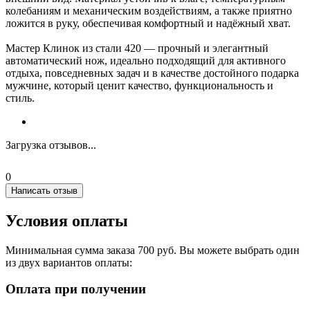
колебаниям и механическим воздействиям, а также приятно
ложится в руку, обеспечивая комфортный и надёжный хват.
Мастер Клинок из стали 420 — прочный и элегантный
автоматический нож, идеально подходящий для активного
отдыха, повседневных задач и в качестве достойного подарка
мужчине, который ценит качество, функциональность и
стиль.
Загрузка отзывов...
0
Написать отзыв
Условия оплаты
Минимальная сумма заказа 700 руб. Вы можете выбрать один
из двух вариантов оплаты:
Оплата при получении