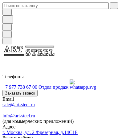
Телефоны
+7 977 738 67 00
Отдел продаж
Заказать звонок
Email
sale@art-steel.ru
info@art-steel.ru
(для коммерческих предложений)
Адрес
г. Москва, ул. 2 Фрезерная, д.14С1Б
Режим работы