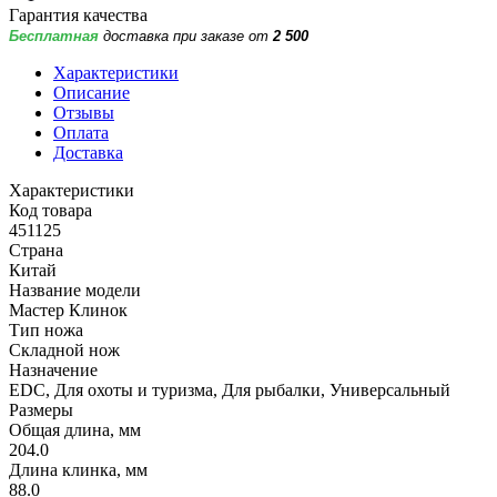
Гарантия качества
Бесплатная
доставка при заказе от
2 500
Характеристики
Описание
Отзывы
Оплата
Доставка
Характеристики
Код товара
451125
Страна
Китай
Название модели
Мастер Клинок
Тип ножа
Складной нож
Назначение
EDC, Для охоты и туризма, Для рыбалки, Универсальный
Размеры
Общая длина, мм
204.0
Длина клинка, мм
88.0