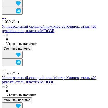
1 030 ₽/
шт
Универсальный складной нож Мастер Клинок, сталь 420,
рукоять сталь, пластик MT033R
0
0
Уточнить наличие
Уточнить наличие
1 190 ₽/
шт
Универсальный складной нож Мастер Клинок, сталь 420,
рукоять сталь, пластик MT033L
0
0
Уточнить наличие
Уточнить наличие