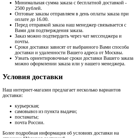
Минимальная сумма заказа с бесплатной доставкой -
2500 рублей.
Оптовые заказы отправляем в день оплаты заказа при
оплате до 16.00.
Перед отправкой заказа наш менеджер связывается с
Вами для подтверждения заказа.
Заказ можно подтвердить через чат мессенджера и
почты.
Сроки доставки зависят от выбранного Вами способа
доставки и удаленности Вашего адреса от Москвы.
Узнать ориентировочные сроки доставки Вашего заказа
можно оформлении заказа или у нашего менеджера.
Условия доставки
Наш интернет-магазин предлагает несколько вариантов
доставки:
курьерская;
самовывоз из пункта выдачи;
постаматы;
почта России.
Более подробная информация об условиях доставки на