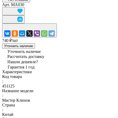
Арт.
MA030
740 ₽/
шт
Уточнить наличие
Уточнить наличие
Рассчитать доставку
Нашли дешевле?
Гарантия 1 год
Характеристики
Код товара
:
451125
Название модели
:
Мастер Клинок
Страна
:
Китай