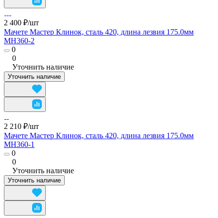
2 400 ₽/
шт
Мачете Мастер Клинок, сталь 420, длина лезвия 175.0мм
MH360-2
0
0
Уточнить наличие
Уточнить наличие
2 210 ₽/
шт
Мачете Мастер Клинок, сталь 420, длина лезвия 175.0мм
MH360-1
0
0
Уточнить наличие
Уточнить наличие