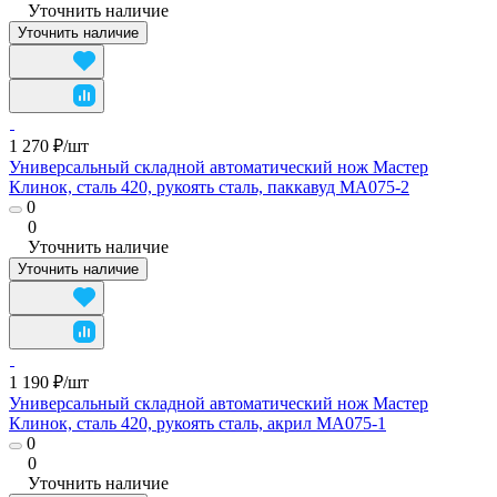
Уточнить наличие
Уточнить наличие
1 270 ₽/
шт
Универсальный складной автоматический нож Мастер
Клинок, сталь 420, рукоять сталь, паккавуд MA075-2
0
0
Уточнить наличие
Уточнить наличие
1 190 ₽/
шт
Универсальный складной автоматический нож Мастер
Клинок, сталь 420, рукоять сталь, акрил MA075-1
0
0
Уточнить наличие