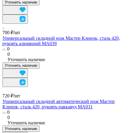
Уточнить наличие
700 ₽/
шт
Универсальный складной нож Мастер Клинок, сталь 420,
рукоять алюминий MA039
0
0
Уточнить наличие
Уточнить наличие
720 ₽/
шт
Универсальный складной автоматический нож Мастер
Клинок, сталь 420, рукоять паккавуд MA031
0
0
Уточнить наличие
Уточнить наличие