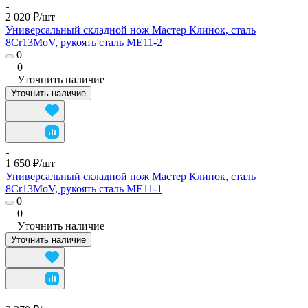
2 020 ₽/
шт
Универсальный складной нож Мастер Клинок, сталь
8Cr13MoV, рукоять сталь ME11-2
0
0
Уточнить наличие
Уточнить наличие
1 650 ₽/
шт
Универсальный складной нож Мастер Клинок, сталь
8Cr13MoV, рукоять сталь ME11-1
0
0
Уточнить наличие
Уточнить наличие