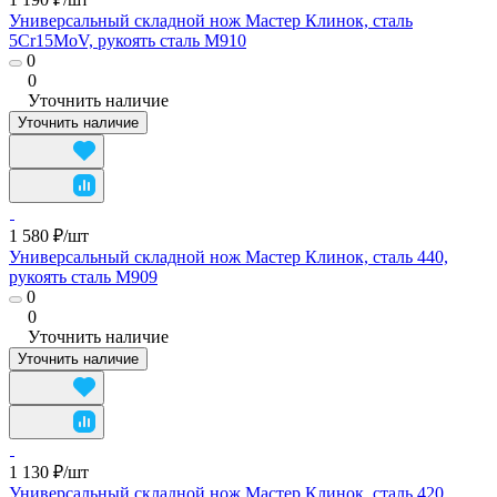
Универсальный складной нож Мастер Клинок, сталь
5Cr15MoV, рукоять сталь M910
0
0
Уточнить наличие
Уточнить наличие
1 580 ₽/
шт
Универсальный складной нож Мастер Клинок, сталь 440,
рукоять сталь M909
0
0
Уточнить наличие
Уточнить наличие
1 130 ₽/
шт
Универсальный складной нож Мастер Клинок, сталь 420,