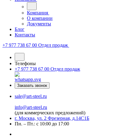
Компания
О компании
Документы
Блог
Контакты
+7 977 738 67 00
Отдел продаж
Телефоны
+7 977 738 67 00
Отдел продаж
Заказать звонок
sale@art-steel.ru
info@art-steel.ru
(для коммерческих предложений)
г. Москва, ул. 2 Фрезерная, д.14С1Б
Пн. – Пт.: с 10:00 до 17:00