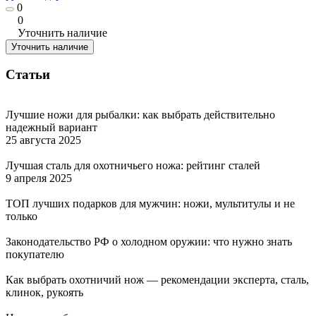
0
0
Уточнить наличие
Уточнить наличие
Статьи
Лучшие ножи для рыбалки: как выбрать действительно
надежный вариант
25 августа 2025
Лучшая сталь для охотничьего ножа: рейтинг сталей
9 апреля 2025
ТОП лучших подарков для мужчин: ножи, мультитулы и не
только
Законодательство РФ о холодном оружии: что нужно знать
покупателю
Как выбрать охотничий нож — рекомендации эксперта, сталь,
клинок, рукоять