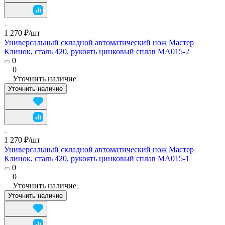
1 270 ₽/
шт
Универсальный складной автоматический нож Мастер
Клинок, сталь 420, рукоять цинковый сплав MA015-2
0
0
Уточнить наличие
Уточнить наличие
1 270 ₽/
шт
Универсальный складной автоматический нож Мастер
Клинок, сталь 420, рукоять цинковый сплав MA015-1
0
0
Уточнить наличие
Уточнить наличие