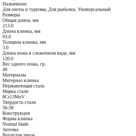
Назначение
Для охоты и туризма, Для рыбалки, Универсальный
Размеры
Общая длина, мм
213.0
Длина клинка, мм
93.0
Толщина клинка, мм
3.0
Длина ножа в сложенном виде, мм
120.0
Вес одного ножа, гр.
49
Материалы
Материал клинка
Нержавеющая сталь
Марка стали
8Cr13MoV
Твердость стали
56-58
Конструкция
Форма клинка
Normal blade
Заточка
Вогнутая линза