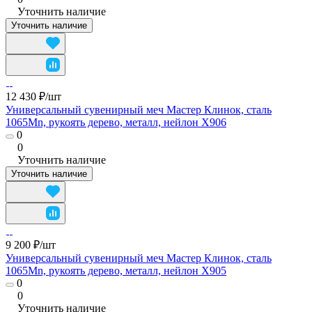
Уточнить наличие
Уточнить наличие
12 430 ₽/
шт
Универсальный сувенирный меч Мастер Клинок, сталь
1065Mn, рукоять дерево, металл, нейлон X906
0
0
Уточнить наличие
Уточнить наличие
9 200 ₽/
шт
Универсальный сувенирный меч Мастер Клинок, сталь
1065Mn, рукоять дерево, металл, нейлон X905
0
0
Уточнить наличие