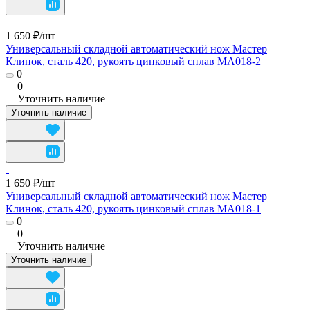
1 650 ₽/
шт
Универсальный складной автоматический нож Мастер
Клинок, сталь 420, рукоять цинковый сплав MA018-2
0
0
Уточнить наличие
Уточнить наличие
1 650 ₽/
шт
Универсальный складной автоматический нож Мастер
Клинок, сталь 420, рукоять цинковый сплав MA018-1
0
0
Уточнить наличие
Уточнить наличие