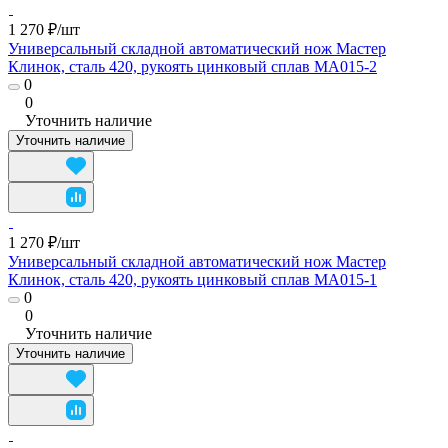
1 270 ₽/
шт
Универсальный складной автоматический нож Мастер
Клинок, сталь 420, рукоять цинковый сплав MA015-2
0
0
Уточнить наличие
Уточнить наличие
1 270 ₽/
шт
Универсальный складной автоматический нож Мастер
Клинок, сталь 420, рукоять цинковый сплав MA015-1
0
0
Уточнить наличие
Уточнить наличие