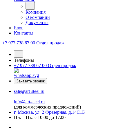
Компания
О компании
Документы
Блог
Контакты
+7 977 738 67 00
Отдел продаж
Телефоны
+7 977 738 67 00
Отдел продаж
Заказать звонок
sale@art-steel.ru
info@art-steel.ru
(для коммерческих предложений)
г. Москва, ул. 2 Фрезерная, д.14С1Б
Пн. – Пт.: с 10:00 до 17:00