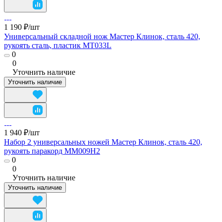
1 190 ₽/
шт
Универсальный складной нож Мастер Клинок, сталь 420,
рукоять сталь, пластик MT033L
0
0
Уточнить наличие
Уточнить наличие
1 940 ₽/
шт
Набор 2 универсальных ножей Мастер Клинок, сталь 420,
рукоять паракорд MM009H2
0
0
Уточнить наличие
Уточнить наличие