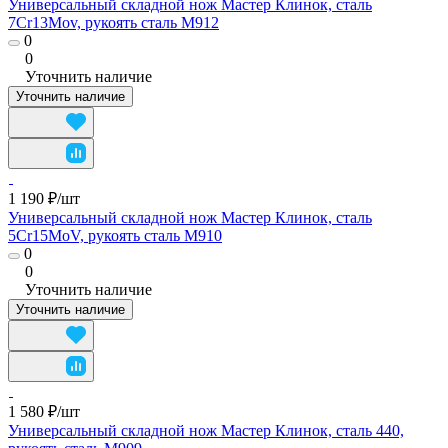
Универсальный складной нож Мастер Клинок, сталь
7Cr13Mov, рукоять сталь M912
0
0
Уточнить наличие
Уточнить наличие
1 190 ₽/
шт
Универсальный складной нож Мастер Клинок, сталь
5Cr15MoV, рукоять сталь M910
0
0
Уточнить наличие
Уточнить наличие
1 580 ₽/
шт
Универсальный складной нож Мастер Клинок, сталь 440,