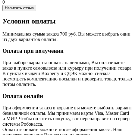
0
Написать отзыв
Условия оплаты
Минимальная сумма заказа 700 руб. Вы можете выбрать один
из двух вариантов оплаты:
Оплата при получении
При выборе варианта оплаты наличными, Вы оплачиваете
заказ в пункте самовывоза или курьеру при получении товара.
В пунктах выдачи Boxberry и СДЭК можно сначала
посмотреть комплектацию посылки и проверить товар, только
потом оплатить.
Оплата онлайн
При оформлении заказа в корзине вы можете выбрать вариант
безналичной оплаты. Мы принимаем карты Visa, Master Card
и МИР. Чтобы оплатить покупку, вас перенаправит на сервер
системы Робокасса.
Оплатить онлайн можно и после оформления заказа. Наш
менеджер отправит Вам ссылку на оплату.