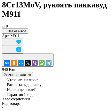
8Cr13MoV, рукоять паккавуд
M911
0
Нет отзывов
Арт.
M911
940 ₽/
шт
Уточнить наличие
Уточнить наличие
Рассчитать доставку
Нашли дешевле?
Гарантия 1 год
Характеристики
Код товара
: