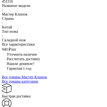
451116
Название модели
:
Мастер Клинок
Страна
:
Китай
Тип ножа
:
Складной нож
Все характеристики
940 ₽/
шт
Уточнить наличие
Рассчитать доставку
Нашли дешевле?
Гарантия 1 год
Все товары Мастер Клинок
Все товары категории
Быстрая доставка