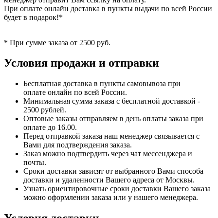
При оплате онлайн доставка в пункты выдачи по всей России
будет в подарок!*
* При сумме заказа от 2500 руб.
Условия продажи и отправки
Бесплатная доставка в пункты самовывоза при
оплате онлайн по всей России.
Минимальная сумма заказа с бесплатной доставкой -
2500 рублей.
Оптовые заказы отправляем в день оплаты заказа при
оплате до 16.00.
Перед отправкой заказа наш менеджер связывается с
Вами для подтверждения заказа.
Заказ можно подтвердить через чат мессенджера и
почты.
Сроки доставки зависят от выбранного Вами способа
доставки и удаленности Вашего адреса от Москвы.
Узнать ориентировочные сроки доставки Вашего заказа
можно оформлении заказа или у нашего менеджера.