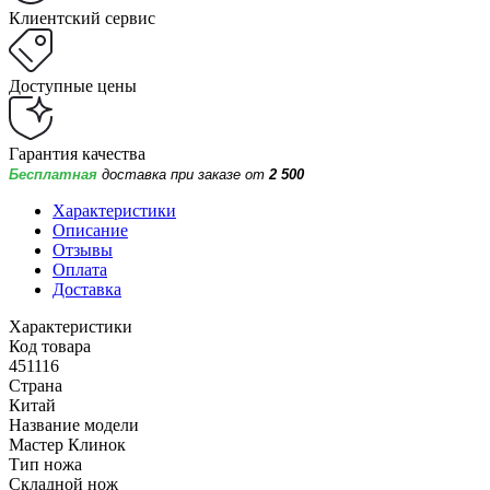
Клиентский сервис
Доступные цены
Гарантия качества
Бесплатная
доставка при заказе от
2 500
Характеристики
Описание
Отзывы
Оплата
Доставка
Характеристики
Код товара
451116
Страна
Китай
Название модели
Мастер Клинок
Тип ножа
Складной нож