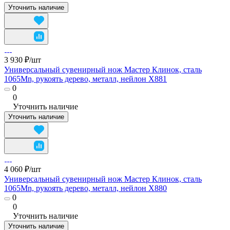
Уточнить наличие
3 930 ₽/
шт
Универсальный сувенирный нож Мастер Клинок, сталь
1065Mn, рукоять дерево, металл, нейлон X881
0
0
Уточнить наличие
Уточнить наличие
4 060 ₽/
шт
Универсальный сувенирный нож Мастер Клинок, сталь
1065Mn, рукоять дерево, металл, нейлон X880
0
0
Уточнить наличие
Уточнить наличие