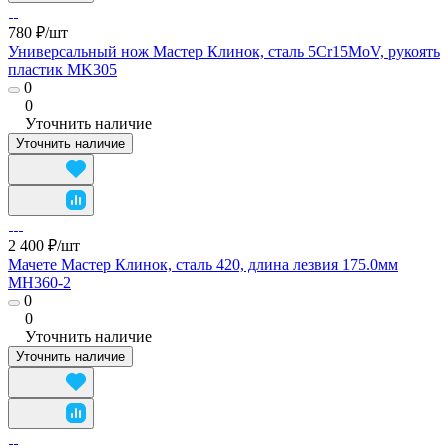
780 ₽/
шт
Универсальный нож Мастер Клинок, сталь 5Cr15MoV, рукоять
пластик MK305
0
0
Уточнить наличие
Уточнить наличие
2 400 ₽/
шт
Мачете Мастер Клинок, сталь 420, длина лезвия 175.0мм
MH360-2
0
0
Уточнить наличие
Уточнить наличие