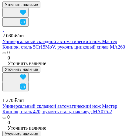
Уточнить наличие
2 080 ₽/
шт
Универсальный складной автоматический нож Мастер
Клинок, сталь 5Cr15MoV, рукоять цинковый сплав MA260
0
0
Уточнить наличие
Уточнить наличие
1 270 ₽/
шт
Универсальный складной автоматический нож Мастер
Клинок, сталь 420, рукоять сталь, паккавуд MA075-2
0
0
Уточнить наличие
Уточнить наличие