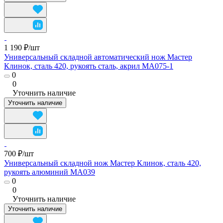
1 190 ₽/
шт
Универсальный складной автоматический нож Мастер
Клинок, сталь 420, рукоять сталь, акрил MA075-1
0
0
Уточнить наличие
Уточнить наличие
700 ₽/
шт
Универсальный складной нож Мастер Клинок, сталь 420,
рукоять алюминий MA039
0
0
Уточнить наличие
Уточнить наличие