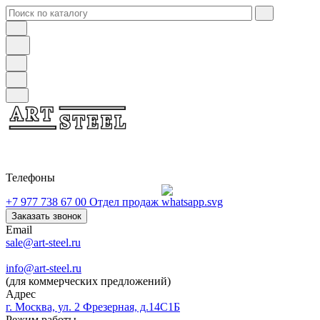
Телефоны
+7 977 738 67 00
Отдел продаж
Заказать звонок
Email
sale@art-steel.ru
info@art-steel.ru
(для коммерческих предложений)
Адрес
г. Москва, ул. 2 Фрезерная, д.14С1Б
Режим работы