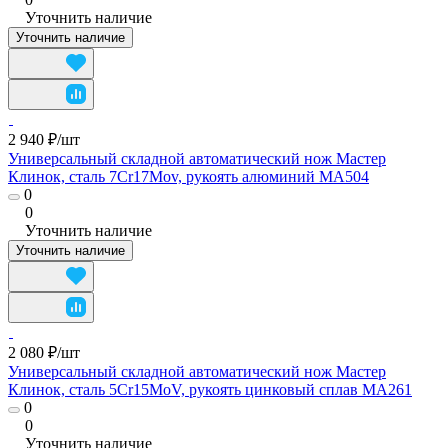
Уточнить наличие
Уточнить наличие
2 940 ₽/
шт
Универсальный складной автоматический нож Мастер
Клинок, сталь 7Cr17Mov, рукоять алюминий MA504
0
0
Уточнить наличие
Уточнить наличие
2 080 ₽/
шт
Универсальный складной автоматический нож Мастер
Клинок, сталь 5Cr15MoV, рукоять цинковый сплав MA261
0
0
Уточнить наличие