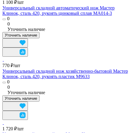
1 100 ₽/
шт
Универсальный складной автоматический нож Мастер
Клинок, сталь 420, рукоять цинковый сплав MA014-3
0
0
Уточнить наличие
Уточнить наличие
770 ₽/
шт
Универсальный складной нож хозяйственно-бытовой Мастер
Клинок, сталь 420, рукоять пластик M9633
0
0
Уточнить наличие
Уточнить наличие
1 720 ₽/
шт