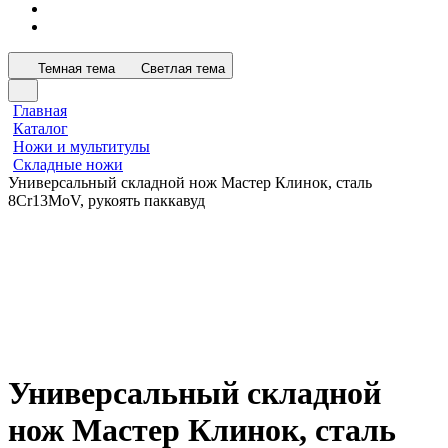
Темная тема
Светлая тема
Главная
Каталог
Ножи и мультитулы
Складные ножи
Универсальный складной нож Мастер Клинок, сталь
8Cr13MoV, рукоять паккавуд
Универсальный складной
нож Мастер Клинок, сталь