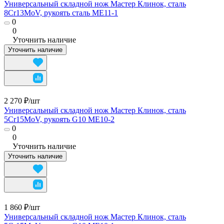
Универсальный складной нож Мастер Клинок, сталь
8Cr13MoV, рукоять сталь ME11-1
0
0
Уточнить наличие
Уточнить наличие
2 270 ₽/
шт
Универсальный складной нож Мастер Клинок, сталь
5Cr15MoV, рукоять G10 ME10-2
0
0
Уточнить наличие
Уточнить наличие
1 860 ₽/
шт
Универсальный складной нож Мастер Клинок, сталь