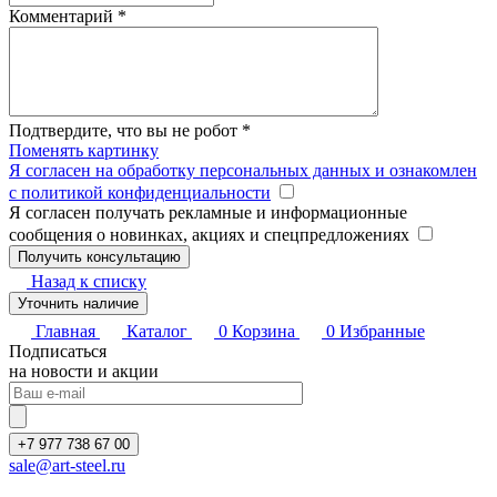
Комментарий
*
Подтвердите, что вы не робот
*
Поменять картинку
Я согласен на обработку персональных данных и ознакомлен
с политикой конфиденциальности
Я согласен получать рекламные и информационные
сообщения о новинках, акциях и спецпредложениях
Назад к списку
Уточнить наличие
Главная
Каталог
0
Корзина
0
Избранные
Подписаться
на новости и акции
+7 977 738 67 00
sale@art-steel.ru