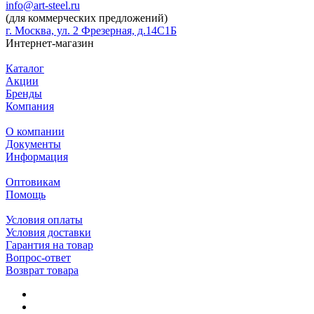
info@art-steel.ru
(для коммерческих предложений)
г. Москва, ул. 2 Фрезерная, д.14С1Б
Интернет-магазин
Каталог
Акции
Бренды
Компания
О компании
Документы
Информация
Оптовикам
Помощь
Условия оплаты
Условия доставки
Гарантия на товар
Вопрос-ответ
Возврат товара