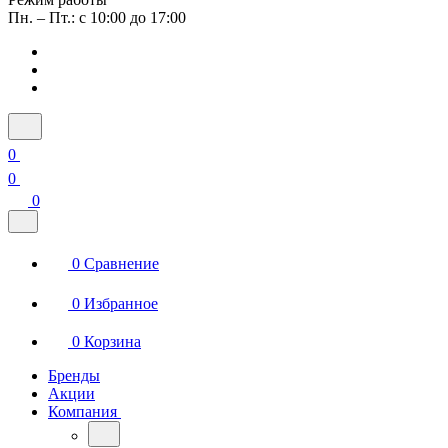
Пн. – Пт.: с 10:00 до 17:00
0
0
0
0
Сравнение
0
Избранное
0
Корзина
Бренды
Акции
Компания