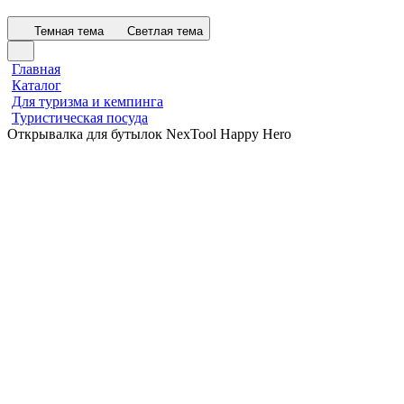
Темная тема
Светлая тема
Главная
Каталог
Для туризма и кемпинга
Туристическая посуда
Открывалка для бутылок NexTool Happy Hero