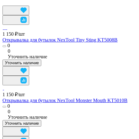
1 150 ₽/
шт
Открывалка для бутылок NexTool Tiny Sting KT5008B
0
0
Уточнить наличие
Уточнить наличие
1 150 ₽/
шт
Открывалка для бутылок NexTool Monster Mouth KT5010B
0
0
Уточнить наличие
Уточнить наличие