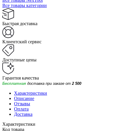
Все товары NexTool
Все товары категории
Быстрая доставка
Клиентский сервис
Доступные цены
Гарантия качества
Бесплатная
доставка при заказе от
2 500
Характеристики
Описание
Отзывы
Оплата
Доставка
Характеристики
Код товара