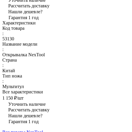
Уточнить наличие
Рассчитать доставку
Нашли дешевле?
Гарантия 1 год
Характеристики
Код товара
:
53130
Название модели
:
Открывалка NexTool
Страна
:
Китай
Тип ножа
:
Мультитул
Все характеристики
1 150 ₽/
шт
Уточнить наличие
Рассчитать доставку
Нашли дешевле?
Гарантия 1 год