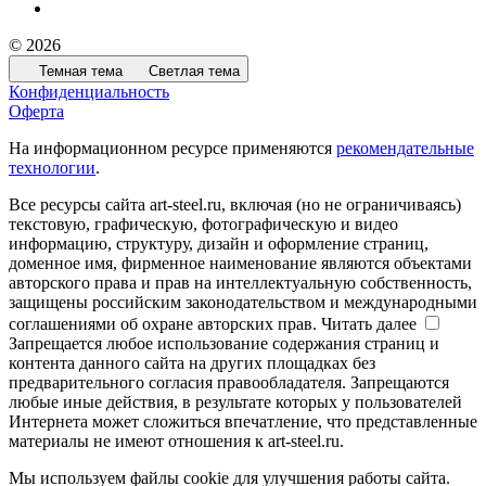
© 2026
Темная тема
Светлая тема
Конфиденциальность
Оферта
На информационном ресурсе применяются
рекомендательные
технологии
.
Все ресурсы сайта art-steel.ru, включая (но не ограничиваясь)
текстовую, графическую, фотографическую и видео
информацию, структуру, дизайн и оформление страниц,
доменное имя, фирменное наименование являются объектами
авторского права и прав на интеллектуальную собственность,
защищены российским законодательством и международными
соглашениями об охране авторских прав.
Читать далее
Запрещается любое использование содержания страниц и
контента данного сайта на других площадках без
предварительного согласия правообладателя. Запрещаются
любые иные действия, в результате которых у пользователей
Интернета может сложиться впечатление, что представленные
материалы не имеют отношения к art-steel.ru.
Мы используем файлы cookie для улучшения работы сайта.