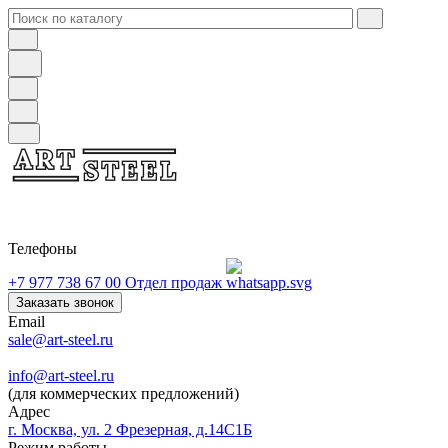
Телефоны
+7 977 738 67 00
Отдел продаж
Заказать звонок
Email
sale@art-steel.ru
info@art-steel.ru
(для коммерческих предложений)
Адрес
г. Москва, ул. 2 Фрезерная, д.14С1Б
Режим работы