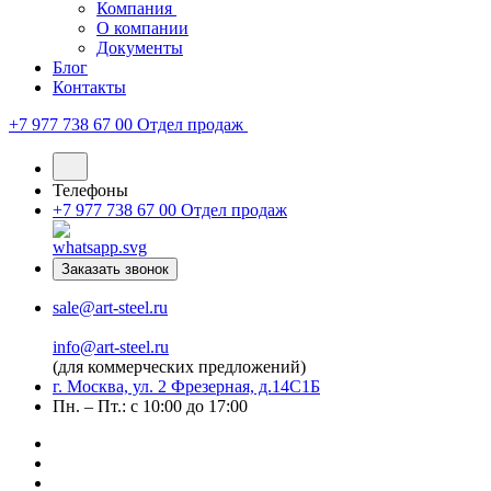
Компания
О компании
Документы
Блог
Контакты
+7 977 738 67 00
Отдел продаж
Телефоны
+7 977 738 67 00
Отдел продаж
Заказать звонок
sale@art-steel.ru
info@art-steel.ru
(для коммерческих предложений)
г. Москва, ул. 2 Фрезерная, д.14С1Б
Пн. – Пт.: с 10:00 до 17:00