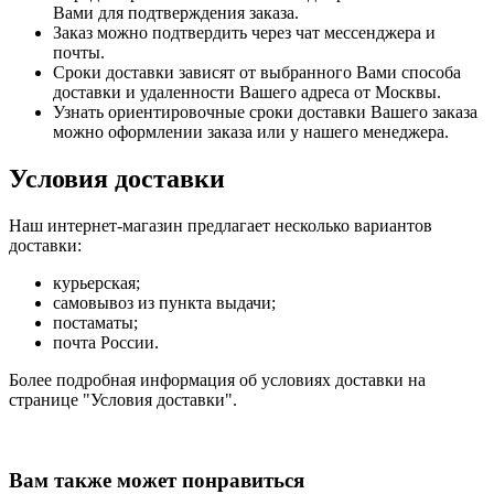
Вами для подтверждения заказа.
Заказ можно подтвердить через чат мессенджера и
почты.
Сроки доставки зависят от выбранного Вами способа
доставки и удаленности Вашего адреса от Москвы.
Узнать ориентировочные сроки доставки Вашего заказа
можно оформлении заказа или у нашего менеджера.
Условия доставки
Наш интернет-магазин предлагает несколько вариантов
доставки:
курьерская;
самовывоз из пункта выдачи;
постаматы;
почта России.
Более подробная информация об условиях доставки на
странице "Условия доставки".
Вам также может понравиться