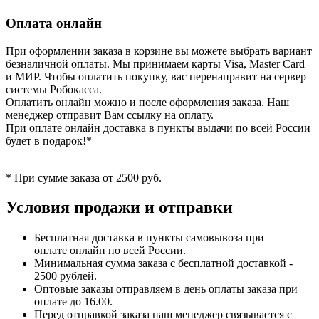
Оплата онлайн
При оформлении заказа в корзине вы можете выбрать вариант
безналичной оплаты. Мы принимаем карты Visa, Master Card
и МИР. Чтобы оплатить покупку, вас перенаправит на сервер
системы Робокасса.
Оплатить онлайн можно и после оформления заказа. Наш
менеджер отправит Вам ссылку на оплату.
При оплате онлайн доставка в пункты выдачи по всей России
будет в подарок!*
* При сумме заказа от 2500 руб.
Условия продажи и отправки
Бесплатная доставка в пункты самовывоза при
оплате онлайн по всей России.
Минимальная сумма заказа с бесплатной доставкой -
2500 рублей.
Оптовые заказы отправляем в день оплаты заказа при
оплате до 16.00.
Перед отправкой заказа наш менеджер связывается с