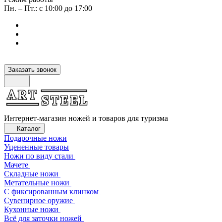
Пн. – Пт.: с 10:00 до 17:00
Заказать звонок
Интернет-магазин ножей и товаров для туризма
Каталог
Подарочные ножи
Уцененные товары
Ножи по виду стали
Мачете
Складные ножи
Метательные ножи
С фиксированным клинком
Сувенирное оружие
Кухонные ножи
Всё для заточки ножей