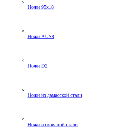
Ножи 95х18
Ножи AUS8
Ножи D2
Ножи из дамасской стали
Ножи из кованой стали