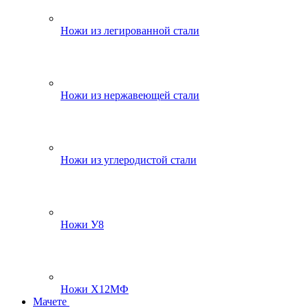
Ножи из легированной стали
Ножи из нержавеющей стали
Ножи из углеродистой стали
Ножи У8
Ножи Х12МФ
Мачете