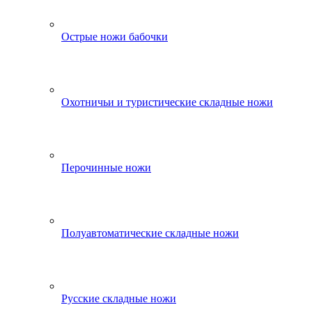
Острые ножи бабочки
Охотничьи и туристические складные ножи
Перочинные ножи
Полуавтоматические складные ножи
Русские складные ножи