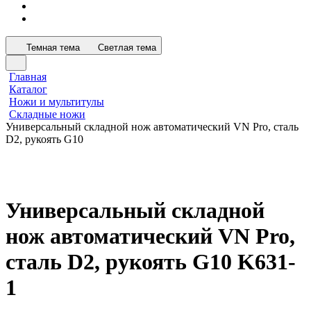
Темная тема
Светлая тема
Главная
Каталог
Ножи и мультитулы
Складные ножи
Универсальный складной нож автоматический VN Pro, сталь
D2, рукоять G10
Универсальный складной
нож автоматический VN Pro,
сталь D2, рукоять G10 K631-
1