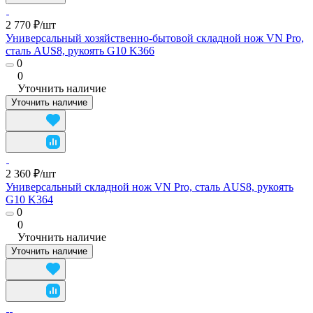
2 770 ₽/
шт
Универсальный хозяйственно-бытовой складной нож VN Pro,
сталь AUS8, рукоять G10 K366
0
0
Уточнить наличие
Уточнить наличие
2 360 ₽/
шт
Универсальный складной нож VN Pro, сталь AUS8, рукоять
G10 K364
0
0
Уточнить наличие
Уточнить наличие