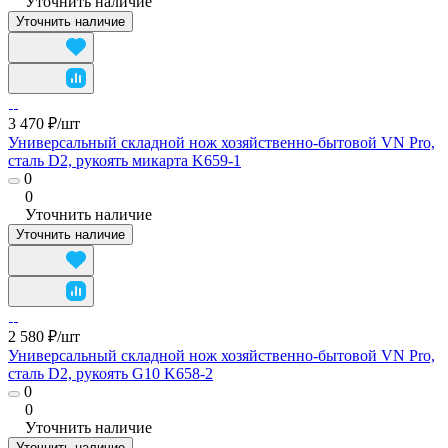
Уточнить наличие
Уточнить наличие
3 470 ₽/
шт
Универсальный складной нож хозяйственно-бытовой VN Pro,
сталь D2, рукоять микарта K659-1
0
0
Уточнить наличие
Уточнить наличие
2 580 ₽/
шт
Универсальный складной нож хозяйственно-бытовой VN Pro,
сталь D2, рукоять G10 K658-2
0
0
Уточнить наличие
Уточнить наличие