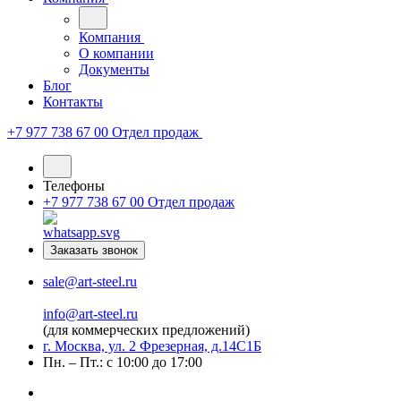
Компания
О компании
Документы
Блог
Контакты
+7 977 738 67 00
Отдел продаж
Телефоны
+7 977 738 67 00
Отдел продаж
Заказать звонок
sale@art-steel.ru
info@art-steel.ru
(для коммерческих предложений)
г. Москва, ул. 2 Фрезерная, д.14С1Б
Пн. – Пт.: с 10:00 до 17:00