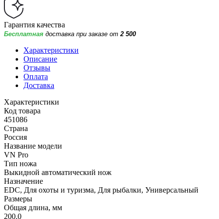
Гарантия качества
Бесплатная
доставка при заказе от
2 500
Характеристики
Описание
Отзывы
Оплата
Доставка
Характеристики
Код товара
451086
Страна
Россия
Название модели
VN Pro
Тип ножа
Выкидной автоматический нож
Назначение
EDC, Для охоты и туризма, Для рыбалки, Универсальный
Размеры
Общая длина, мм
200.0