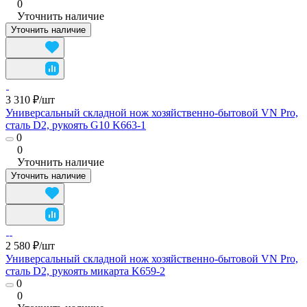
0
Уточнить наличие
Уточнить наличие
3 310 ₽/
шт
Универсальный складной нож хозяйственно-бытовой VN Pro,
сталь D2, рукоять G10 K663-1
0
0
Уточнить наличие
Уточнить наличие
2 580 ₽/
шт
Универсальный складной нож хозяйственно-бытовой VN Pro,
сталь D2, рукоять микарта K659-2
0
0