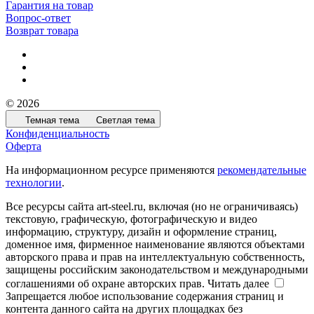
Гарантия на товар
Вопрос-ответ
Возврат товара
© 2026
Темная тема
Светлая тема
Конфиденциальность
Оферта
На информационном ресурсе применяются
рекомендательные
технологии
.
Все ресурсы сайта art-steel.ru, включая (но не ограничиваясь)
текстовую, графическую, фотографическую и видео
информацию, структуру, дизайн и оформление страниц,
доменное имя, фирменное наименование являются объектами
авторского права и прав на интеллектуальную собственность,
защищены российским законодательством и международными
соглашениями об охране авторских прав.
Читать далее
Запрещается любое использование содержания страниц и
контента данного сайта на других площадках без