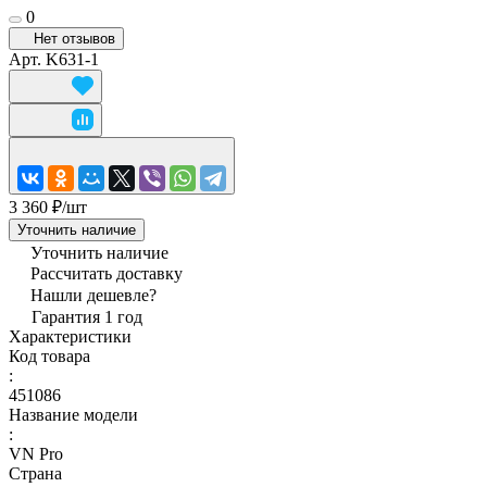
0
Нет отзывов
Арт.
K631-1
3 360 ₽/
шт
Уточнить наличие
Уточнить наличие
Рассчитать доставку
Нашли дешевле?
Гарантия 1 год
Характеристики
Код товара
:
451086
Название модели
:
VN Pro
Страна