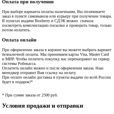
Оплата при получении
При выборе варианта оплаты наличными, Вы оплачиваете
заказ в пункте самовывоза или курьеру при получении товара.
В пунктах выдачи Boxberry и СДЭК можно сначала
посмотреть комплектацию посылки и проверить товар, только
потом оплатить.
Оплата онлайн
При оформлении заказа в корзине вы можете выбрать вариант
безналичной оплаты. Мы принимаем карты Visa, Master Card
и МИР. Чтобы оплатить покупку, вас перенаправит на сервер
системы Робокасса.
Оплатить онлайн можно и после оформления заказа. Наш
менеджер отправит Вам ссылку на оплату.
При оплате онлайн доставка в пункты выдачи по всей России
будет в подарок!*
* При сумме заказа от 2500 руб.
Условия продажи и отправки