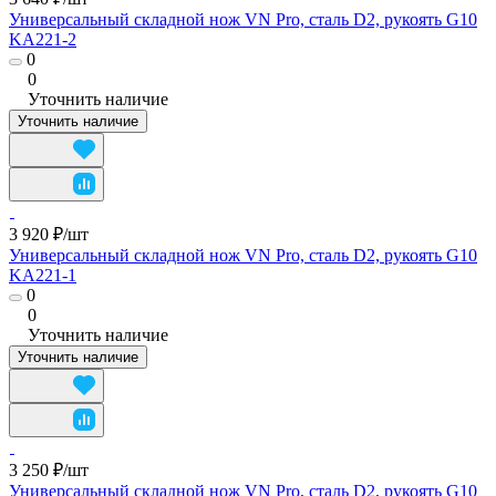
Универсальный складной нож VN Pro, сталь D2, рукоять G10
KA221-2
0
0
Уточнить наличие
Уточнить наличие
3 920 ₽/
шт
Универсальный складной нож VN Pro, сталь D2, рукоять G10
KA221-1
0
0
Уточнить наличие
Уточнить наличие
3 250 ₽/
шт
Универсальный складной нож VN Pro, сталь D2, рукоять G10