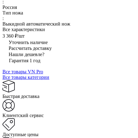
:
Россия
Тип ножа
:
Выкидной автоматический нож
Все характеристики
3 360 ₽/
шт
Уточнить наличие
Рассчитать доставку
Нашли дешевле?
Гарантия 1 год
Все товары VN Pro
Все товары категории
Быстрая доставка
Клиентский сервис
Доступные цены