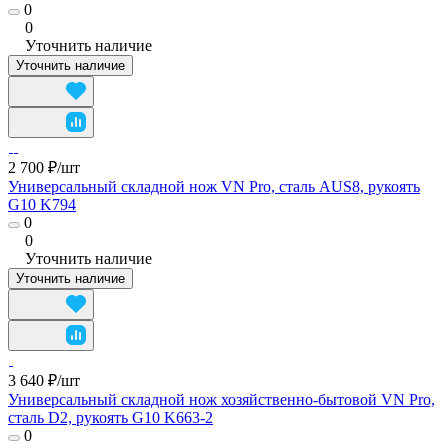
0
0
Уточнить наличие
Уточнить наличие
2 700 ₽/
шт
Универсальный складной нож VN Pro, сталь AUS8, рукоять
G10 K794
0
0
Уточнить наличие
Уточнить наличие
3 640 ₽/
шт
Универсальный складной нож хозяйственно-бытовой VN Pro,
сталь D2, рукоять G10 K663-2
0