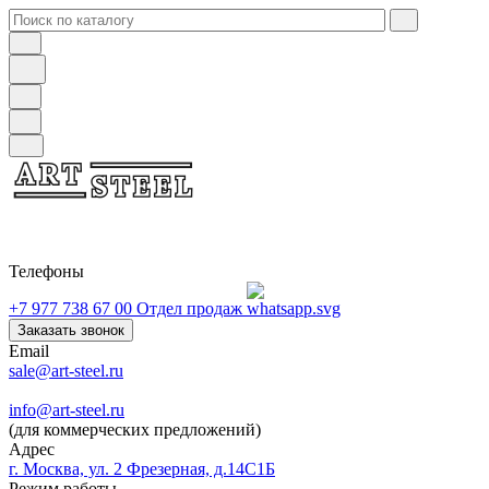
Телефоны
+7 977 738 67 00
Отдел продаж
Заказать звонок
Email
sale@art-steel.ru
info@art-steel.ru
(для коммерческих предложений)
Адрес
г. Москва, ул. 2 Фрезерная, д.14С1Б
Режим работы