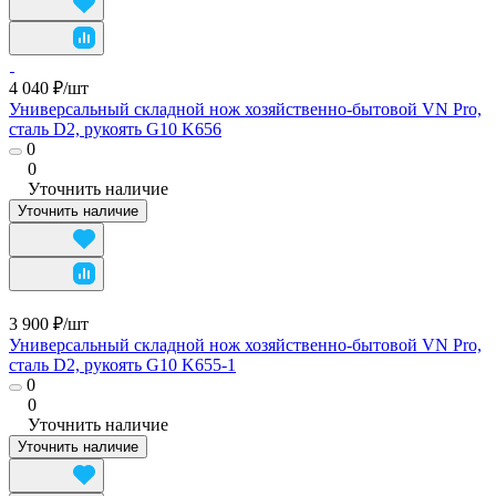
4 040 ₽/
шт
Универсальный складной нож хозяйственно-бытовой VN Pro,
сталь D2, рукоять G10 K656
0
0
Уточнить наличие
Уточнить наличие
3 900 ₽/
шт
Универсальный складной нож хозяйственно-бытовой VN Pro,
сталь D2, рукоять G10 K655-1
0
0
Уточнить наличие
Уточнить наличие