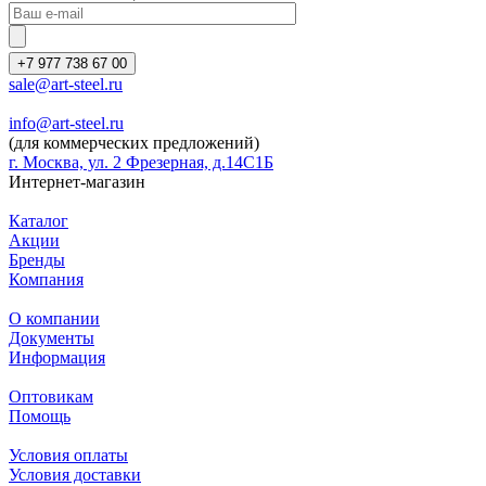
+7 977 738 67 00
sale@art-steel.ru
info@art-steel.ru
(для коммерческих предложений)
г. Москва, ул. 2 Фрезерная, д.14С1Б
Интернет-магазин
Каталог
Акции
Бренды
Компания
О компании
Документы
Информация
Оптовикам
Помощь
Условия оплаты
Условия доставки