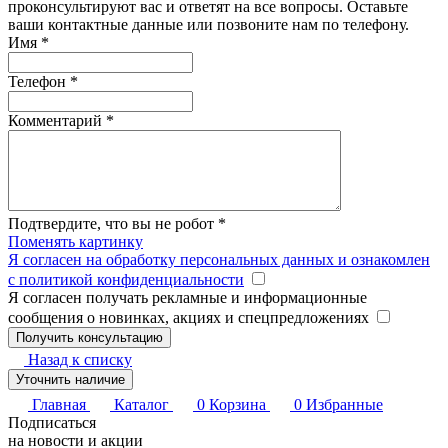
проконсультируют вас и ответят на все вопросы. Оставьте
ваши контактные данные или позвоните нам по телефону.
Имя
*
Телефон
*
Комментарий
*
Подтвердите, что вы не робот
*
Поменять картинку
Я согласен на обработку персональных данных и ознакомлен
с политикой конфиденциальности
Я согласен получать рекламные и информационные
сообщения о новинках, акциях и спецпредложениях
Назад к списку
Уточнить наличие
Главная
Каталог
0
Корзина
0
Избранные
Подписаться
на новости и акции