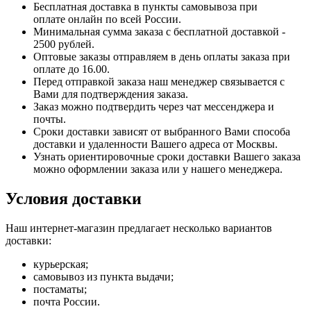
Бесплатная доставка в пункты самовывоза при
оплате онлайн по всей России.
Минимальная сумма заказа с бесплатной доставкой -
2500 рублей.
Оптовые заказы отправляем в день оплаты заказа при
оплате до 16.00.
Перед отправкой заказа наш менеджер связывается с
Вами для подтверждения заказа.
Заказ можно подтвердить через чат мессенджера и
почты.
Сроки доставки зависят от выбранного Вами способа
доставки и удаленности Вашего адреса от Москвы.
Узнать ориентировочные сроки доставки Вашего заказа
можно оформлении заказа или у нашего менеджера.
Условия доставки
Наш интернет-магазин предлагает несколько вариантов
доставки:
курьерская;
самовывоз из пункта выдачи;
постаматы;
почта России.