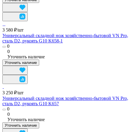
3 580 ₽/
шт
Универсальный складной нож хозяйственно-бытовой VN Pro,
сталь D2, рукоять G10 K658-1
0
0
Уточнить наличие
Уточнить наличие
3 250 ₽/
шт
Универсальный складной нож хозяйственно-бытовой VN Pro,
сталь D2, рукоять G10 K657
0
0
Уточнить наличие
Уточнить наличие