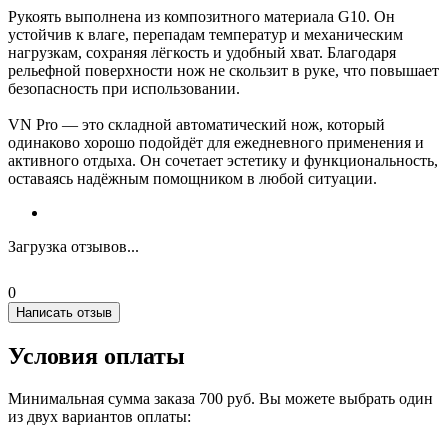
Рукоять выполнена из композитного материала G10. Он
устойчив к влаге, перепадам температур и механическим
нагрузкам, сохраняя лёгкость и удобный хват. Благодаря
рельефной поверхности нож не скользит в руке, что повышает
безопасность при использовании.
VN Pro — это складной автоматический нож, который
одинаково хорошо подойдёт для ежедневного применения и
активного отдыха. Он сочетает эстетику и функциональность,
оставаясь надёжным помощником в любой ситуации.
Загрузка отзывов...
0
Написать отзыв
Условия оплаты
Минимальная сумма заказа 700 руб. Вы можете выбрать один
из двух вариантов оплаты: