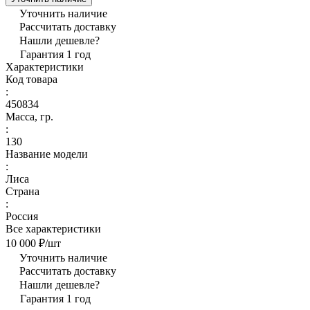
Уточнить наличие
Рассчитать доставку
Нашли дешевле?
Гарантия 1 год
Характеристики
Код товара
:
450834
Масса, гр.
:
130
Название модели
:
Лиса
Страна
:
Россия
Все характеристики
10 000 ₽/
шт
Уточнить наличие
Рассчитать доставку
Нашли дешевле?
Гарантия 1 год