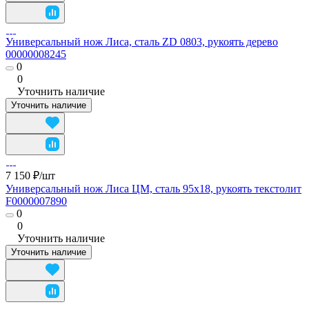
Универсальный нож Лиса, сталь ZD 0803, рукоять дерево
00000008245
0
0
Уточнить наличие
Уточнить наличие
7 150 ₽/
шт
Универсальный нож Лиса ЦМ, сталь 95х18, рукоять текстолит
F0000007890
0
0
Уточнить наличие
Уточнить наличие