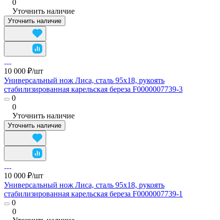
0
Уточнить наличие
Уточнить наличие
10 000 ₽/
шт
Универсальный нож Лиса, сталь 95х18, рукоять
стабилизированная карельская береза F0000007739-3
0
0
Уточнить наличие
Уточнить наличие
10 000 ₽/
шт
Универсальный нож Лиса, сталь 95х18, рукоять
стабилизированная карельская береза F0000007739-1
0
0