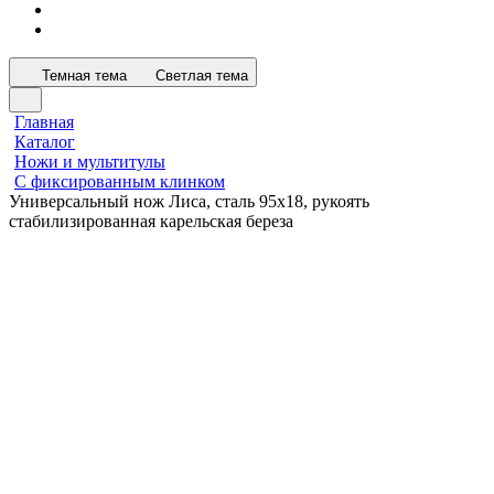
Темная тема
Светлая тема
Главная
Каталог
Ножи и мультитулы
С фиксированным клинком
Универсальный нож Лиса, сталь 95х18, рукоять
стабилизированная карельская береза