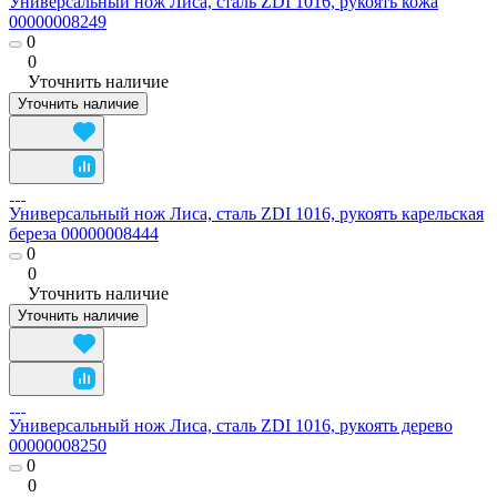
Универсальный нож Лиса, сталь ZDI 1016, рукоять кожа
00000008249
0
0
Уточнить наличие
Уточнить наличие
Универсальный нож Лиса, сталь ZDI 1016, рукоять карельская
береза 00000008444
0
0
Уточнить наличие
Уточнить наличие
Универсальный нож Лиса, сталь ZDI 1016, рукоять дерево
00000008250
0
0