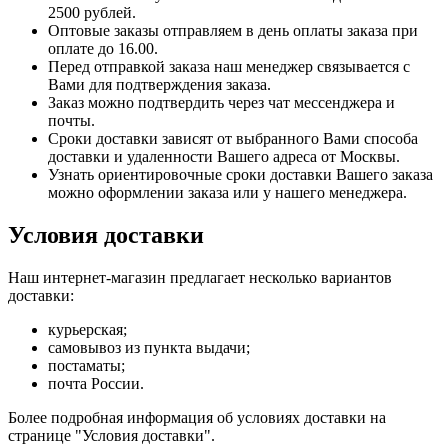
2500 рублей.
Оптовые заказы отправляем в день оплаты заказа при
оплате до 16.00.
Перед отправкой заказа наш менеджер связывается с
Вами для подтверждения заказа.
Заказ можно подтвердить через чат мессенджера и
почты.
Сроки доставки зависят от выбранного Вами способа
доставки и удаленности Вашего адреса от Москвы.
Узнать ориентировочные сроки доставки Вашего заказа
можно оформлении заказа или у нашего менеджера.
Условия доставки
Наш интернет-магазин предлагает несколько вариантов
доставки:
курьерская;
самовывоз из пункта выдачи;
постаматы;
почта России.
Более подробная информация об условиях доставки на
странице "Условия доставки".