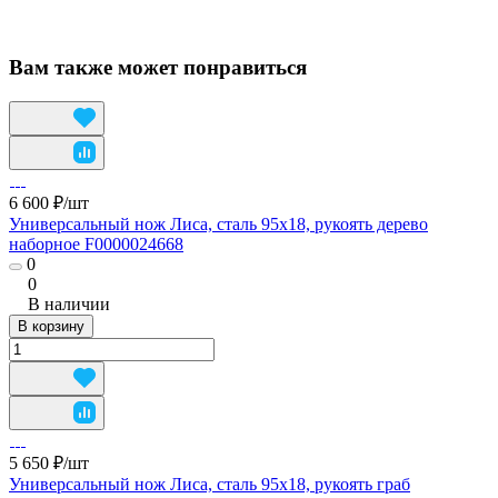
Вам также может понравиться
6 600 ₽/
шт
Универсальный нож Лиса, сталь 95х18, рукоять дерево
наборное F0000024668
0
0
В наличии
В корзину
5 650 ₽/
шт
Универсальный нож Лиса, сталь 95х18, рукоять граб