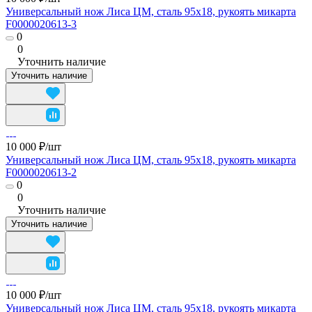
Универсальный нож Лиса ЦМ, сталь 95х18, рукоять микарта
F0000020613-3
0
0
Уточнить наличие
Уточнить наличие
10 000 ₽/
шт
Универсальный нож Лиса ЦМ, сталь 95х18, рукоять микарта
F0000020613-2
0
0
Уточнить наличие
Уточнить наличие
10 000 ₽/
шт
Универсальный нож Лиса ЦМ, сталь 95х18, рукоять микарта