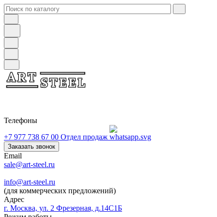
Телефоны
+7 977 738 67 00
Отдел продаж
Заказать звонок
Email
sale@art-steel.ru
info@art-steel.ru
(для коммерческих предложений)
Адрес
г. Москва, ул. 2 Фрезерная, д.14С1Б
Режим работы