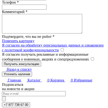
Телефон
*
Комментарий
*
Подтвердите, что вы не робот
*
Поменять картинку
Я согласен на обработку персональных данных и ознакомлен
с политикой конфиденциальности
Я согласен получать рекламные и информационные
сообщения о новинках, акциях и спецпредложениях
Назад к списку
Уточнить наличие
Главная
Каталог
0
Корзина
0
Избранные
Подписаться
на новости и акции
+7 977 738 67 00