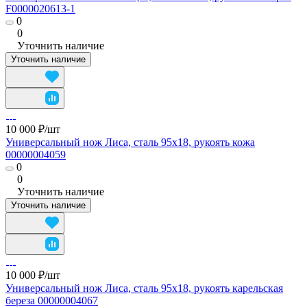
F0000020613-1
0
0
Уточнить наличие
Уточнить наличие
10 000 ₽/
шт
Универсальный нож Лиса, сталь 95х18, рукоять кожа
00000004059
0
0
Уточнить наличие
Уточнить наличие
10 000 ₽/
шт
Универсальный нож Лиса, сталь 95х18, рукоять карельская
береза 00000004067