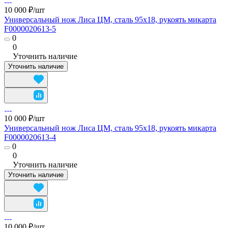
10 000 ₽/
шт
Универсальный нож Лиса ЦМ, сталь 95х18, рукоять микарта
F0000020613-5
0
0
Уточнить наличие
Уточнить наличие
10 000 ₽/
шт
Универсальный нож Лиса ЦМ, сталь 95х18, рукоять микарта
F0000020613-4
0
0
Уточнить наличие
Уточнить наличие
10 000 ₽/
шт