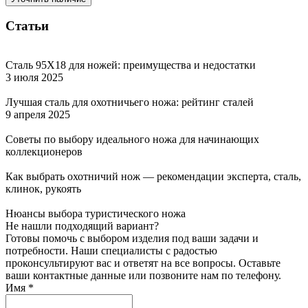
Статьи
Сталь 95Х18 для ножей: преимущества и недостатки
3 июля 2025
Лучшая сталь для охотничьего ножа: рейтинг сталей
9 апреля 2025
Советы по выбору идеального ножа для начинающих
коллекционеров
Как выбрать охотничий нож — рекомендации эксперта, сталь,
клинок, рукоять
Нюансы выбора туристического ножа
Не нашли подходящий вариант?
Готовы помочь с выбором изделия под ваши задачи и
потребности. Наши специалисты с радостью
проконсультируют вас и ответят на все вопросы. Оставьте
ваши контактные данные или позвоните нам по телефону.
Имя
*