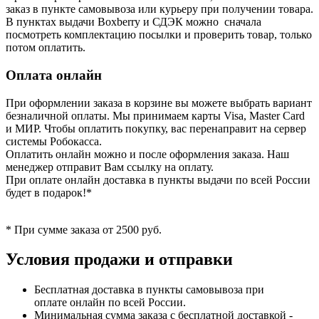
заказ в пункте самовывоза или курьеру при получении товара.
В пунктах выдачи Boxberry и СДЭК можно сначала
посмотреть комплектацию посылки и проверить товар, только
потом оплатить.
Оплата онлайн
При оформлении заказа в корзине вы можете выбрать вариант
безналичной оплаты. Мы принимаем карты Visa, Master Card
и МИР. Чтобы оплатить покупку, вас перенаправит на сервер
системы Робокасса.
Оплатить онлайн можно и после оформления заказа. Наш
менеджер отправит Вам ссылку на оплату.
При оплате онлайн доставка в пункты выдачи по всей России
будет в подарок!*
* При сумме заказа от 2500 руб.
Условия продажи и отправки
Бесплатная доставка в пункты самовывоза при
оплате онлайн по всей России.
Минимальная сумма заказа с бесплатной доставкой -