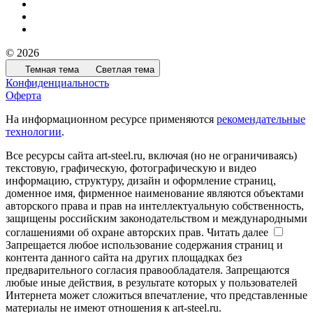
© 2026
Темная тема
Светлая тема
Конфиденциальность
Оферта
На информационном ресурсе применяются
рекомендательные
технологии
.
Все ресурсы сайта art-steel.ru, включая (но не ограничиваясь)
текстовую, графическую, фотографическую и видео
информацию, структуру, дизайн и оформление страниц,
доменное имя, фирменное наименование являются объектами
авторского права и прав на интеллектуальную собственность,
защищены российским законодательством и международными
соглашениями об охране авторских прав.
Читать далее
Запрещается любое использование содержания страниц и
контента данного сайта на других площадках без
предварительного согласия правообладателя. Запрещаются
любые иные действия, в результате которых у пользователей
Интернета может сложиться впечатление, что представленные
материалы не имеют отношения к art-steel.ru.