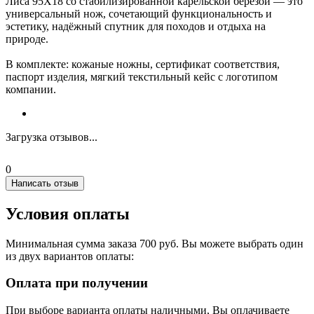
Лиса 95Х18 со стабилизированной карельской берёзой — это
универсальный нож, сочетающий функциональность и
эстетику, надёжный спутник для походов и отдыха на
природе.
В комплекте: кожаные ножны, сертификат соответствия,
паспорт изделия, мягкий текстильный кейс с логотипом
компании.
Загрузка отзывов...
0
Написать отзыв
Условия оплаты
Минимальная сумма заказа 700 руб. Вы можете выбрать один
из двух вариантов оплаты:
Оплата при получении
При выборе варианта оплаты наличными, Вы оплачиваете