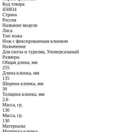
Код товара
450834
Страна
Россия
Название модели
Лиса
Тип ножа
Нож с фиксированным клинком
Назначение
Для охоты и туризма, Универсальный
Размеры
Общая длина, мм
255
Длина клинка, мм
135
Ширина клинка, мм
30
Толщина клинка, мм
2.6
Масса, гр.
130
Масса, гр.
130
Материалы
Материал клинка