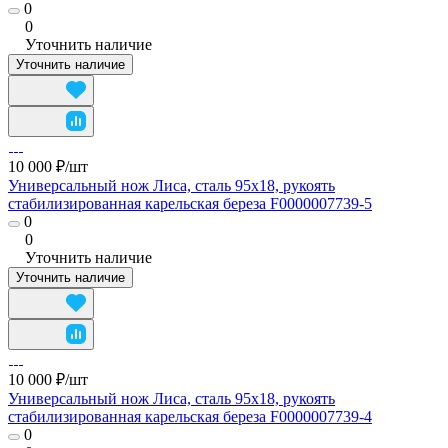
0
0
Уточнить наличие
Уточнить наличие
10 000 ₽/
шт
Универсальный нож Лиса, сталь 95х18, рукоять
стабилизированная карельская береза F0000007739-5
0
0
Уточнить наличие
Уточнить наличие
10 000 ₽/
шт
Универсальный нож Лиса, сталь 95х18, рукоять
стабилизированная карельская береза F0000007739-4
0