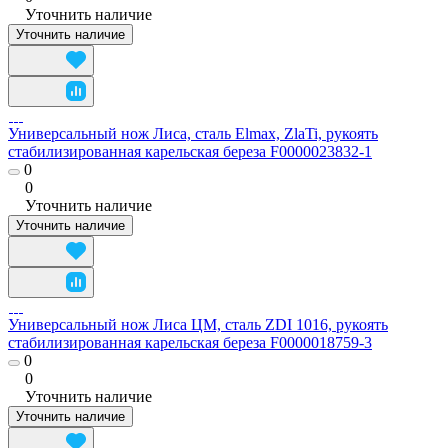
Уточнить наличие
Уточнить наличие
Универсальный нож Лиса, сталь Elmax, ZlaTi, рукоять
стабилизированная карельская береза F0000023832-1
0
0
Уточнить наличие
Уточнить наличие
Универсальный нож Лиса ЦМ, сталь ZDI 1016, рукоять
стабилизированная карельская береза F0000018759-3
0
0
Уточнить наличие
Уточнить наличие