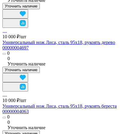
Уточнить наличие
Уточнить наличие
10 000 ₽/
шт
Универсальный нож Лиса, сталь 95х18, рукоять дерево
00000004697
0
0
Уточнить наличие
Уточнить наличие
10 000 ₽/
шт
Универсальный нож Лиса, сталь 95х18, рукоять береста
00000004063
0
0
Уточнить наличие
Уточнить наличие