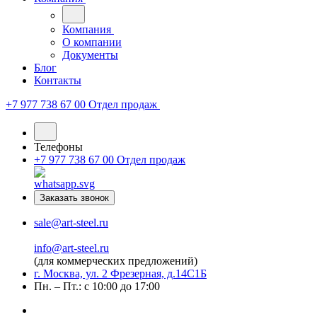
Компания
О компании
Документы
Блог
Контакты
+7 977 738 67 00
Отдел продаж
Телефоны
+7 977 738 67 00
Отдел продаж
Заказать звонок
sale@art-steel.ru
info@art-steel.ru
(для коммерческих предложений)
г. Москва, ул. 2 Фрезерная, д.14С1Б
Пн. – Пт.: с 10:00 до 17:00