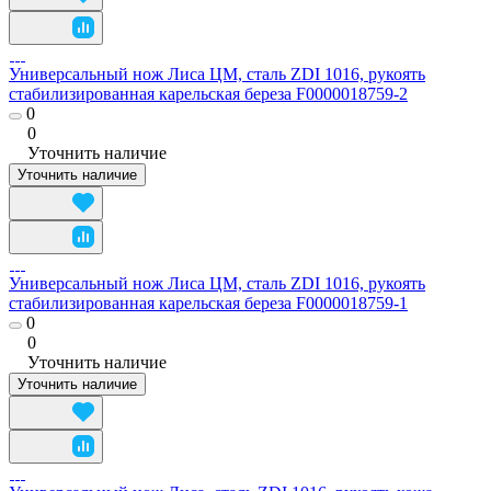
Универсальный нож Лиса ЦМ, сталь ZDI 1016, рукоять
стабилизированная карельская береза F0000018759-2
0
0
Уточнить наличие
Уточнить наличие
Универсальный нож Лиса ЦМ, сталь ZDI 1016, рукоять
стабилизированная карельская береза F0000018759-1
0
0
Уточнить наличие
Уточнить наличие