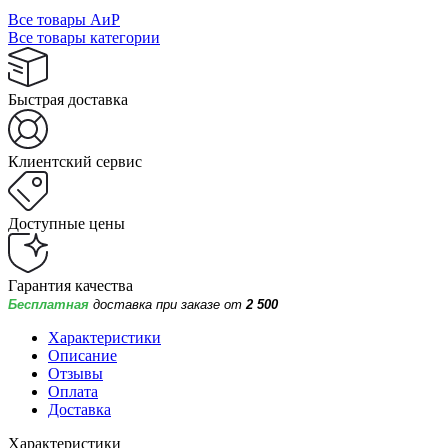
Все товары АиР
Все товары категории
Быстрая доставка
Клиентский сервис
Доступные цены
Гарантия качества
Бесплатная
доставка при заказе от
2 500
Характеристики
Описание
Отзывы
Оплата
Доставка
Характеристики