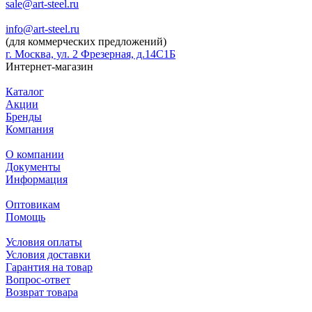
sale@art-steel.ru
info@art-steel.ru
(для коммерческих предложений)
г. Москва, ул. 2 Фрезерная, д.14С1Б
Интернет-магазин
Каталог
Акции
Бренды
Компания
О компании
Документы
Информация
Оптовикам
Помощь
Условия оплаты
Условия доставки
Гарантия на товар
Вопрос-ответ
Возврат товара