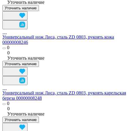
Уточнить наличие
Уточнить наличие
Универсальный нож Лиса, сталь ZD 0803, рукоять кожа
00000008246
0
0
Уточнить наличие
Уточнить наличие
Универсальный нож Лиса, сталь ZD 0803, рукоять карельская
береза 00000008248
0
0
Уточнить наличие
Уточнить наличие