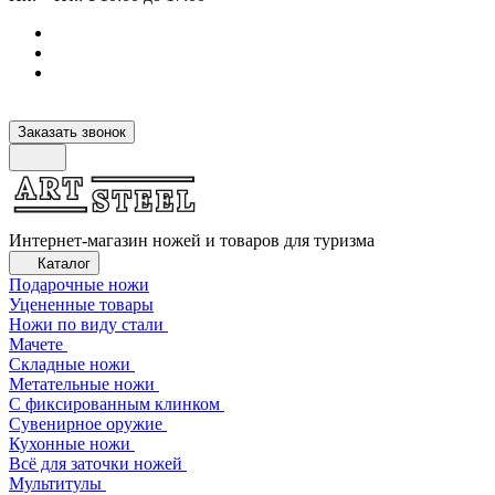
Заказать звонок
Интернет-магазин ножей и товаров для туризма
Каталог
Подарочные ножи
Уцененные товары
Ножи по виду стали
Мачете
Складные ножи
Метательные ножи
С фиксированным клинком
Сувенирное оружие
Кухонные ножи
Всё для заточки ножей
Мультитулы