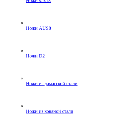
Ножи 95х18
Ножи AUS8
Ножи D2
Ножи из дамасской стали
Ножи из кованой стали