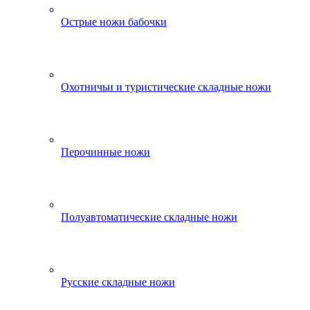
Острые ножи бабочки
Охотничьи и туристические складные ножи
Перочинные ножи
Полуавтоматические складные ножи
Русские складные ножи