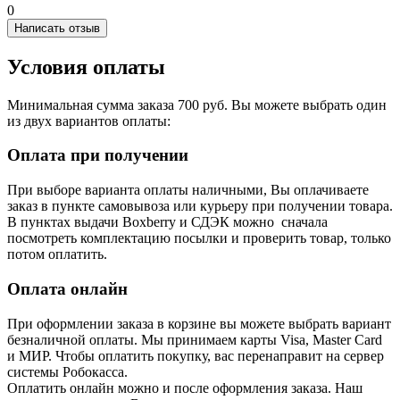
0
Написать отзыв
Условия оплаты
Минимальная сумма заказа 700 руб. Вы можете выбрать один
из двух вариантов оплаты:
Оплата при получении
При выборе варианта оплаты наличными, Вы оплачиваете
заказ в пункте самовывоза или курьеру при получении товара.
В пунктах выдачи Boxberry и СДЭК можно сначала
посмотреть комплектацию посылки и проверить товар, только
потом оплатить.
Оплата онлайн
При оформлении заказа в корзине вы можете выбрать вариант
безналичной оплаты. Мы принимаем карты Visa, Master Card
и МИР. Чтобы оплатить покупку, вас перенаправит на сервер
системы Робокасса.
Оплатить онлайн можно и после оформления заказа. Наш