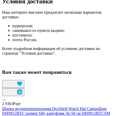
Условия доставки
Наш интернет-магазин предлагает несколько вариантов
доставки:
курьерская;
самовывоз из пункта выдачи;
постаматы;
почта России.
Более подробная информация об условиях доставки на
странице "Условия доставки".
Вам также может понравиться
2 930 ₽/
шт
Шапка водонепроницаемая DexShell Watch Hat Camouflage
DH9912RTC размер SM, камуфляж 56-58 см DH9912RTCSM