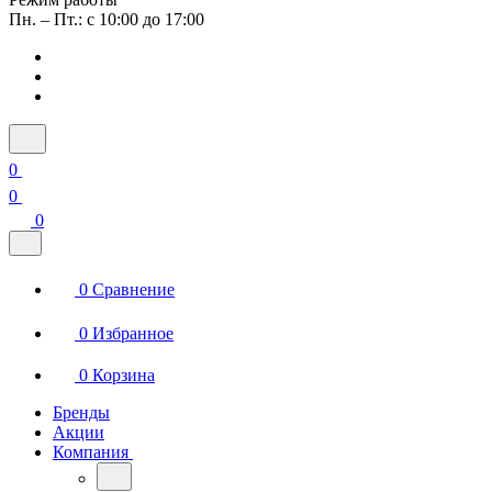
Пн. – Пт.: с 10:00 до 17:00
0
0
0
0
Сравнение
0
Избранное
0
Корзина
Бренды
Акции
Компания