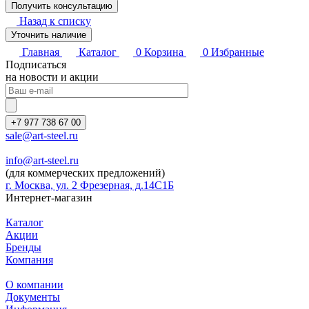
Назад к списку
Уточнить наличие
Главная
Каталог
0
Корзина
0
Избранные
Подписаться
на новости и акции
+7 977 738 67 00
sale@art-steel.ru
info@art-steel.ru
(для коммерческих предложений)
г. Москва, ул. 2 Фрезерная, д.14С1Б
Интернет-магазин
Каталог
Акции
Бренды
Компания
О компании
Документы