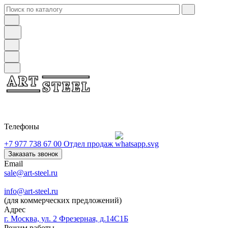
Телефоны
+7 977 738 67 00
Отдел продаж
Заказать звонок
Email
sale@art-steel.ru
info@art-steel.ru
(для коммерческих предложений)
Адрес
г. Москва, ул. 2 Фрезерная, д.14С1Б
Режим работы