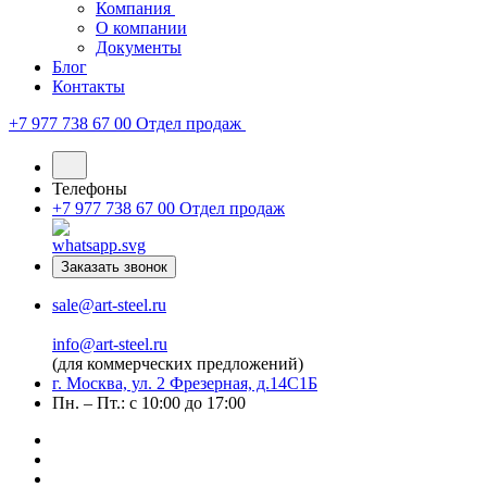
Компания
О компании
Документы
Блог
Контакты
+7 977 738 67 00
Отдел продаж
Телефоны
+7 977 738 67 00
Отдел продаж
Заказать звонок
sale@art-steel.ru
info@art-steel.ru
(для коммерческих предложений)
г. Москва, ул. 2 Фрезерная, д.14С1Б
Пн. – Пт.: с 10:00 до 17:00