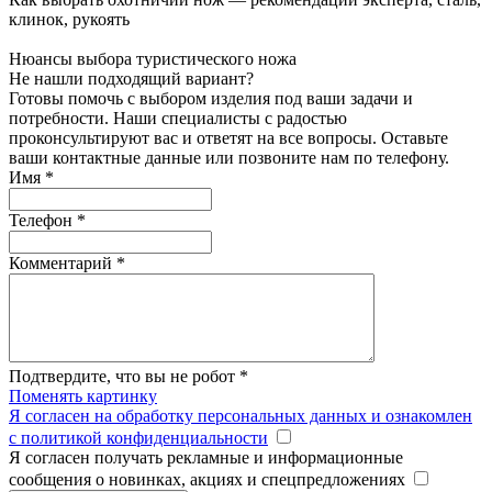
клинок, рукоять
Нюансы выбора туристического ножа
Не нашли подходящий вариант?
Готовы помочь с выбором изделия под ваши задачи и
потребности. Наши специалисты с радостью
проконсультируют вас и ответят на все вопросы. Оставьте
ваши контактные данные или позвоните нам по телефону.
Имя
*
Телефон
*
Комментарий
*
Подтвердите, что вы не робот
*
Поменять картинку
Я согласен на обработку персональных данных и ознакомлен
с политикой конфиденциальности
Я согласен получать рекламные и информационные
сообщения о новинках, акциях и спецпредложениях