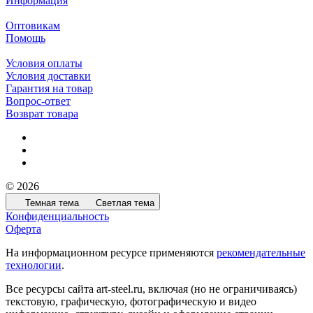
Информация
Оптовикам
Помощь
Условия оплаты
Условия доставки
Гарантия на товар
Вопрос-ответ
Возврат товара
© 2026
Темная тема
Светлая тема
Конфиденциальность
Оферта
На информационном ресурсе применяются
рекомендательные
технологии
.
Все ресурсы сайта art-steel.ru, включая (но не ограничиваясь)
текстовую, графическую, фотографическую и видео