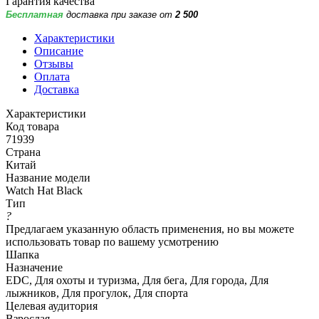
Гарантия качества
Бесплатная
доставка при заказе от
2 500
Характеристики
Описание
Отзывы
Оплата
Доставка
Характеристики
Код товара
71939
Страна
Китай
Название модели
Watch Hat Black
Тип
?
Предлагаем указанную область применения, но вы можете
использовать товар по вашему усмотрению
Шапка
Назначение
EDC, Для охоты и туризма, Для бега, Для города, Для
лыжников, Для прогулок, Для спорта
Целевая аудитория
Взрослая