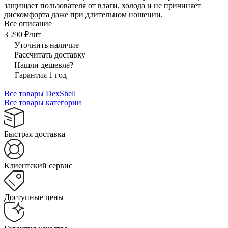
защищает пользователя от влаги, холода и не причиняет
дискомфорта даже при длительном ношении.
Все описание
3 290 ₽/
шт
Уточнить наличие
Рассчитать доставку
Нашли дешевле?
Гарантия 1 год
Все товары DexShell
Все товары категории
Быстрая доставка
Клиентский сервис
Доступные цены