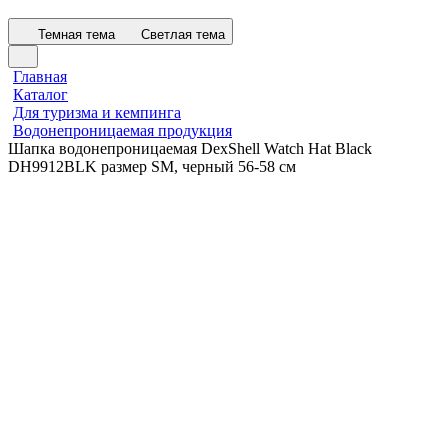
Темная тема
Светлая тема
Главная
Каталог
Для туризма и кемпинга
Водонепроницаемая продукция
Шапка водонепроницаемая DexShell Watch Hat Black
DH9912BLK размер SM, черный 56-58 см