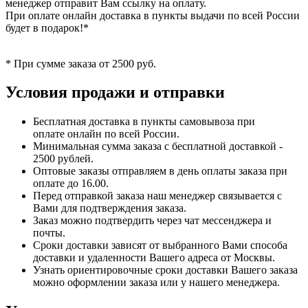
менеджер отправит Вам ссылку на оплату.
При оплате онлайн доставка в пункты выдачи по всей России
будет в подарок!*
* При сумме заказа от 2500 руб.
Условия продажи и отправки
Бесплатная доставка в пункты самовывоза при
оплате онлайн по всей России.
Минимальная сумма заказа с бесплатной доставкой -
2500 рублей.
Оптовые заказы отправляем в день оплаты заказа при
оплате до 16.00.
Перед отправкой заказа наш менеджер связывается с
Вами для подтверждения заказа.
Заказ можно подтвердить через чат мессенджера и
почты.
Сроки доставки зависят от выбранного Вами способа
доставки и удаленности Вашего адреса от Москвы.
Узнать ориентировочные сроки доставки Вашего заказа
можно оформлении заказа или у нашего менеджера.