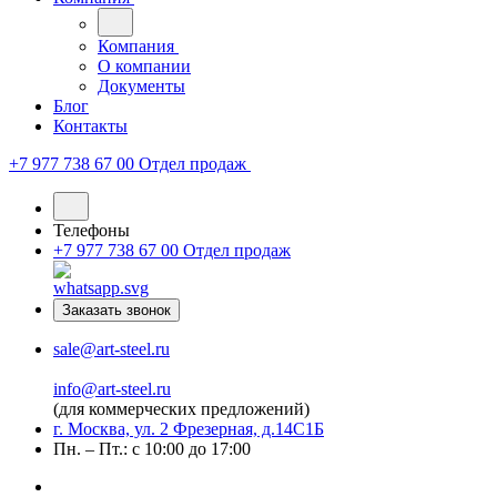
Компания
О компании
Документы
Блог
Контакты
+7 977 738 67 00
Отдел продаж
Телефоны
+7 977 738 67 00
Отдел продаж
Заказать звонок
sale@art-steel.ru
info@art-steel.ru
(для коммерческих предложений)
г. Москва, ул. 2 Фрезерная, д.14С1Б
Пн. – Пт.: с 10:00 до 17:00