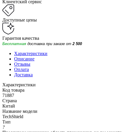
Клиентский сервис
Доступные цены
Гарантия качества
Бесплатная
доставка при заказе от
2 500
Характеристики
Описание
Отзывы
Оплата
Доставка
Характеристики
Код товара
71887
Страна
Китай
Название модели
TechShield
Тип
?