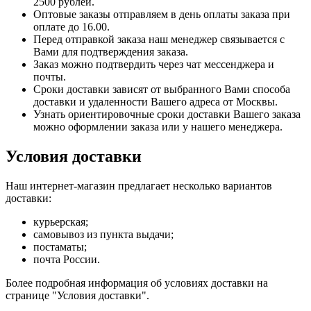
2500 рублей.
Оптовые заказы отправляем в день оплаты заказа при
оплате до 16.00.
Перед отправкой заказа наш менеджер связывается с
Вами для подтверждения заказа.
Заказ можно подтвердить через чат мессенджера и
почты.
Сроки доставки зависят от выбранного Вами способа
доставки и удаленности Вашего адреса от Москвы.
Узнать ориентировочные сроки доставки Вашего заказа
можно оформлении заказа или у нашего менеджера.
Условия доставки
Наш интернет-магазин предлагает несколько вариантов
доставки:
курьерская;
самовывоз из пункта выдачи;
постаматы;
почта России.
Более подробная информация об условиях доставки на
странице "Условия доставки".