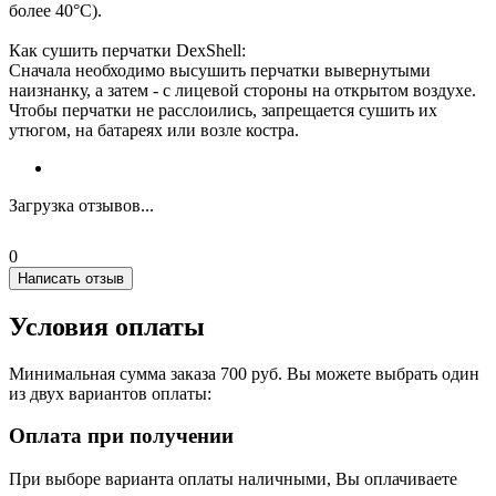
более 40°C).
Как сушить перчатки DexShell:
Сначала необходимо высушить перчатки вывернутыми
наизнанку, а затем - с лицевой стороны на открытом воздухе.
Чтобы перчатки не расслоились, запрещается сушить их
утюгом, на батареях или возле костра.
Загрузка отзывов...
0
Написать отзыв
Условия оплаты
Минимальная сумма заказа 700 руб. Вы можете выбрать один
из двух вариантов оплаты:
Оплата при получении
При выборе варианта оплаты наличными, Вы оплачиваете