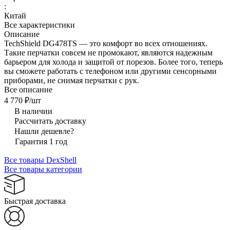
:
Китай
Все характеристики
Описание
TechShield DG478TS — это комфорт во всех отношениях.
Такие перчатки совсем не промокают, являются надежным
барьером для холода и защитой от порезов. Более того, теперь
вы сможете работать с телефоном или другими сенсорными
приборами, не снимая перчатки с рук.
Все описание
4 770 ₽/
шт
В наличии
Рассчитать доставку
Нашли дешевле?
Гарантия 1 год
Все товары DexShell
Все товары категории
Быстрая доставка