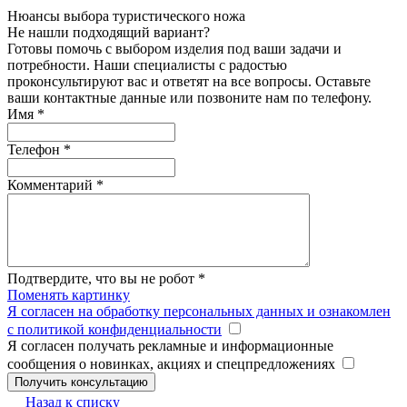
Нюансы выбора туристического ножа
Не нашли подходящий вариант?
Готовы помочь с выбором изделия под ваши задачи и
потребности. Наши специалисты с радостью
проконсультируют вас и ответят на все вопросы. Оставьте
ваши контактные данные или позвоните нам по телефону.
Имя
*
Телефон
*
Комментарий
*
Подтвердите, что вы не робот
*
Поменять картинку
Я согласен на обработку персональных данных и ознакомлен
с политикой конфиденциальности
Я согласен получать рекламные и информационные
сообщения о новинках, акциях и спецпредложениях
Назад к списку