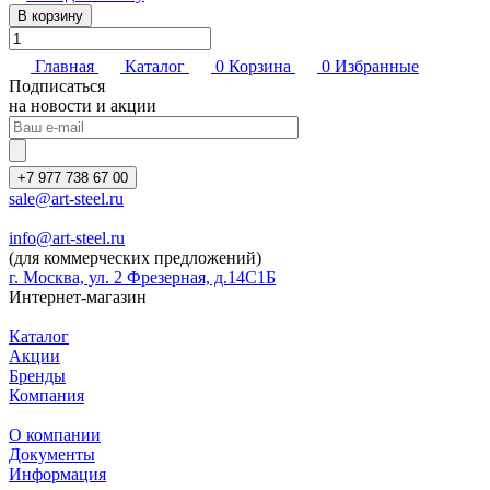
В корзину
Главная
Каталог
0
Корзина
0
Избранные
Подписаться
на новости и акции
+7 977 738 67 00
sale@art-steel.ru
info@art-steel.ru
(для коммерческих предложений)
г. Москва, ул. 2 Фрезерная, д.14С1Б
Интернет-магазин
Каталог
Акции
Бренды
Компания
О компании
Документы
Информация