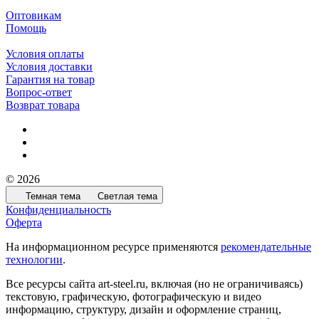
Оптовикам
Помощь
Условия оплаты
Условия доставки
Гарантия на товар
Вопрос-ответ
Возврат товара
© 2026
Темная тема
Светлая тема
Конфиденциальность
Оферта
На информационном ресурсе применяются
рекомендательные
технологии
.
Все ресурсы сайта art-steel.ru, включая (но не ограничиваясь)
текстовую, графическую, фотографическую и видео
информацию, структуру, дизайн и оформление страниц,