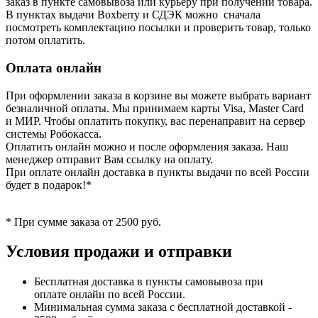
заказ в пункте самовывоза или курьеру при получении товара.
В пунктах выдачи Boxberry и СДЭК можно сначала
посмотреть комплектацию посылки и проверить товар, только
потом оплатить.
Оплата онлайн
При оформлении заказа в корзине вы можете выбрать вариант
безналичной оплаты. Мы принимаем карты Visa, Master Card
и МИР. Чтобы оплатить покупку, вас перенаправит на сервер
системы Робокасса.
Оплатить онлайн можно и после оформления заказа. Наш
менеджер отправит Вам ссылку на оплату.
При оплате онлайн доставка в пункты выдачи по всей России
будет в подарок!*
* При сумме заказа от 2500 руб.
Условия продажи и отправки
Бесплатная доставка в пункты самовывоза при
оплате онлайн по всей России.
Минимальная сумма заказа с бесплатной доставкой -