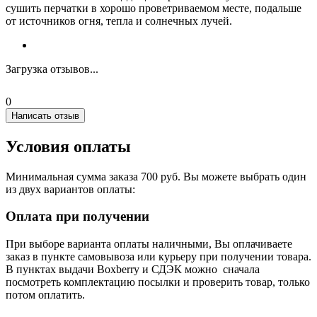
сушить перчатки в хорошо проветриваемом месте, подальше
от источников огня, тепла и солнечных лучей.
Загрузка отзывов...
0
Написать отзыв
Условия оплаты
Минимальная сумма заказа 700 руб. Вы можете выбрать один
из двух вариантов оплаты:
Оплата при получении
При выборе варианта оплаты наличными, Вы оплачиваете
заказ в пункте самовывоза или курьеру при получении товара.
В пунктах выдачи Boxberry и СДЭК можно сначала
посмотреть комплектацию посылки и проверить товар, только
потом оплатить.