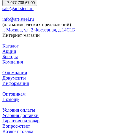
+7 977 738 67 00
sale@art-steel.ru
info@art-steel.ru
(для коммерческих предложений)
г. Москва, ул. 2 Фрезерная, д.14С1Б
Интернет-магазин
Каталог
Акции
Бренды
Компания
О компании
Документы
Информация
Оптовикам
Помощь
Условия оплаты
Условия доставки
Гарантия на товар
Вопрос-ответ
Возврат товара