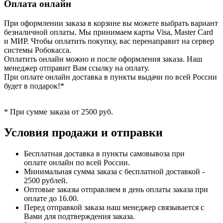
Оплата онлайн
При оформлении заказа в корзине вы можете выбрать вариант
безналичной оплаты. Мы принимаем карты Visa, Master Card
и МИР. Чтобы оплатить покупку, вас перенаправит на сервер
системы Робокасса.
Оплатить онлайн можно и после оформления заказа. Наш
менеджер отправит Вам ссылку на оплату.
При оплате онлайн доставка в пункты выдачи по всей России
будет в подарок!*
* При сумме заказа от 2500 руб.
Условия продажи и отправки
Бесплатная доставка в пункты самовывоза при
оплате онлайн по всей России.
Минимальная сумма заказа с бесплатной доставкой -
2500 рублей.
Оптовые заказы отправляем в день оплаты заказа при
оплате до 16.00.
Перед отправкой заказа наш менеджер связывается с
Вами для подтверждения заказа.