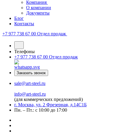
Компания
О компании
Документы
Блог
Контакты
+7 977 738 67 00
Отдел продаж
Телефоны
+7 977 738 67 00
Отдел продаж
Заказать звонок
sale@art-steel.ru
info@art-steel.ru
(для коммерческих предложений)
г. Москва, ул. 2 Фрезерная, д.14С1Б
Пн. – Пт.: с 10:00 до 17:00