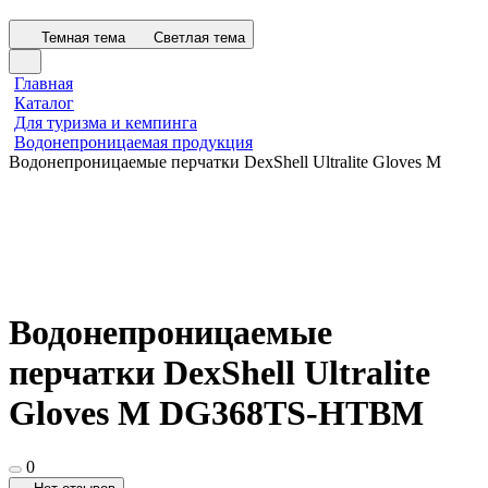
Темная тема
Светлая тема
Главная
Каталог
Для туризма и кемпинга
Водонепроницаемая продукция
Водонепроницаемые перчатки DexShell Ultralite Gloves M
Водонепроницаемые
перчатки DexShell Ultralite
Gloves M DG368TS-HTBM
0