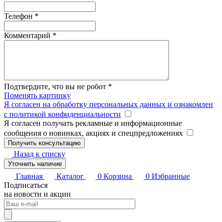
Телефон
*
Комментарий
*
Подтвердите, что вы не робот
*
Поменять картинку
Я согласен на обработку персональных данных и ознакомлен
с политикой конфиденциальности
Я согласен получать рекламные и информационные
сообщения о новинках, акциях и спецпредложениях
Назад к списку
Уточнить наличие
Главная
Каталог
0
Корзина
0
Избранные
Подписаться
на новости и акции