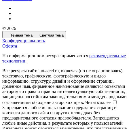
© 2026
Темная тема
Светлая тема
Конфиденциальность
Оферта
На информационном ресурсе применяются
рекомендательные
технологии
.
Все ресурсы сайта art-steel.ru, включая (но не ограничиваясь)
текстовую, графическую, фотографическую и видео
информацию, структуру, дизайн и оформление страниц,
доменное имя, фирменное наименование являются объектами
авторского права и прав на интеллектуальную собственность,
защищены российским законодательством и международными
соглашениями об охране авторских прав.
Читать далее
Запрещается любое использование содержания страниц и
контента данного сайта на других площадках без
предварительного согласия правообладателя. Запрещаются
любые иные действия, в результате которых у пользователей
Интернета может сложиться впечатление, что представленные