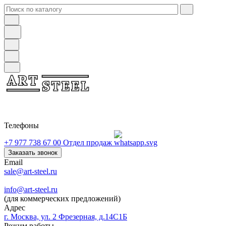
Телефоны
+7 977 738 67 00
Отдел продаж
Заказать звонок
Email
sale@art-steel.ru
info@art-steel.ru
(для коммерческих предложений)
Адрес
г. Москва, ул. 2 Фрезерная, д.14С1Б
Режим работы