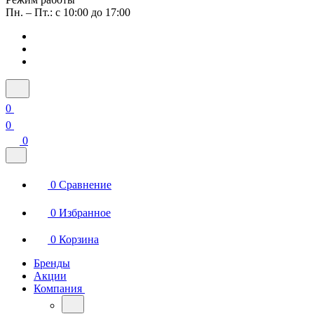
Пн. – Пт.: с 10:00 до 17:00
0
0
0
0
Сравнение
0
Избранное
0
Корзина
Бренды
Акции
Компания