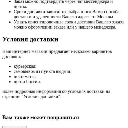
Заказ можно подтвердить через чат мессенджера и
почты.
Сроки доставки зависят от выбранного Вами способа
доставки и удаленности Вашего адреса от Москвы.
Узнать ориентировочные сроки доставки Вашего заказа
можно оформлении заказа или у нашего менеджера.
Условия доставки
Наш интернет-магазин предлагает несколько вариантов
доставки:
курьерская;
самовывоз из пункта выдачи;
постаматы;
почта России.
Более подробная информация об условиях доставки на
странице "Условия доставки".
Вам также может понравиться