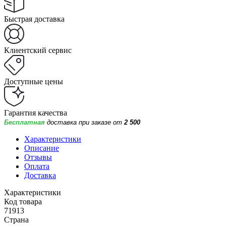
Быстрая доставка
Клиентский сервис
Доступные цены
Гарантия качества
Бесплатная
доставка при заказе от
2 500
Характеристики
Описание
Отзывы
Оплата
Доставка
Характеристики
Код товара
71913
Страна