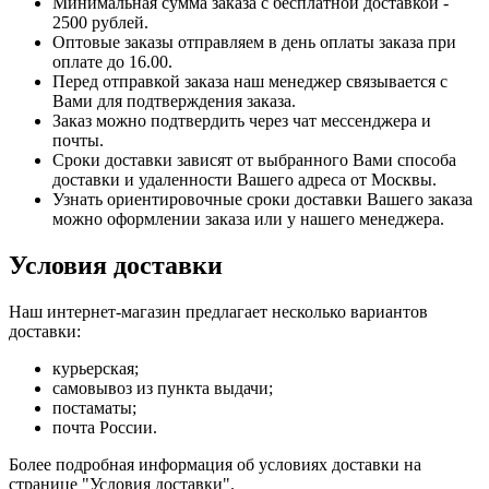
Минимальная сумма заказа с бесплатной доставкой -
2500 рублей.
Оптовые заказы отправляем в день оплаты заказа при
оплате до 16.00.
Перед отправкой заказа наш менеджер связывается с
Вами для подтверждения заказа.
Заказ можно подтвердить через чат мессенджера и
почты.
Сроки доставки зависят от выбранного Вами способа
доставки и удаленности Вашего адреса от Москвы.
Узнать ориентировочные сроки доставки Вашего заказа
можно оформлении заказа или у нашего менеджера.
Условия доставки
Наш интернет-магазин предлагает несколько вариантов
доставки:
курьерская;
самовывоз из пункта выдачи;
постаматы;
почта России.
Более подробная информация об условиях доставки на
странице "Условия доставки".