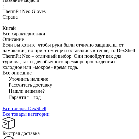
Название модели
:
ThermFit Neo Gloves
Страна
:
Китай
Все характеристики
Описание
Если вы хотите, чтобы руки были отлично защищены от
намокания, но при этом ещё и оставались в тепле, то DexShell
ThermFit Neo – отличный выбор. Они подойдут как для
туризма, так и для обычного времяпрепровождения в
холодное или «мокрое» время года.
Все описание
Уточнить наличие
Рассчитать доставку
Нашли дешевле?
Гарантия 1 год
Все товары DexShell
Все товары категории
Быстрая доставка