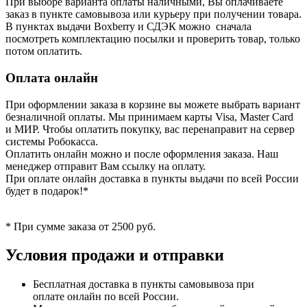
При выборе варианта оплаты наличными, Вы оплачиваете
заказ в пункте самовывоза или курьеру при получении товара.
В пунктах выдачи Boxberry и СДЭК можно сначала
посмотреть комплектацию посылки и проверить товар, только
потом оплатить.
Оплата онлайн
При оформлении заказа в корзине вы можете выбрать вариант
безналичной оплаты. Мы принимаем карты Visa, Master Card
и МИР. Чтобы оплатить покупку, вас перенаправит на сервер
системы Робокасса.
Оплатить онлайн можно и после оформления заказа. Наш
менеджер отправит Вам ссылку на оплату.
При оплате онлайн доставка в пункты выдачи по всей России
будет в подарок!*
* При сумме заказа от 2500 руб.
Условия продажи и отправки
Бесплатная доставка в пункты самовывоза при
оплате онлайн по всей России.