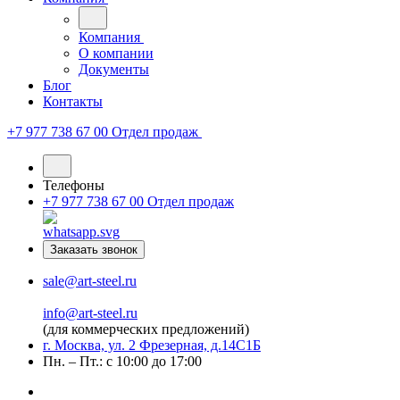
Компания
О компании
Документы
Блог
Контакты
+7 977 738 67 00
Отдел продаж
Телефоны
+7 977 738 67 00
Отдел продаж
Заказать звонок
sale@art-steel.ru
info@art-steel.ru
(для коммерческих предложений)
г. Москва, ул. 2 Фрезерная, д.14С1Б
Пн. – Пт.: с 10:00 до 17:00