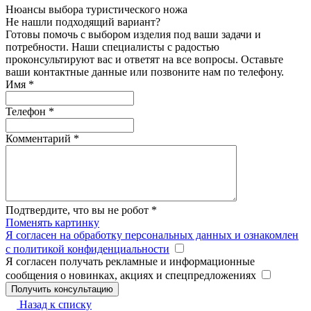
Нюансы выбора туристического ножа
Не нашли подходящий вариант?
Готовы помочь с выбором изделия под ваши задачи и
потребности. Наши специалисты с радостью
проконсультируют вас и ответят на все вопросы. Оставьте
ваши контактные данные или позвоните нам по телефону.
Имя
*
Телефон
*
Комментарий
*
Подтвердите, что вы не робот
*
Поменять картинку
Я согласен на обработку персональных данных и ознакомлен
с политикой конфиденциальности
Я согласен получать рекламные и информационные
сообщения о новинках, акциях и спецпредложениях
Назад к списку