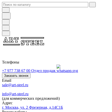
Телефоны
+7 977 738 67 00
Отдел продаж
Заказать звонок
Email
sale@art-steel.ru
info@art-steel.ru
(для коммерческих предложений)
Адрес
г. Москва, ул. 2 Фрезерная, д.14С1Б
Режим работы