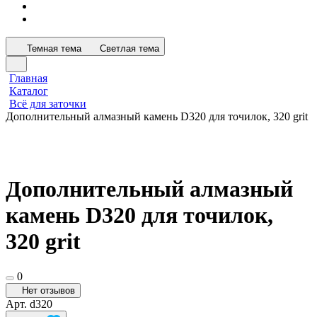
Темная тема
Светлая тема
Главная
Каталог
Всё для заточки
Дополнительный алмазный камень D320 для точилок, 320 grit
Дополнительный алмазный
камень D320 для точилок,
320 grit
0
Нет отзывов
Арт.
d320