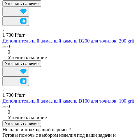
Уточнить наличие
1 700 ₽/
шт
Дополнительный алмазный камень D200 для точилок, 200 grit
0
0
Уточнить наличие
Уточнить наличие
1 700 ₽/
шт
Дополнительный алмазный камень D100 для точилок, 100 grit
0
0
Уточнить наличие
Уточнить наличие
Не нашли подходящий вариант?
Готовы помочь с выбором изделия под ваши задачи и