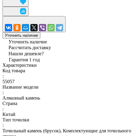
Уточнить наличие
Уточнить наличие
Рассчитать доставку
Нашли дешевле?
Гарантия 1 год
Характеристики
Код товара
:
55057
Название модели
:
Алмазный камень
Страна
:
Китай
Тип точилки
:
Точильный камень (брусок), Комплектующие для точильного