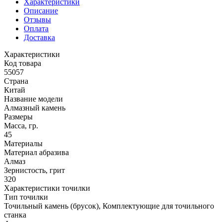
Характеристики
Описание
Отзывы
Оплата
Доставка
Характеристики
Код товара
55057
Страна
Китай
Название модели
Алмазный камень
Размеры
Масса, гр.
45
Материалы
Материал абразива
Алмаз
Зернистость, грит
320
Характеристики точилки
Тип точилки
Точильный камень (брусок), Комплектующие для точильного
станка