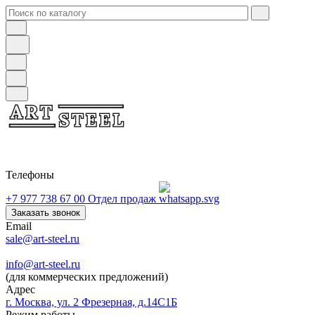
Телефоны
+7 977 738 67 00
Отдел продаж
Заказать звонок
Email
sale@art-steel.ru
info@art-steel.ru
(для коммерческих предложений)
Адрес
г. Москва, ул. 2 Фрезерная, д.14С1Б
Режим работы