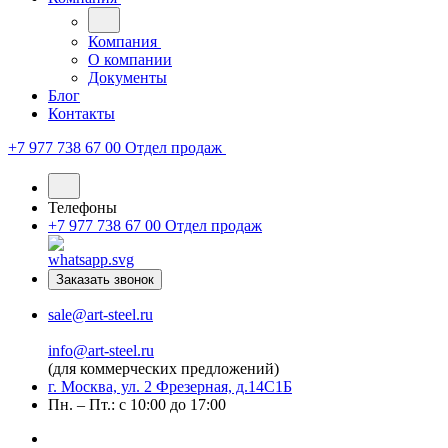
Компания
О компании
Документы
Блог
Контакты
+7 977 738 67 00
Отдел продаж
Телефоны
+7 977 738 67 00
Отдел продаж
Заказать звонок
sale@art-steel.ru
info@art-steel.ru
(для коммерческих предложений)
г. Москва, ул. 2 Фрезерная, д.14С1Б
Пн. – Пт.: с 10:00 до 17:00