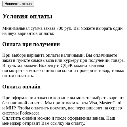
Написать отзыв
Условия оплаты
Минимальная сумма заказа 700 руб. Вы можете выбрать один
из двух вариантов оплаты:
Оплата при получении
При выборе варианта оплаты наличными, Вы оплачиваете
заказ в пункте самовывоза или курьеру при получении товара.
В пунктах выдачи Boxberry и СДЭК можно сначала
посмотреть комплектацию посылки и проверить товар, только
потом оплатить.
Оплата онлайн
При оформлении заказа в корзине вы можете выбрать вариант
безналичной оплаты. Мы принимаем карты Visa, Master Card
и МИР. Чтобы оплатить покупку, вас перенаправит на сервер
системы Робокасса.
Оплатить онлайн можно и после оформления заказа. Наш
менеджер отправит Вам ссылку на оплату.