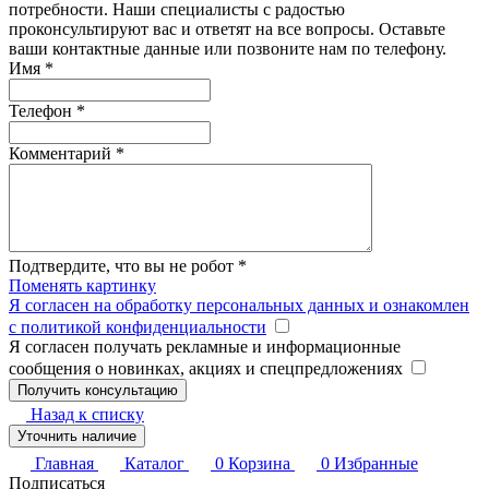
потребности. Наши специалисты с радостью
проконсультируют вас и ответят на все вопросы. Оставьте
ваши контактные данные или позвоните нам по телефону.
Имя
*
Телефон
*
Комментарий
*
Подтвердите, что вы не робот
*
Поменять картинку
Я согласен на обработку персональных данных и ознакомлен
с политикой конфиденциальности
Я согласен получать рекламные и информационные
сообщения о новинках, акциях и спецпредложениях
Назад к списку
Уточнить наличие
Главная
Каталог
0
Корзина
0
Избранные
Подписаться