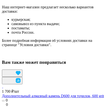
Наш интернет-магазин предлагает несколько вариантов
доставки:
курьерская;
самовывоз из пункта выдачи;
постаматы;
почта России.
Более подробная информация об условиях доставки на
странице "Условия доставки".
Вам также может понравиться
1 700 ₽/
шт
Дополнительный алмазный камень D600 для точилок, 600 grit
0
0