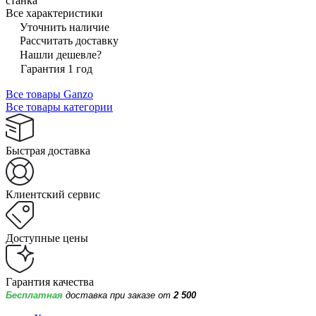
станка
Все характеристики
Уточнить наличие
Рассчитать доставку
Нашли дешевле?
Гарантия 1 год
Все товары Ganzo
Все товары категории
Быстрая доставка
Клиентский сервис
Доступные цены
Гарантия качества
Бесплатная
доставка при заказе от
2 500