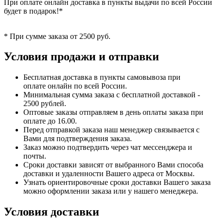
При оплате онлайн доставка в пункты выдачи по всей России
будет в подарок!*
* При сумме заказа от 2500 руб.
Условия продажи и отправки
Бесплатная доставка в пункты самовывоза при
оплате онлайн по всей России.
Минимальная сумма заказа с бесплатной доставкой -
2500 рублей.
Оптовые заказы отправляем в день оплаты заказа при
оплате до 16.00.
Перед отправкой заказа наш менеджер связывается с
Вами для подтверждения заказа.
Заказ можно подтвердить через чат мессенджера и
почты.
Сроки доставки зависят от выбранного Вами способа
доставки и удаленности Вашего адреса от Москвы.
Узнать ориентировочные сроки доставки Вашего заказа
можно оформлении заказа или у нашего менеджера.
Условия доставки