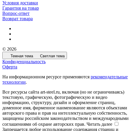
Условия доставки
Гарантия на товар
Вопрос-ответ
Возврат товара
© 2026
Темная тема
Светлая тема
Конфиденциальность
Оферта
На информационном ресурсе применяются
рекомендательные
технологии
.
Все ресурсы сайта art-steel.ru, включая (но не ограничиваясь)
текстовую, графическую, фотографическую и видео
информацию, структуру, дизайн и оформление страниц,
доменное имя, фирменное наименование являются объектами
авторского права и прав на интеллектуальную собственность,
защищены российским законодательством и международными
соглашениями об охране авторских прав.
Читать далее
Запрещается любое использование содержания страниц и