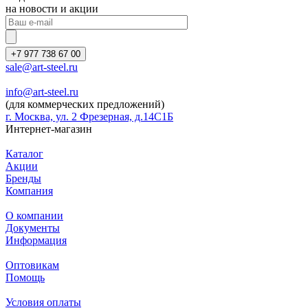
на новости и акции
+7 977 738 67 00
sale@art-steel.ru
info@art-steel.ru
(для коммерческих предложений)
г. Москва, ул. 2 Фрезерная, д.14С1Б
Интернет-магазин
Каталог
Акции
Бренды
Компания
О компании
Документы
Информация
Оптовикам
Помощь
Условия оплаты