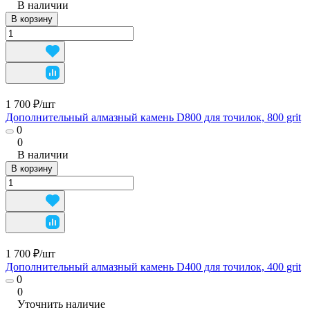
В наличии
В корзину
1 700 ₽/
шт
Дополнительный алмазный камень D800 для точилок, 800 grit
0
0
В наличии
В корзину
1 700 ₽/
шт
Дополнительный алмазный камень D400 для точилок, 400 grit
0
0
Уточнить наличие