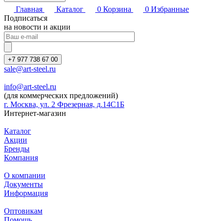
Главная
Каталог
0
Корзина
0
Избранные
Подписаться
на новости и акции
+7 977 738 67 00
sale@art-steel.ru
info@art-steel.ru
(для коммерческих предложений)
г. Москва, ул. 2 Фрезерная, д.14С1Б
Интернет-магазин
Каталог
Акции
Бренды
Компания
О компании
Документы
Информация
Оптовикам
Помощь