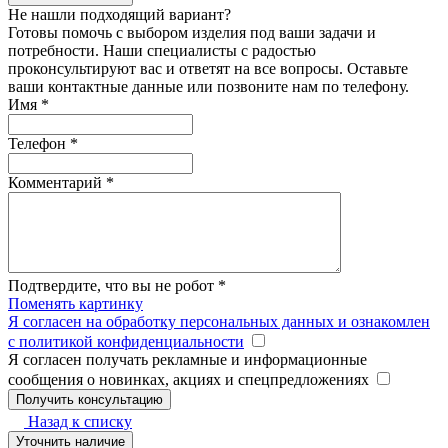
Не нашли подходящий вариант?
Готовы помочь с выбором изделия под ваши задачи и
потребности. Наши специалисты с радостью
проконсультируют вас и ответят на все вопросы. Оставьте
ваши контактные данные или позвоните нам по телефону.
Имя
*
Телефон
*
Комментарий
*
Подтвердите, что вы не робот
*
Поменять картинку
Я согласен на обработку персональных данных и ознакомлен
с политикой конфиденциальности
Я согласен получать рекламные и информационные
сообщения о новинках, акциях и спецпредложениях
Назад к списку
Уточнить наличие