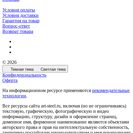
Условия оплаты
Условия доставки
Гарантия на товар
Вопрос-ответ
Возврат товара
© 2026
Темная тема
Светлая тема
Конфиденциальность
Оферта
На информационном ресурсе применяются
рекомендательные
технологии
.
Все ресурсы сайта art-steel.ru, включая (но не ограничиваясь)
текстовую, графическую, фотографическую и видео
информацию, структуру, дизайн и оформление страниц,
доменное имя, фирменное наименование являются объектами
авторского права и прав на интеллектуальную собственность,
защищены российским законодательством и международными