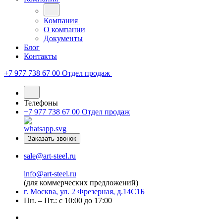
Компания
О компании
Документы
Блог
Контакты
+7 977 738 67 00
Отдел продаж
Телефоны
+7 977 738 67 00
Отдел продаж
Заказать звонок
sale@art-steel.ru
info@art-steel.ru
(для коммерческих предложений)
г. Москва, ул. 2 Фрезерная, д.14С1Б
Пн. – Пт.: с 10:00 до 17:00