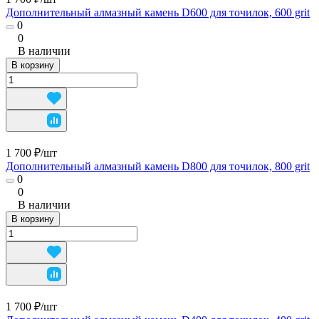
Дополнительный алмазный камень D600 для точилок, 600 grit
0
0
В наличии
В корзину
1 700 ₽/
шт
Дополнительный алмазный камень D800 для точилок, 800 grit
0
0
В наличии
В корзину
1 700 ₽/
шт