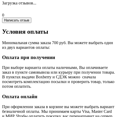
Загрузка отзывов...
0
Написать отзыв
Условия оплаты
Минимальная сумма заказа 700 руб. Вы можете выбрать один
из двух вариантов оплаты:
Оплата при получении
При выборе варианта оплаты наличными, Вы оплачиваете
заказ в пункте самовывоза или курьеру при получении товара.
В пунктах выдачи Boxberry и СДЭК можно сначала
посмотреть комплектацию посылки и проверить товар, только
потом оплатить.
Оплата онлайн
При оформлении заказа в корзине вы можете выбрать вариант
безналичной оплаты. Мы принимаем карты Visa, Master Card
и МИР. Чтобы оплатить покупку, вас перенаправит на сервер