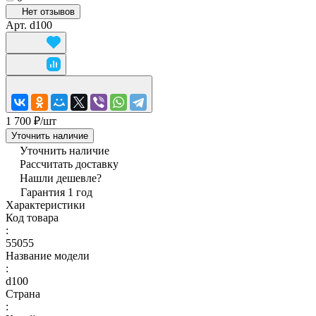
Нет отзывов
Арт.
d100
1 700 ₽/
шт
Уточнить наличие
Уточнить наличие
Рассчитать доставку
Нашли дешевле?
Гарантия 1 год
Характеристики
Код товара
:
55055
Название модели
:
d100
Страна
: