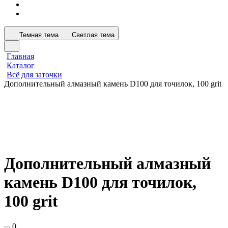
Темная тема
Светлая тема
Главная
Каталог
Всё для заточки
Дополнительный алмазный камень D100 для точилок, 100 grit
Дополнительный алмазный
камень D100 для точилок,
100 grit
0