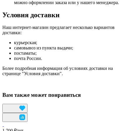
можно оформлении заказа или у нашего менеджера.
Условия доставки
Наш интернет-магазин предлагает несколько вариантов
доставки:
курьерская;
самовывоз из пункта выдачи;
постаматы;
почта России.
Более подробная информация об условиях доставки на
странице "Условия доставки".
Вам также может понравиться
1 700 ₽/
шт