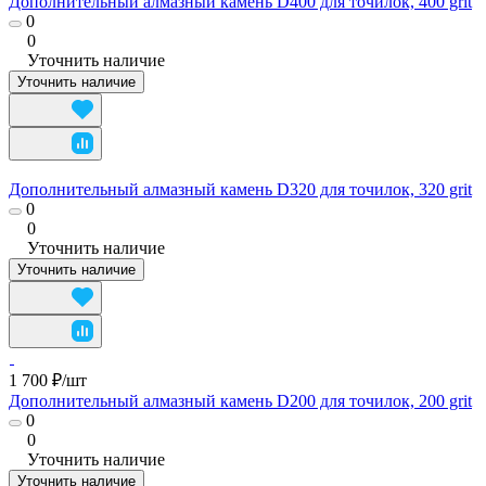
Дополнительный алмазный камень D400 для точилок, 400 grit
0
0
Уточнить наличие
Уточнить наличие
Дополнительный алмазный камень D320 для точилок, 320 grit
0
0
Уточнить наличие
Уточнить наличие
1 700 ₽/
шт
Дополнительный алмазный камень D200 для точилок, 200 grit
0
0
Уточнить наличие
Уточнить наличие