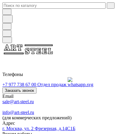
Телефоны
+7 977 738 67 00
Отдел продаж
Заказать звонок
Email
sale@art-steel.ru
info@art-steel.ru
(для коммерческих предложений)
Адрес
г. Москва, ул. 2 Фрезерная, д.14С1Б
Режим работы