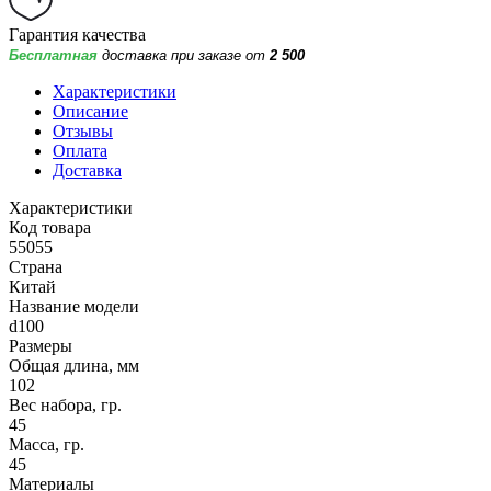
Гарантия качества
Бесплатная
доставка при заказе от
2 500
Характеристики
Описание
Отзывы
Оплата
Доставка
Характеристики
Код товара
55055
Страна
Китай
Название модели
d100
Размеры
Общая длина, мм
102
Вес набора, гр.
45
Масса, гр.
45
Материалы