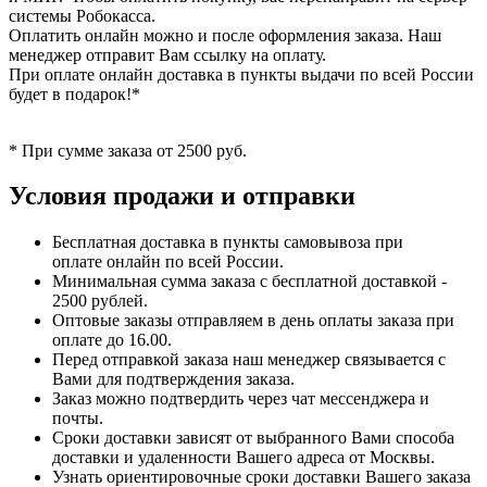
системы Робокасса.
Оплатить онлайн можно и после оформления заказа. Наш
менеджер отправит Вам ссылку на оплату.
При оплате онлайн доставка в пункты выдачи по всей России
будет в подарок!*
* При сумме заказа от 2500 руб.
Условия продажи и отправки
Бесплатная доставка в пункты самовывоза при
оплате онлайн по всей России.
Минимальная сумма заказа с бесплатной доставкой -
2500 рублей.
Оптовые заказы отправляем в день оплаты заказа при
оплате до 16.00.
Перед отправкой заказа наш менеджер связывается с
Вами для подтверждения заказа.
Заказ можно подтвердить через чат мессенджера и
почты.
Сроки доставки зависят от выбранного Вами способа
доставки и удаленности Вашего адреса от Москвы.
Узнать ориентировочные сроки доставки Вашего заказа