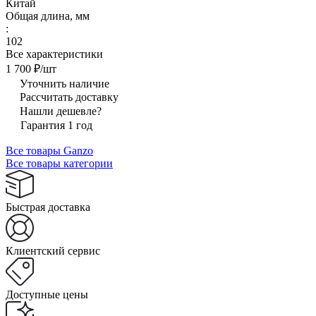
Китай
Общая длина, мм
:
102
Все характеристики
1 700 ₽/
шт
Уточнить наличие
Рассчитать доставку
Нашли дешевле?
Гарантия 1 год
Все товары Ganzo
Все товары категории
Быстрая доставка
Клиентский сервис
Доступные цены